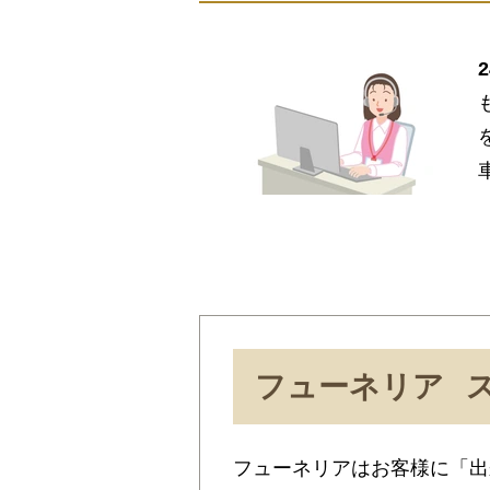
フューネリア
フューネリアはお客様に「出