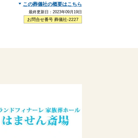
この葬儀社の概要はこちら
最終更新日：
2023年09月19日
お問合せ番号 葬儀社-2227