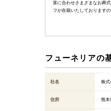
算に合わせさまざまなお葬式
フが在籍いたしておりますの
フューネリアの
社名
株式
住所
熊本