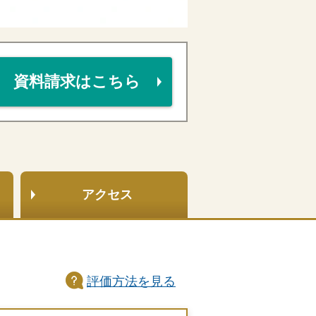
資料請求はこちら
アクセス
評価方法
を見る