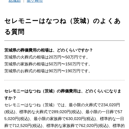
結城郡
龍ケ崎市
セレモニーはなつね（茨城）のよくあ
る質問
茨城県の葬儀費用の相場は、どのくらいですか？
茨城県の火葬式の相場は20万円〜50万円です。
茨城県の家族葬の相場は50万円〜150万円です。
茨城県のお葬式の相場は90万円〜190万円です。
セレモニーはなつね（茨城）の葬儀費用は、どのくらいになりま
すか？
セレモニーはなつね（茨城）では、最小限の火葬式で234,020円
(税込)、標準的な火葬式で289,020円(税込)、最小限の一日葬で57
5,020円(税込)、最小限の家族葬で630,020円(税込)、標準的な一日
葬で712,520円(税込)、標準的な家族葬で762,020円(税込)、標準的