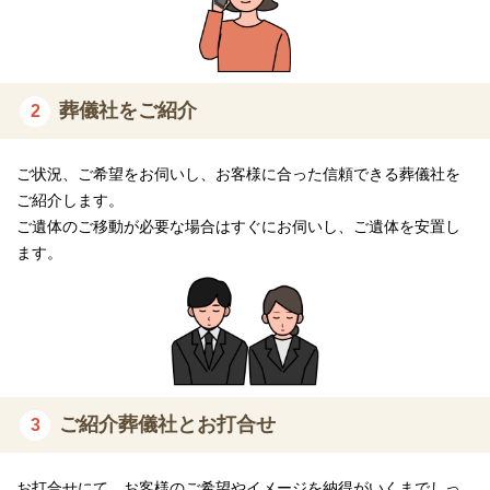
ご相談、お見積りは無料で承ります。
24時間365日受付（年中無休）
宗旨・宗派・規模にあわせて様々な葬儀に対応いたします。
葬儀社をご紹介
2
ご状況、ご希望をお伺いし、お客様に合った信頼できる葬儀社を
ご紹介します。
ご遺体のご移動が必要な場合はすぐにお伺いし、ご遺体を安置し
ます。
ご紹介葬儀社とお打合せ
3
お打合せにて、お客様のご希望やイメージを納得がいくまでしっ