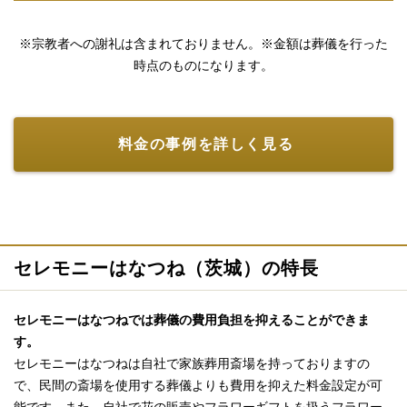
※宗教者への謝礼は含まれておりません。※金額は葬儀を行った
時点のものになります。
料金の事例を詳しく見る
セレモニーはなつね（茨城）の特長
セレモニーはなつねでは葬儀の費用負担を抑えることができま
す。
セレモニーはなつねは自社で家族葬用斎場を持っておりますの
で、民間の斎場を使用する葬儀よりも費用を抑えた料金設定が可