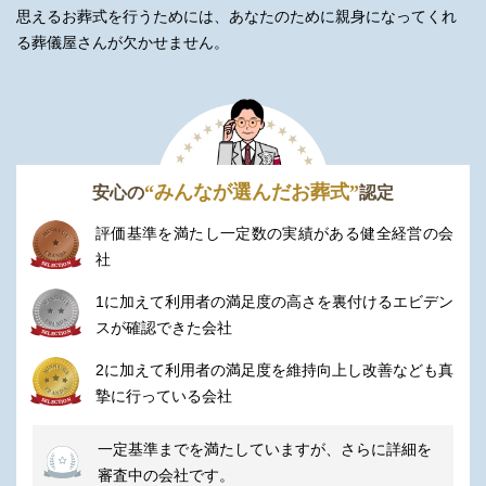
思えるお葬式を行うためには、あなたのために親身になってくれ
る葬儀屋さんが欠かせません。
“みんなが選んだお葬式”
安心の
認定
評価基準を満たし一定数の実績がある健全経営の会
社
1に加えて利用者の満足度の高さを裏付けるエビデン
スが確認できた会社
2に加えて利用者の満足度を維持向上し改善なども真
摯に行っている会社
一定基準までを満たしていますが、さらに詳細を
審査中の会社です。