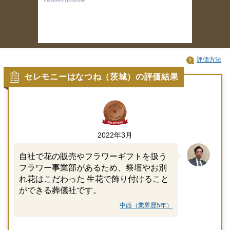
評価方法
セレモニーはなつね（茨城）の評価結果
2022年3月
自社で花の販売やフラワーギフトを扱う
フラワー事業部があるため、祭壇やお別
れ花はこだわった 生花で飾り付けること
ができる葬儀社です。
中西（業界歴5年）