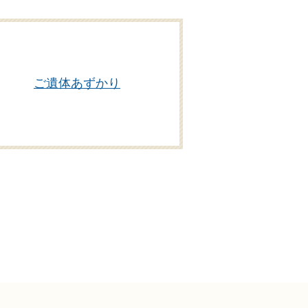
ご遺体あずかり