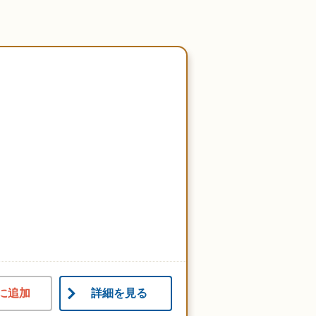
に追加
詳細を見る