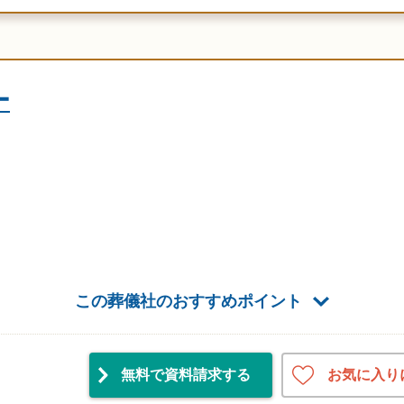
ー
この葬儀社のおすすめポイント
お気に入り
無料で資料請求
する