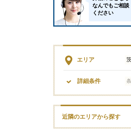
なんでもご相談
ください
エリア
詳細条件
近隣のエリアから探す