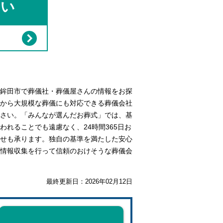
さい
鉾田市で葬儀社・葬儀屋さんの情報をお探
から大規模な葬儀にも対応できる葬儀会社
さい。「みんなが選んだお葬式」では、基
れることでも遠慮なく、24時間365日お
せも承ります。独自の基準を満たした安心
情報収集を行って信頼のおけそうな葬儀会
最終更新日：
2026年02月12日