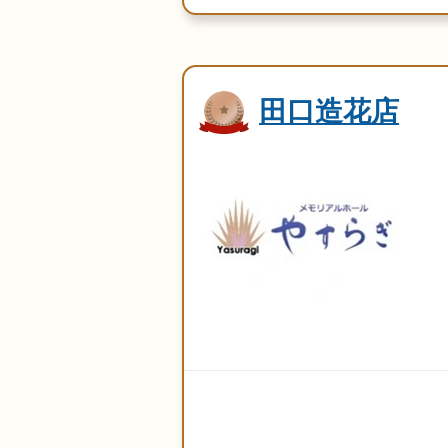
田口造花店