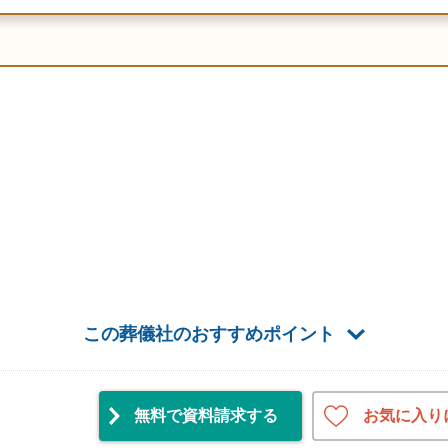
この葬儀社のおすすめポイント
お気に入り
無料で資料請求
する