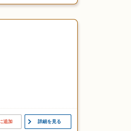
に追加
詳細を見る