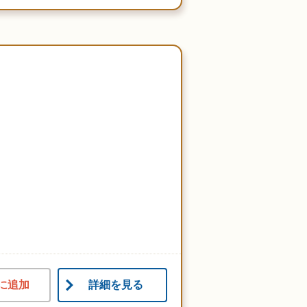
に追加
詳細を見る