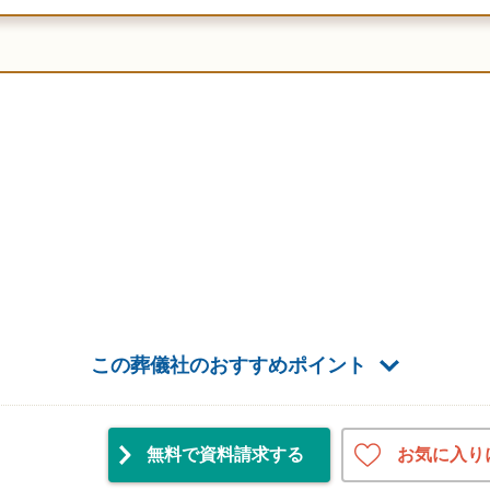
この葬儀社のおすすめポイント
お気に入り
無料で資料請求
する