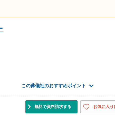
ー
この葬儀社のおすすめポイント
お気に入り
無料で資料請求
する