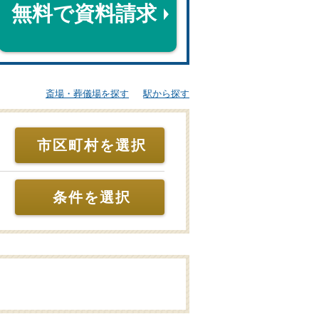
無料で資料請求
斎場・葬儀場を探す
駅から探す
市区町村を選択
条件を選択