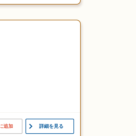
に追加
詳細を見る