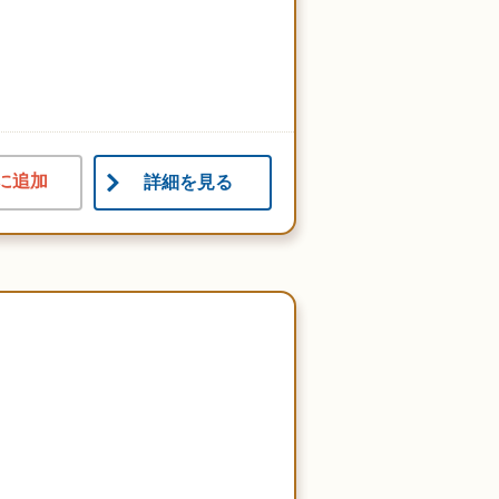
に追加
詳細を見る