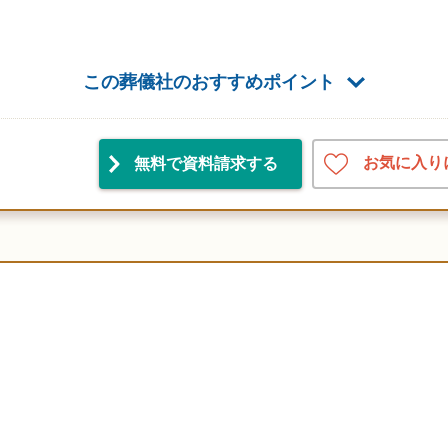
この葬儀社のおすすめポイント
お気に入り
無料で資料請求
する