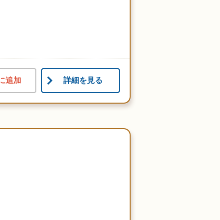
に追加
詳細を見る