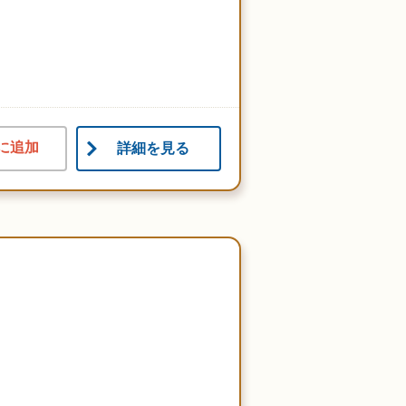
に追加
詳細を見る