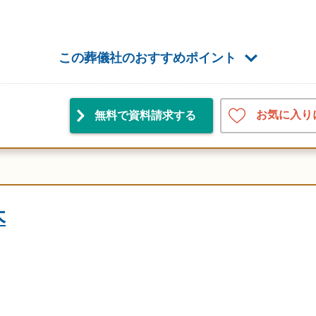
この葬儀社のおすすめポイント
お気に入り
無料で資料請求
する
木