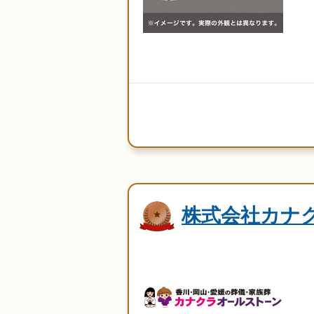
株式会社カナ