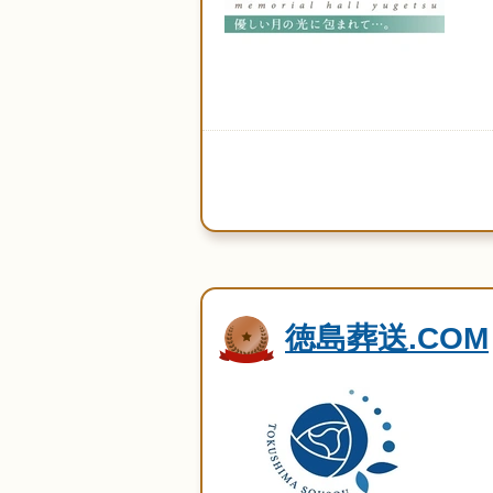
徳島葬送.COM