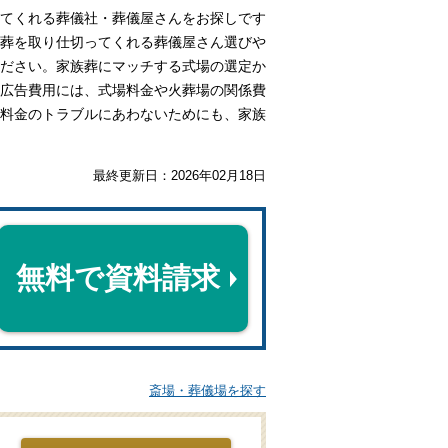
てくれる葬儀社・葬儀屋さんをお探しです
葬を取り仕切ってくれる葬儀屋さん選びや
ださい。家族葬にマッチする式場の選定か
広告費用には、式場料金や火葬場の関係費
料金のトラブルにあわないためにも、家族
最終更新日：
2026年02月18日
無料で資料請求
斎場・葬儀場を探す