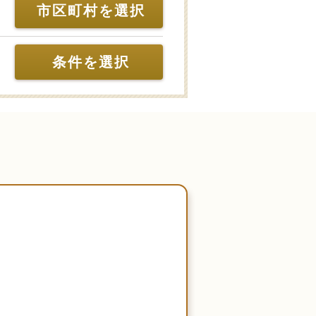
市区町村を選択
条件を選択