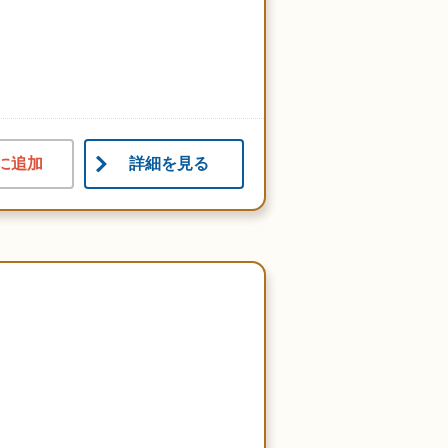
に追加
詳細を見る