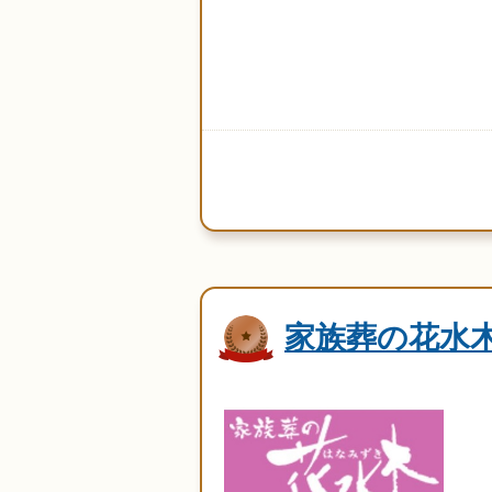
家族葬の花水