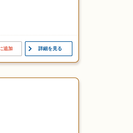
に追加
詳細を見る