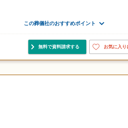
この葬儀社のおすすめポイント
お気に入り
無料で資料請求
する