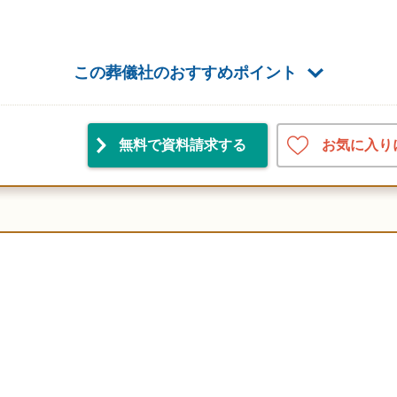
この葬儀社のおすすめポイント
お気に入り
無料で資料請求
する