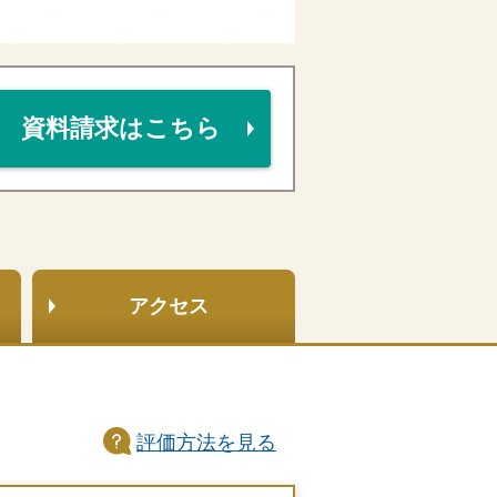
資料請求はこちら
アクセス
評価方法
を見る