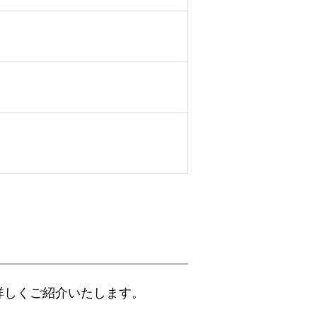
詳しくご紹介いたします。