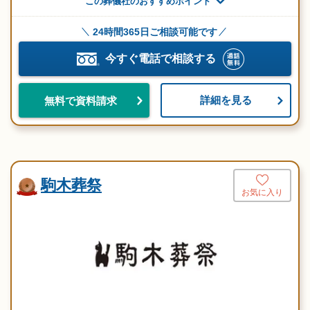
この葬儀社のおすすめポイント
24時間365日ご相談可能です
今すぐ電話で相談する
詳細を見る
無料で資料請求
駒木葬祭
お気に入り