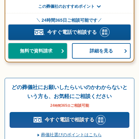
この葬儀社のおすすめポイント
24時間365日ご相談可能です
今すぐ電話で相談する
詳細を見る
無料で資料請求
どの葬儀社にお願いしたらいいのかわからないと
いう方も、お気軽にご相談ください
24
365
ご相談可能
時間
日
今すぐ電話で相談する
葬儀社選びのポイントはこちら