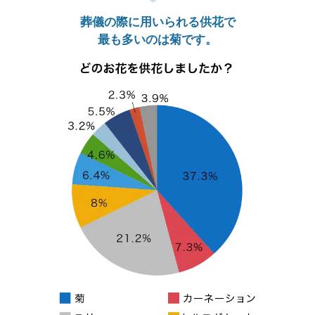
葬儀の際に用いられる供花で
最も多いのは菊です。