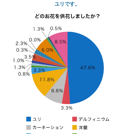
ユリです。