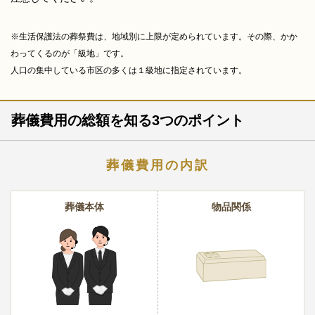
※生活保護法の葬祭費は、地域別に上限が定められています。その際、かか
わってくるのが「級地」です。
人口の集中している市区の多くは１級地に指定されています。
葬儀費用の総額を知る3つのポイント
葬儀費用の内訳
葬儀本体
物品関係