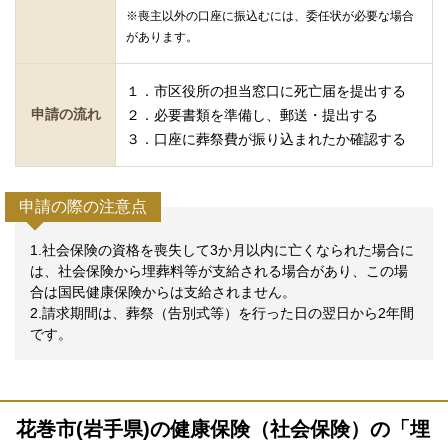
※喪主以外の口座に振込むには、委任状が必要な場合
があります。
１．市区役所の担当窓口に死亡届を提出する
申請の流れ
２．必要書類を準備し、郵送・提出する
３．口座に葬祭費が振り込まれたか確認する
申請の際の注意点
1.社会保険の資格を喪失して3か月以内に亡くなられた場合に
は、社会保険から埋葬料等が支給される場合があり、この場
合は国民健康保険からは支給されません。
2.請求期間は、葬祭（告別式等）を行った日の翌日から2年間
です。
花巻市(岩手県)の健康保険（社会保険）の「埋