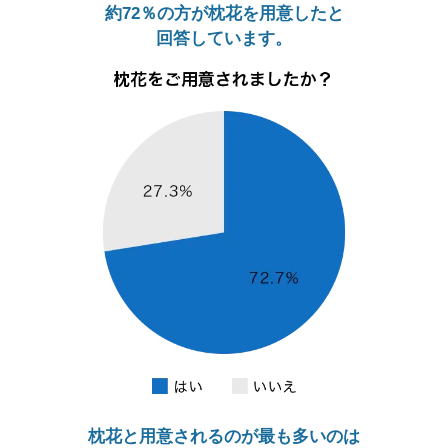
約72％の方が枕花を用意したと
回答しています。
枕花と用意されるのが最も多いのは