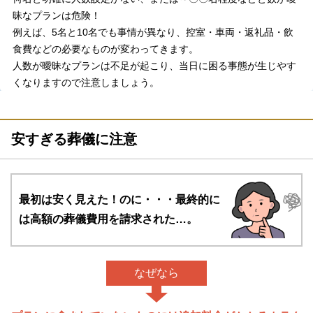
昧なプランは危険！
例えば、5名と10名でも事情が異なり、控室・車両・返礼品・飲
食費などの必要なものが変わってきます。
人数が曖昧なプランは不足が起こり、当日に困る事態が生じやす
くなりますので注意しましょう。
安すぎる葬儀に注意
最初は安く見えた！のに・・・
最終的に
は高額の葬儀費用を請求された…。
なぜなら