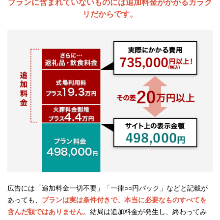
プランに含まれていないものには追加料金がかかるカラク
リだからです。
広告には「追加料金一切不要」「一律○○円パック」などと記載が
あっても、
プランは実は条件付きで、本当に必要なものすべてを
含んだ額ではありません
。結局は追加料金が発生し、終わってみ