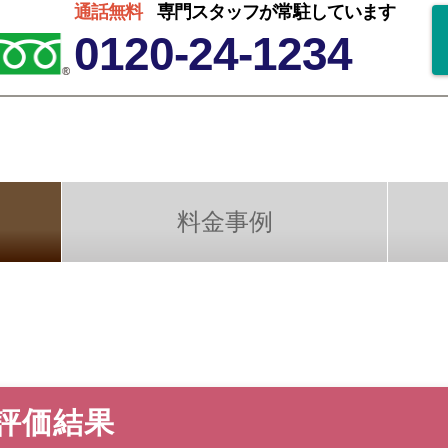
通話無料
専門スタッフが常駐しています
0120-24-1234
料金事例
評価結果