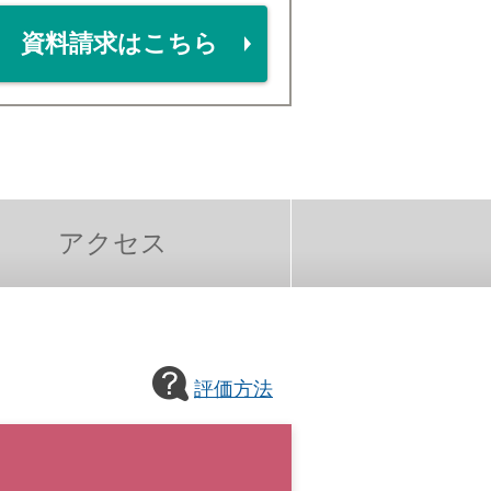
資料請求はこちら
アクセス
評価方法