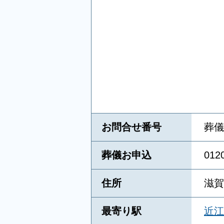
お問合せ番号
葬儀
葬儀お申込
01
住所
滋賀
最寄り駅
近江