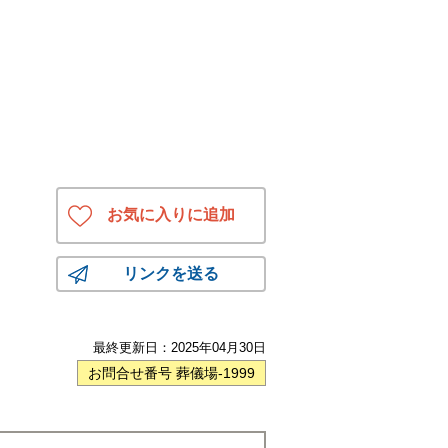
お気に入りに追加
リンクを送る
最終更新日：
2025年04月30日
お問合せ番号 葬儀場-1999