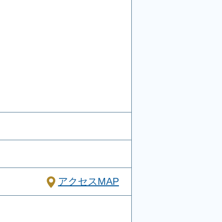
アクセスMAP