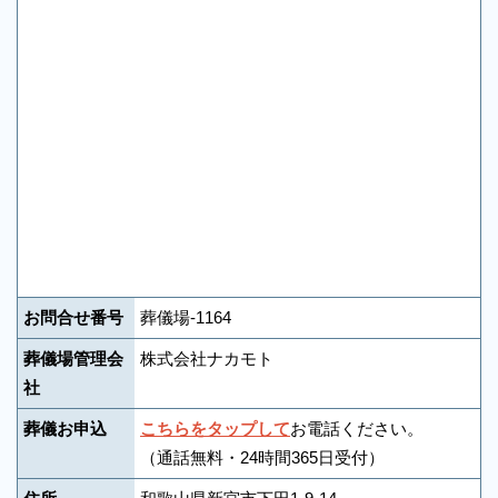
お問合せ番号
葬儀場-1164
葬儀場管理会
株式会社ナカモト
社
葬儀お申込
こちらをタップして
お電話ください。
（通話無料・24時間365日受付）