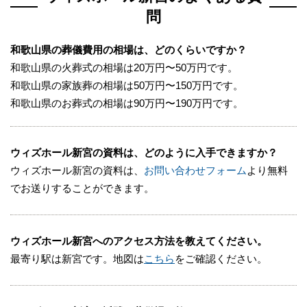
問
和歌山県の葬儀費用の相場は、どのくらいですか？
和歌山県の火葬式の相場は20万円〜50万円です。
和歌山県の家族葬の相場は50万円〜150万円です。
和歌山県のお葬式の相場は90万円〜190万円です。
ウィズホール新宮の資料は、どのように入手できますか？
ウィズホール新宮の資料は、
お問い合わせフォーム
より無料
でお送りすることができます。
ウィズホール新宮へのアクセス方法を教えてください。
最寄り駅は新宮です。地図は
こちら
をご確認ください。