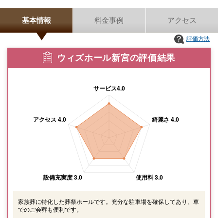
基本情報
料金事例
アクセス
評価方法
ウィズホール新宮の評価結果
家族葬に特化した葬祭ホールです。充分な駐車場を確保してあり、車
でのご会葬も便利です。