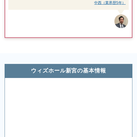
中西（業界歴5年）
ウィズホール新宮の基本情報