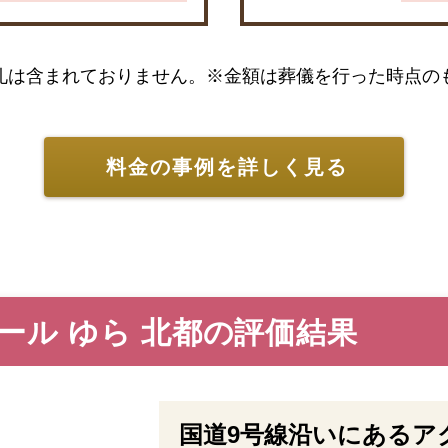
礼は含まれておりません。※金額は葬儀を行った時点の
料金の事例を詳しく見る
ール ゆら 北都の評価結果
国道9号線沿いにあるア