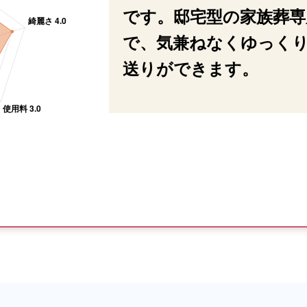
です。邸宅型の家族葬専
で、気兼ねなくゆっく
送りができます。