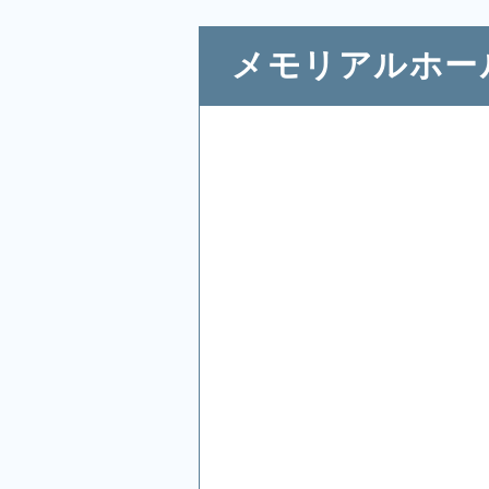
メモリアルホー