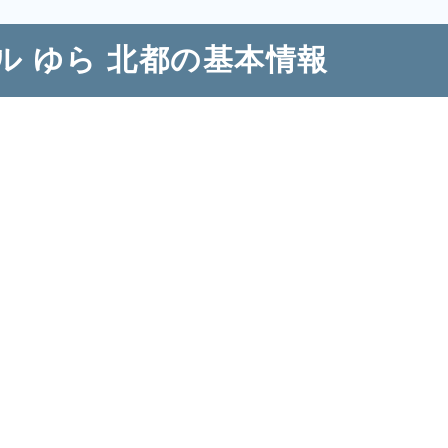
ル ゆら 北都の基本情報