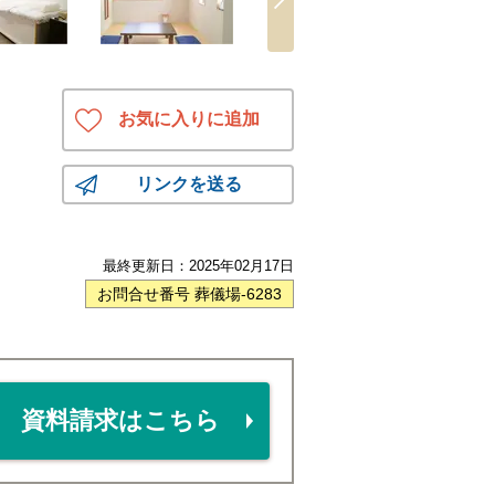
お気に入りに追加
リンクを送る
最終更新日：
2025年02月17日
お問合せ番号 葬儀場-6283
資料請求はこちら