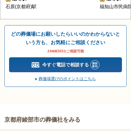
石原(京都府)駅
福知山市民病
どの葬儀場にお願いしたらいいのかわからないと
いう方も、お気軽にご相談ください
24
365
ご相談可能
時間
日
今すぐ電話で相談する
葬儀場選びのポイントはこちら
京都府綾部市の葬儀社をみる