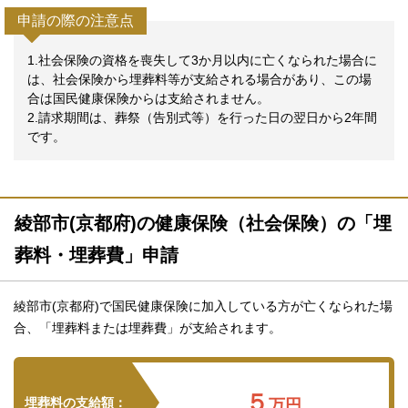
申請の際の注意点
1.社会保険の資格を喪失して3か月以内に亡くなられた場合に
は、社会保険から埋葬料等が支給される場合があり、この場
合は国民健康保険からは支給されません。
2.請求期間は、葬祭（告別式等）を行った日の翌日から2年間
です。
綾部市(京都府)の健康保険（社会保険）の「埋
葬料・埋葬費」申請
綾部市(京都府)で国民健康保険に加入している方が亡くなられた場
合、「埋葬料または埋葬費」が支給されます。
５
埋葬料の支給額：
万円