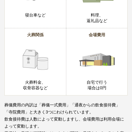
寝台車など
料理、
返礼品など
火葬関係
会場費用
火葬料金、
自宅で行う
収骨容器など
場合は0円
葬儀費用の内訳は「葬儀一式費用」「通夜からの飲食接待費」
「寺院費用」と大きく3つにわけられています。
飲食接待費は人数によって変動しますし、会場費用は利用会場に
よって変動します。