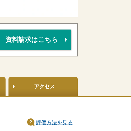
資料請求はこちら
アクセス
評価方法
を見る