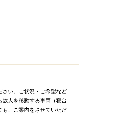
ださい。ご状況・ご希望など
ら故人を移動する車両（寝台
ても、ご案内をさせていただ