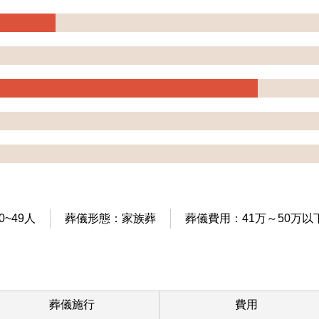
~49人
葬儀形態：家族葬
葬儀費用：41万～50万以
葬儀施行
費用