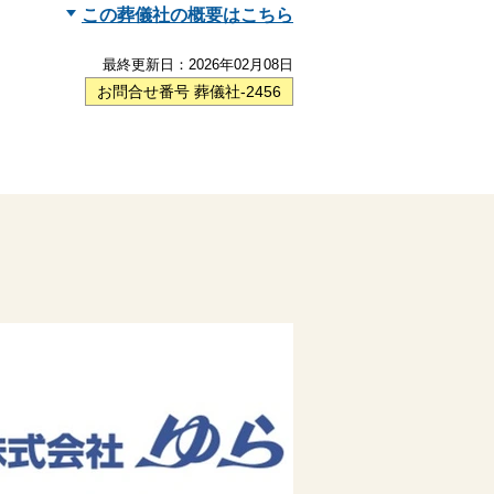
この葬儀社の概要はこちら
最終更新日：
2026年02月08日
お問合せ番号 葬儀社-2456