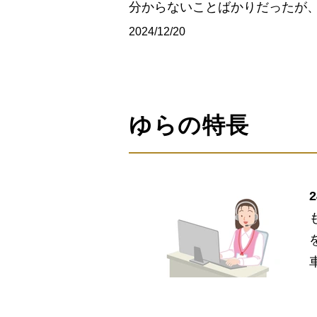
分からないことばかりだったが
2024/12/20
ゆらの特長