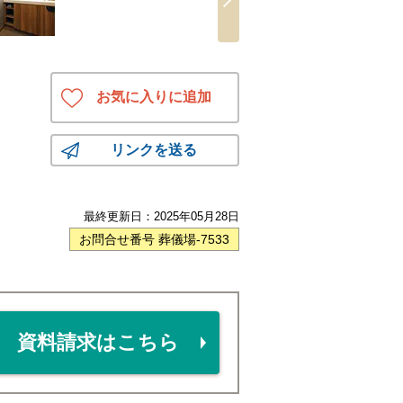
お気に入りに追加
リンクを送る
最終更新日：
2025年05月28日
お問合せ番号 葬儀場-7533
資料請求はこちら