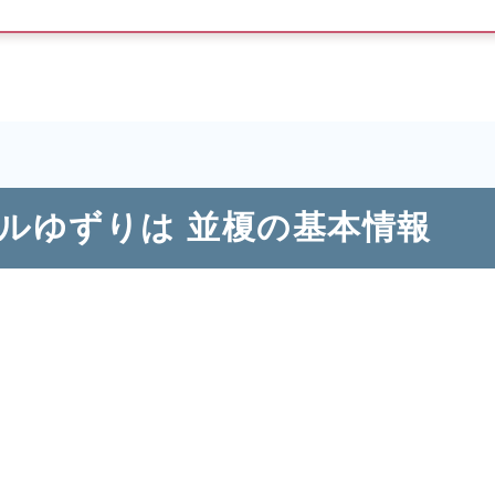
ールゆずりは 並榎の基本情報