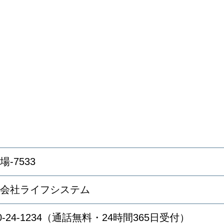
場-7533
会社ライフシステム
20-24-1234（通話無料・24時間365日受付）