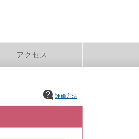
アクセス
評価方法