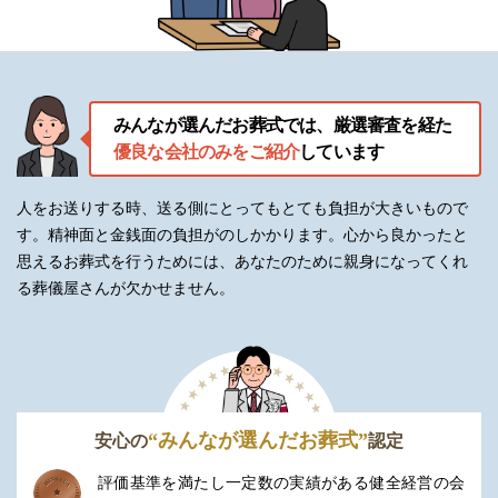
みんなが選んだお葬式では、厳選審査を経た
優良な会社のみをご紹介
しています
人をお送りする時、送る側にとってもとても負担が大きいもので
す。精神面と金銭面の負担がのしかかります。
心から良かったと
思えるお葬式を行うためには、あなたのために親身になってくれ
る葬儀屋さんが欠かせません。
“みんなが選んだお葬式”
安心の
認定
評価基準を満たし一定数の実績がある健全経営の会