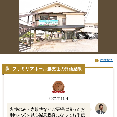
評価方法
ファミリアホール創友社の評価結果
2021年11月
火葬のみ・家族葬などご要望に沿ったお
別れの式を誠心誠意親身になってお手伝