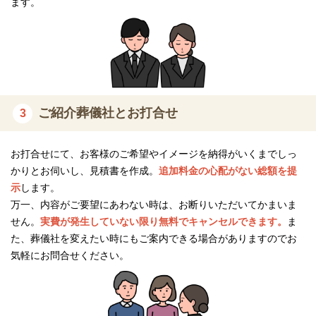
ます。
ご紹介葬儀社とお打合せ
3
お打合せにて、お客様のご希望やイメージを納得がいくまでしっ
かりとお伺いし、見積書を作成。
追加料金の心配がない総額を提
示
します。
万一、内容がご要望にあわない時は、お断りいただいてかまいま
せん。
実費が発生していない限り無料でキャンセルできます。
ま
た、葬儀社を変えたい時にもご案内できる場合がありますのでお
気軽にお問合せください。