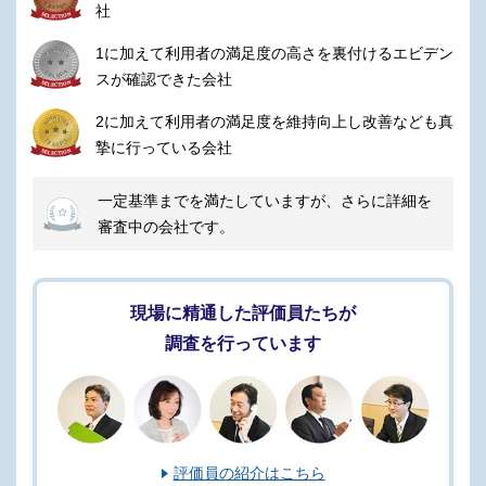
社
1に加えて利用者の満足度の高さを裏付けるエビデン
スが確認できた会社
2に加えて利用者の満足度を維持向上し改善なども真
摯に行っている会社
一定基準までを満たしていますが、さらに詳細を
審査中の会社です。
現場に精通した評価員たちが
調査を行っています
評価員の紹介はこちら