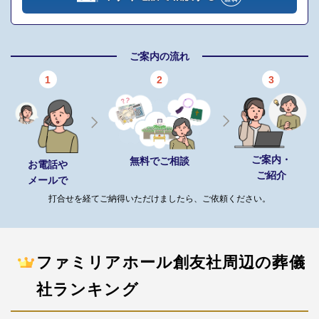
ご案内の流れ
1
2
3
ご案内・
無料でご相談
お電話や
ご紹介
メールで
打合せを経てご納得いただけましたら、ご依頼ください。
ファミリアホール創友社周辺の葬儀
社ランキング