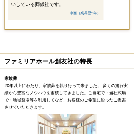
いしている葬儀社です。
中西（業界歴5年）
ファミリアホール創友社の特長
家族葬
20年以上にわたり、家族葬を執り行って来ました。 多くの施行実
績から豊富なノウハウを蓄積してきました。ご自宅で・当社式場
で・地域斎場等を利用してなど、お客様のご希望に沿ったご提案
させていただきます。