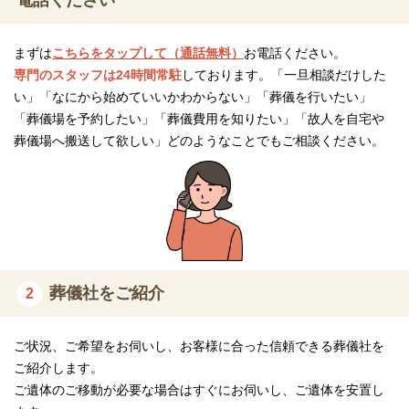
まずは
こちらをタップして（通話無料）
お電話ください。
専門のスタッフは24時間常駐
しております。「一旦相談だけした
い」「なにから始めていいかわからない」「葬儀を行いたい」
「葬儀場を予約したい」「葬儀費用を知りたい」「故人を自宅や
葬儀場へ搬送して欲しい」どのようなことでもご相談ください。
葬儀社をご紹介
2
ご状況、ご希望をお伺いし、お客様に合った信頼できる葬儀社を
ご紹介します。
ご遺体のご移動が必要な場合はすぐにお伺いし、ご遺体を安置し