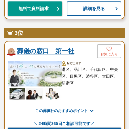
詳細を見る
無料で資料請求
3位
葬儀の窓口 第一社
お気に入り
対応エリア
港区、品川区、千代田区、中央
区、目黒区、渋谷区、大田区、
新宿区
この葬儀社のおすすめポイント
24時間365日ご相談可能です