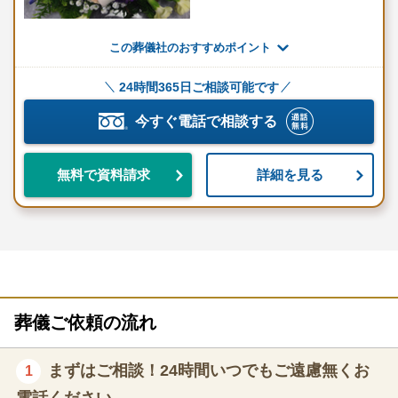
この葬儀社のおすすめポイント
24時間365日ご相談可能です
今すぐ電話で相談する
詳細を見る
無料で資料請求
葬儀ご依頼の流れ
まずはご相談！24時間いつでもご遠慮無くお
1
電話ください