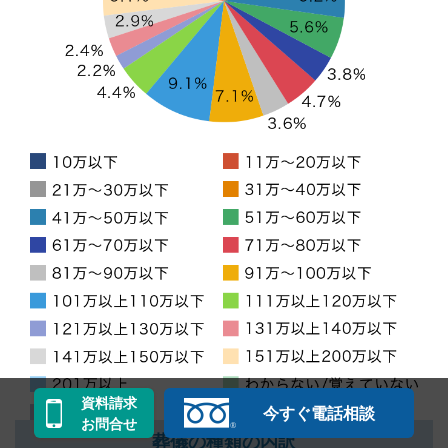
資料請求
今すぐ電話相談
お問合せ
葬儀の種類の内訳