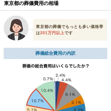
東京都の葬儀費用の相場
東京都の葬儀でもっとも多い価格帯
は
201万円以上
です
葬儀総合費用の内訳