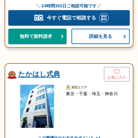
24時間365日ご相談可能です
今すぐ電話で相談する
詳細を見る
無料で資料請求
たかはし式典
お気に入り
対応エリア
東京・千葉・埼玉・神奈川
この葬儀社のおすすめポイント