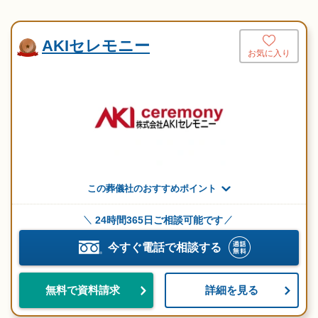
AKIセレモニー
お気に入り
この葬儀社のおすすめポイント
24時間365日ご相談可能です
今すぐ電話で相談する
詳細を見る
無料で資料請求