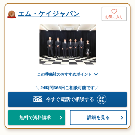
エム・ケイジャパン
お気に入り
この葬儀社のおすすめポイント
24時間365日ご相談可能です
今すぐ電話で相談する
詳細を見る
無料で資料請求