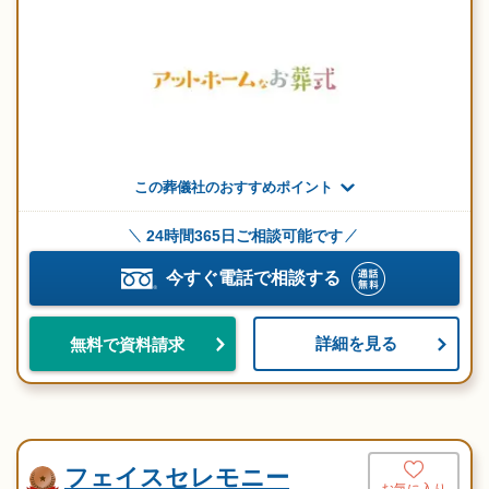
この葬儀社のおすすめポイント
24時間365日ご相談可能です
今すぐ電話で相談する
詳細を見る
無料で資料請求
フェイスセレモニー