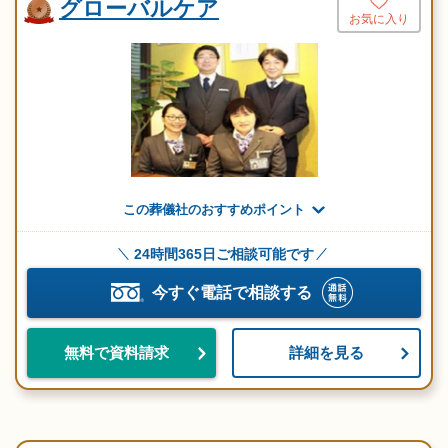
グローバルケア
お気に入り
この葬儀社のおすすめポイント
24時間365日ご相談可能です
今すぐ電話で相談する
詳細を見る
無料で資料請求