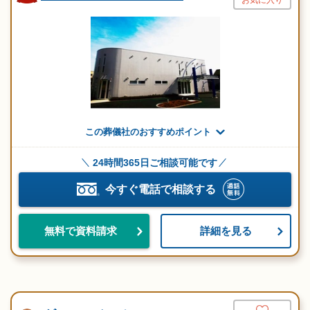
お気に入り
この葬儀社のおすすめポイント
24時間365日ご相談可能です
今すぐ電話で相談する
詳細を見る
無料で資料請求