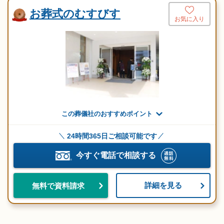
お葬式のむすびす
お気に入り
この葬儀社のおすすめポイント
24時間365日ご相談可能です
今すぐ電話で相談する
詳細を見る
無料で資料請求