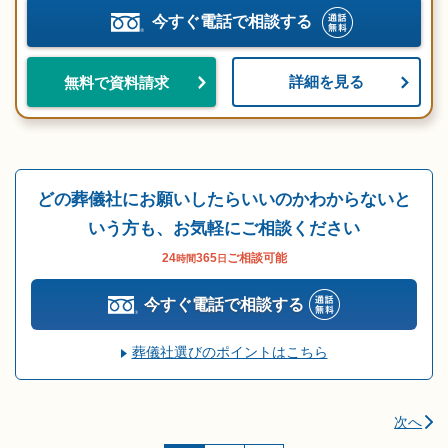
今すぐ電話で相談する
詳細を見る
無料で資料請求
どの葬儀社にお願いしたらいいのかわからないと
いう方も、お気軽にご相談ください
24
365
ご相談可能
時間
日
今すぐ電話で相談する
葬儀社選びのポイントはこちら
次へ