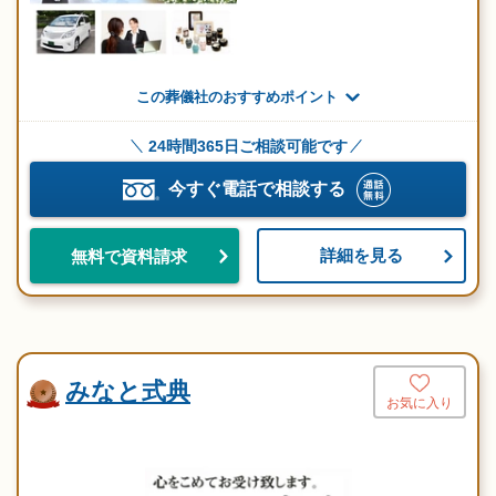
この葬儀社のおすすめポイント
24時間365日ご相談可能です
今すぐ電話で相談する
詳細を見る
無料で資料請求
みなと式典
お気に入り