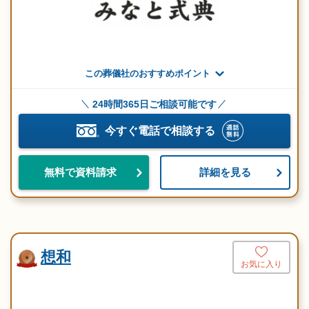
この葬儀社のおすすめポイント
24時間365日ご相談可能です
今すぐ電話で相談する
詳細を見る
無料で資料請求
想和
お気に入り