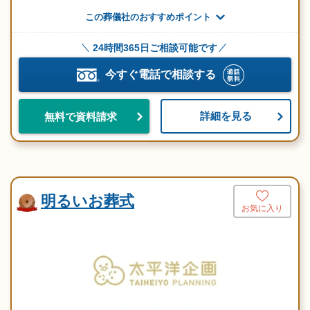
この葬儀社のおすすめポイント
24時間365日ご相談可能です
今すぐ電話で相談する
詳細を見る
無料で資料請求
明るいお葬式
お気に入り