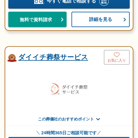
今すぐ電話で相談する
詳細を見る
無料で資料請求
ダイイチ葬祭サービス
お気に入り
この葬儀社のおすすめポイント
24時間365日ご相談可能です