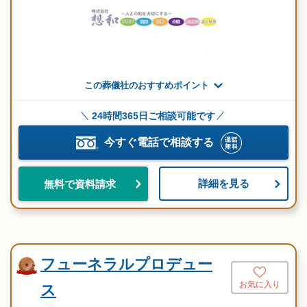
この葬儀社のおすすめポイント
24時間365日ご相談可能です
今すぐ電話で相談する
詳細を見る
無料で資料請求
フューネラルプロデュー
お気に入り
ス