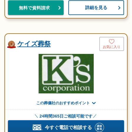
詳細を見る
無料で資料請求
ケイズ葬祭
お気に入り
この葬儀社のおすすめポイント
24時間365日ご相談可能です
今すぐ電話で相談する