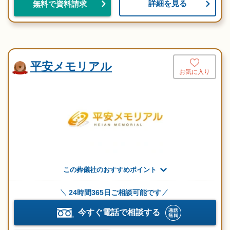
詳細を見る
無料で資料請求
平安メモリアル
お気に入り
この葬儀社のおすすめポイント
24時間365日ご相談可能です
今すぐ電話で相談する