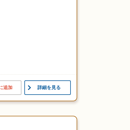
に追加
詳細を見る