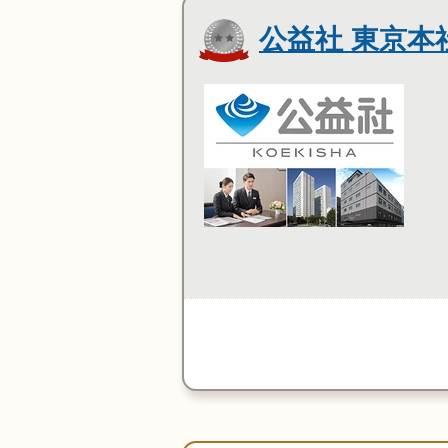
公益社 東京本