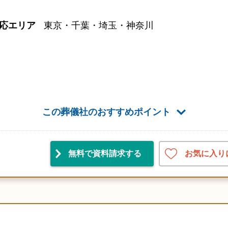
応エリア
東京・千葉・埼玉・神奈川
この葬儀社のおすすめポイント
お気に入り
無料で資料請求
する