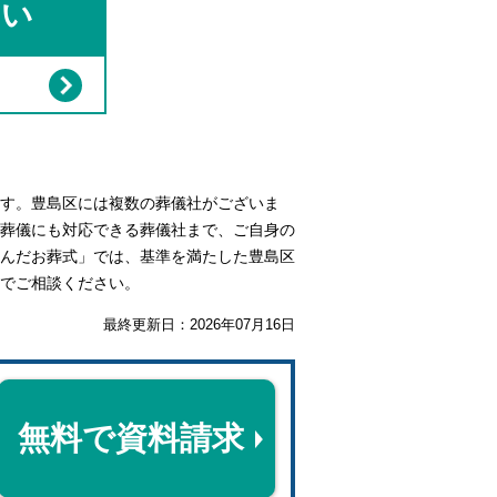
さい
す。豊島区には複数の葬儀社がございま
葬儀にも対応できる葬儀社まで、ご自身の
んだお葬式」では、基準を満たした豊島区
でご相談ください。
最終更新日：
2026年07月16日
無料で資料請求