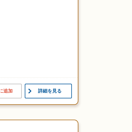
に追加
詳細を見る