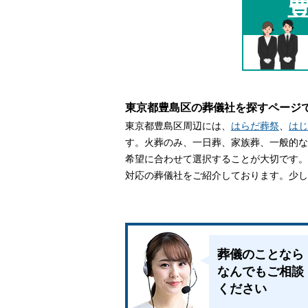
家族葬とは
葬儀費用の
東京都豊島区の葬儀社を探すページ
東京都豊島区周辺には、
はらだ葬祭
、
はじ
す。火葬のみ、一日葬、家族葬、一般的な
希望に合わせて選択することが大切です。
対応の葬儀社をご紹介しております。少し
葬儀のことなら
なんでもご相談
ください