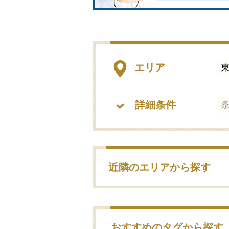
エリア
詳細条件
近隣のエリアから探す
おすすめのタグから探す