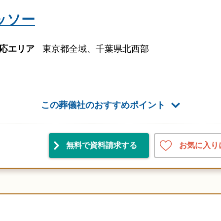
ッソー
応エリア
東京都全域、千葉県北西部
この葬儀社のおすすめポイント
お気に入り
無料で資料請求
する