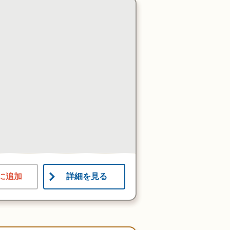
に追加
詳細を見る