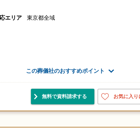
応エリア
東京都全域
この葬儀社のおすすめポイント
お気に入り
無料で資料請求
する