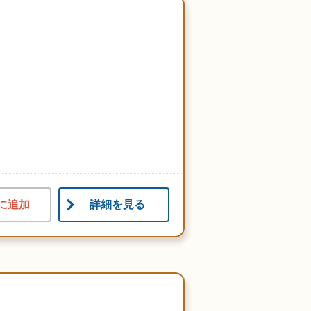
に追加
詳細を見る