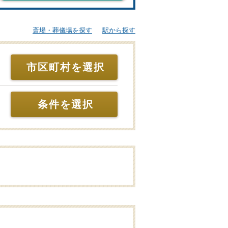
斎場・葬儀場を探す
駅から探す
市区町村を選択
条件を選択