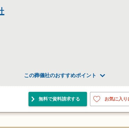
社
この葬儀社のおすすめポイント
お気に入り
無料で資料請求
する