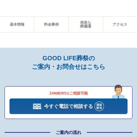
得意な
基本情報
料金事例
アクセス
葬儀場
GOOD LIFE葬祭の
ご案内・お問合せはこちら
24
365
ご相談可能
時間
日
今すぐ電話で相談する
ご案内の流れ