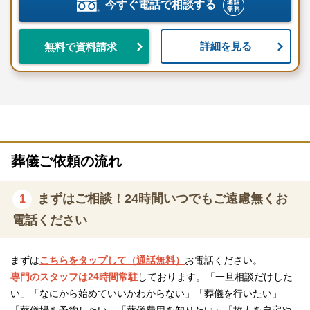
今すぐ電話で相談する
詳細を見る
無料で資料請求
葬儀ご依頼の流れ
まずはご相談！24時間いつでもご遠慮無くお
1
電話ください
まずは
こちらをタップして（通話無料）
お電話ください。
専門のスタッフは24時間常駐
しております。「一旦相談だけした
い」「なにから始めていいかわからない」「葬儀を行いたい」