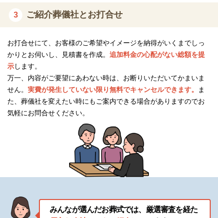
ご紹介葬儀社とお打合せ
3
お打合せにて、お客様のご希望やイメージを納得がいくまでしっ
かりとお伺いし、見積書を作成。
追加料金の心配がない総額を提
示
します。
万一、内容がご要望にあわない時は、お断りいただいてかまいま
せん。
実費が発生していない限り無料でキャンセルできます。
ま
た、葬儀社を変えたい時にもご案内できる場合がありますのでお
気軽にお問合せください。
みんなが選んだお葬式では、厳選審査を経た