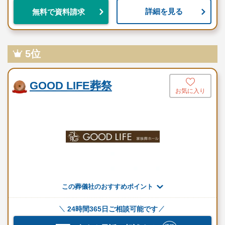
詳細を見る
無料で資料請求
5位
GOOD LIFE葬祭
お気に入り
この葬儀社のおすすめポイント
24時間365日ご相談可能です