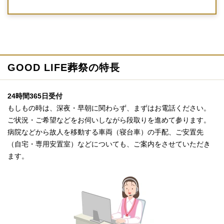
GOOD LIFE葬祭の特長
24時間365日受付
もしもの時は、深夜・早朝に関わらず、まずはお電話ください。
ご状況・ご希望などをお伺いしながら段取りを進めて参ります。
病院などから故人を移動する車両（寝台車）の手配、ご安置先
（自宅・専用安置室）などについても、ご案内をさせていただき
ます。