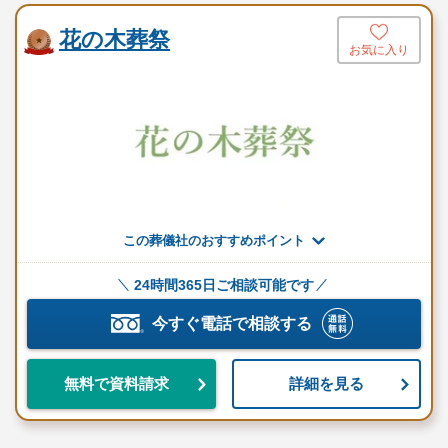
花の木葬祭
お気に入り
この葬儀社のおすすめポイント
24時間365日ご相談可能です
今すぐ電話で相談する
詳細を見る
無料で資料請求