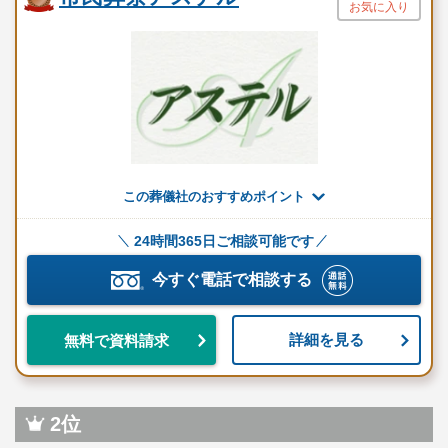
お気に入り
この葬儀社のおすすめポイント
24時間365日ご相談可能です
今すぐ電話で相談する
詳細を見る
無料で資料請求
2位