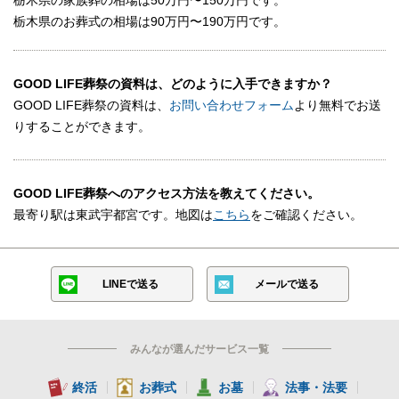
栃木県のお葬式の相場は90万円〜190万円です。
GOOD LIFE葬祭の資料は、どのように入手できますか？
GOOD LIFE葬祭の資料は、
お問い合わせフォーム
より無料でお送
りすることができます。
GOOD LIFE葬祭へのアクセス方法を教えてください。
最寄り駅は東武宇都宮です。地図は
こちら
をご確認ください。
LINEで送る
メールで送る
みんなが選んだサービス一覧
終活
お葬式
お墓
法事・法要