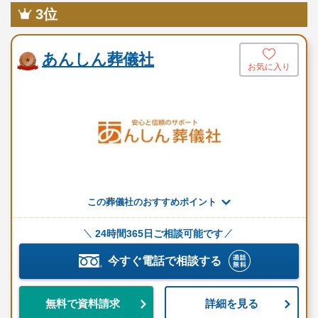
3位
あんしん葬儀社
お気に入り
この葬儀社のおすすめポイント
24時間365日ご相談可能です
今すぐ電話で相談する
詳細を見る
無料で資料請求