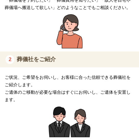
「葬儀場を予約したい」「葬儀費用を知りたい」「故人を自宅や
葬儀場へ搬送して欲しい」どのようなことでもご相談ください。
葬儀社をご紹介
2
ご状況、ご希望をお伺いし、お客様に合った信頼できる葬儀社を
ご紹介します。
ご遺体のご移動が必要な場合はすぐにお伺いし、ご遺体を安置し
ます。