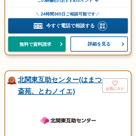
この葬儀社のおすすめポイント
24時間365日ご相談可能です
今すぐ電話で相談する
詳細を見る
無料で資料請求
北関東互助センター(はまつ
お気に入り
斎苑、とわノイエ)