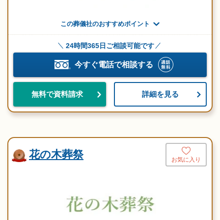
この葬儀社のおすすめポイント
24時間365日ご相談可能です
今すぐ電話で相談する
詳細を見る
無料で資料請求
花の木葬祭
お気に入り