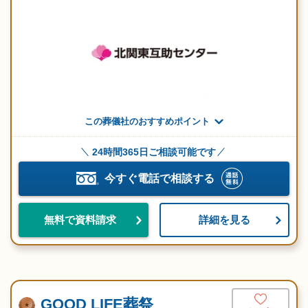
この葬儀社のおすすめポイント
24時間365日ご相談可能です
今すぐ電話で相談する
詳細を見る
無料で資料請求
GOOD LIFE葬祭