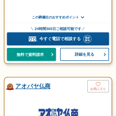
この葬儀社のおすすめポイント
24時間365日ご相談可能です
今すぐ電話で相談する
詳細を見る
無料で資料請求
アオバヤ仏商
お気に入り