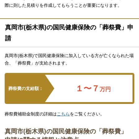
際に則した見積りを作成してもらうことが重要になります。
真岡市(栃木県)の国民健康保険の「葬祭費」申
請
真岡市(栃木県)で国民健康保険に加入している方が亡くなられた場
合、「葬祭費」が支給されます。
１〜７
葬祭費の支給額：
万円
葬祭費補助金制度の詳細は
こちら
をご覧ください。
真岡市(栃木県)の国民健康保険の「葬祭費」