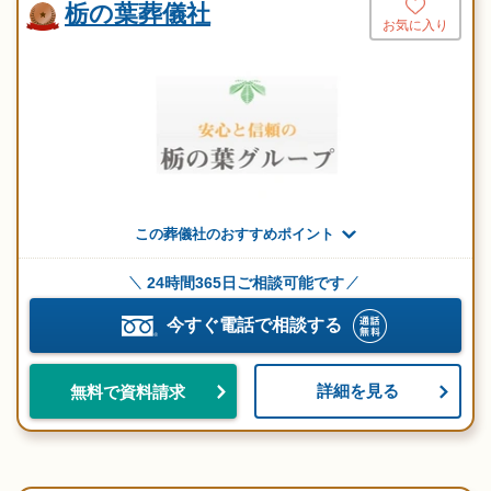
栃の葉葬儀社
お気に入り
この葬儀社のおすすめポイント
24時間365日ご相談可能です
今すぐ電話で相談する
詳細を見る
無料で資料請求