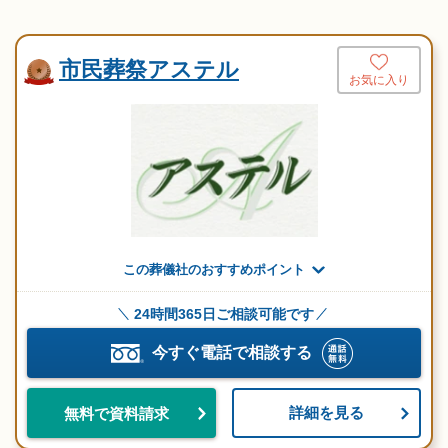
市民葬祭アステル
お気に入り
この葬儀社のおすすめポイント
24時間365日ご相談可能です
今すぐ電話で相談する
詳細を見る
無料で資料請求