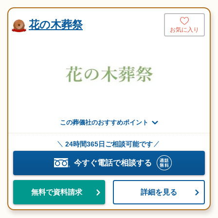
花の木葬祭
お気に入り
この葬儀社のおすすめポイント
24時間365日ご相談可能です
今すぐ電話で相談する
詳細を見る
無料で資料請求