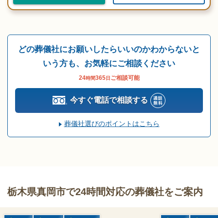
どの葬儀社にお願いしたらいいのかわからないと
いう方も、お気軽にご相談ください
24
365
ご相談可能
時間
日
今すぐ電話で相談する
葬儀社選びのポイントはこちら
栃木県真岡市で24時間対応の葬儀社をご案内