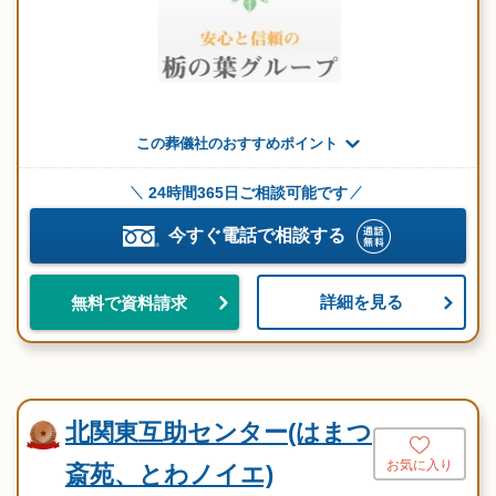
この葬儀社のおすすめポイント
24時間365日ご相談可能です
今すぐ電話で相談する
詳細を見る
無料で資料請求
北関東互助センター(はまつ
お気に入り
斎苑、とわノイエ)