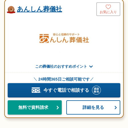
あんしん葬儀社
お気に入り
この葬儀社のおすすめポイント
24時間365日ご相談可能です
今すぐ電話で相談する
詳細を見る
無料で資料請求