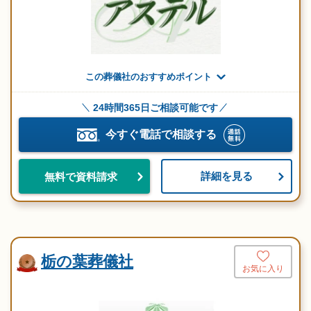
この葬儀社のおすすめポイント
24時間365日ご相談可能です
今すぐ電話で相談する
詳細を見る
無料で資料請求
栃の葉葬儀社
お気に入り