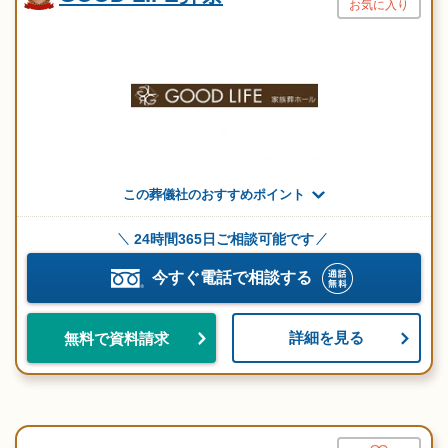
お気に入り
この葬儀社のおすすめポイント
24時間365日ご相談可能です
今すぐ電話で相談する
詳細を見る
無料で資料請求