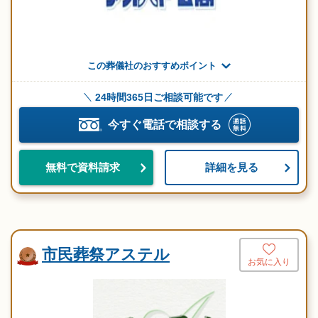
この葬儀社のおすすめポイント
24時間365日ご相談可能です
今すぐ電話で相談する
詳細を見る
無料で資料請求
市民葬祭アステル
お気に入り