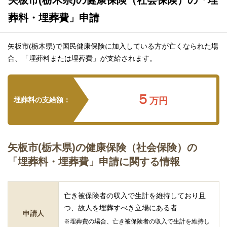
葬料・埋葬費」申請
矢板市(栃木県)で国民健康保険に加入している方が亡くなられた場
合、「埋葬料または埋葬費」が支給されます。
５
埋葬料の支給額：
万円
矢板市(栃木県)の健康保険（社会保険）の
「埋葬料・埋葬費」申請に関する情報
亡き被保険者の収入で生計を維持しており且
つ、故人を埋葬すべき立場にある者
申請人
※埋葬費の場合、亡き被保険者の収入で生計を維持し