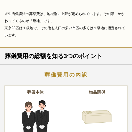
※生活保護法の葬祭費は、地域別に上限が定められています。その際、かか
わってくるのが「級地」です。
東京23区は１級地で、その他も人口の多い市区の多くは１級地に指定されて
います。
葬儀費用の総額を知る3つのポイント
葬儀費用の内訳
葬儀本体
物品関係