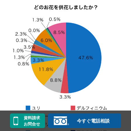
資料請求
今すぐ電話相談
お問合せ