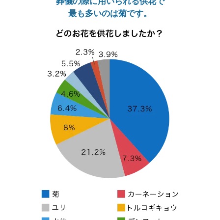
葬儀の際に用いられる供花で
最も多いのは菊です。