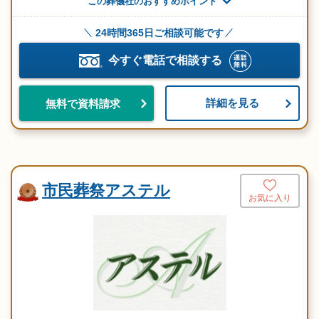
この葬儀社のおすすめポイント
24時間365日ご相談可能です
今すぐ電話で相談する
詳細を見る
無料で資料請求
市民葬祭アステル
お気に入り