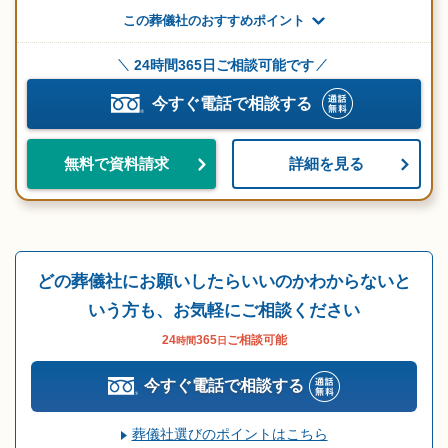
この葬儀社のおすすめポイント
24時間365日ご相談可能です
今すぐ電話で相談する
詳細を見る
無料で資料請求
どの葬儀社にお願いしたらいいのかわからないと
いう方も、お気軽にご相談ください
24
365
ご相談可能
時間
日
今すぐ電話で相談する
葬儀社選びのポイントはこちら