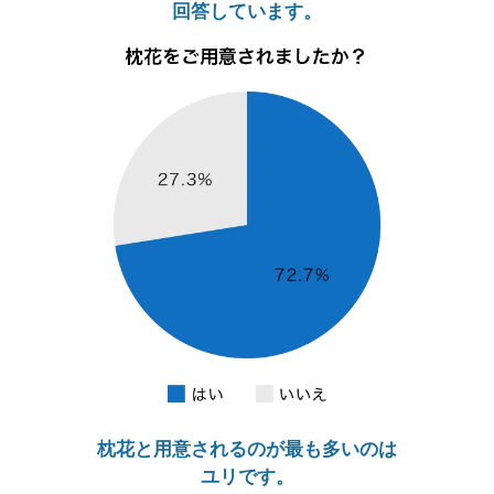
回答しています。
枕花と用意されるのが最も多いのは
ユリです。