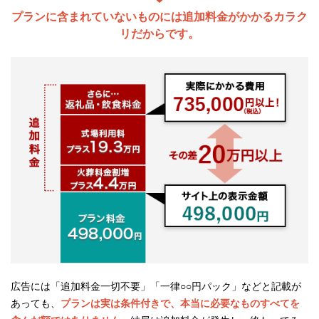
プランに含まれていないものには追加料金がかかるカラク
リだからです。
広告には「追加料金一切不要」「一律○○円パック」などと記載が
あっても、
プランは実は条件付きで、本当に必要なものすべてを