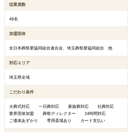
従業員数
48名
加盟団体
全日本葬祭業協同組合連合会、埼玉葬祭業協同組合 他
対応エリア
埼玉県全域
こだわり条件
火葬式対応
一日葬対応
家族葬対応
社葬対応
業界団体加盟
葬祭ディレクター
24時間対応
ご遺体あずかり
専用斎場あり
カード支払い