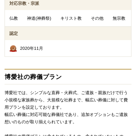
対応宗教・宗派
仏教
神道(神葬祭)
キリスト教
その他
無宗教
認定
2020年11月
博愛社の葬儀プラン
博愛社では、シンプルな直葬・火葬式、ご遺族・親族だけで行う
小規模な家族葬から、大規模な社葬まで、幅広い葬儀に対して費
用プランを設定しております。
幅広い葬儀に対応可能な葬儀社であり、追加オプションもご遺族
想いのものが取り揃えられています。