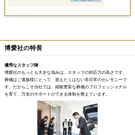
博愛社の特長
優秀なスタッフ陣
博愛社のもっとも大きな強みは、スタッフの対応力の高さです。
葬儀はご遺族様にとって、迎えたくはない非日常のセレモニーで
す。だからこそ当社では、経験豊富な葬儀のプロフェッショナル
を育て、万全のサポートができる体制を整えています。