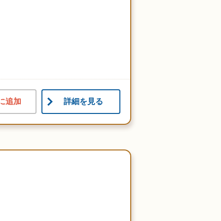
に追加
詳細を見る