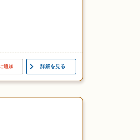
に追加
詳細を見る