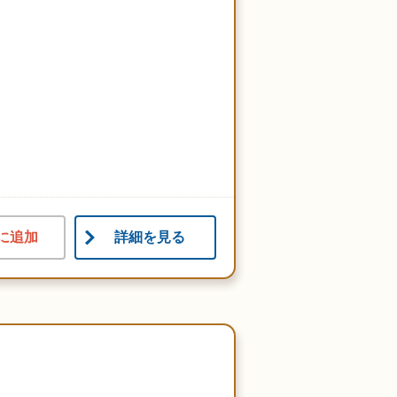
に追加
詳細を見る