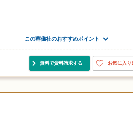
この葬儀社のおすすめポイント
お気に入り
無料で資料請求
する