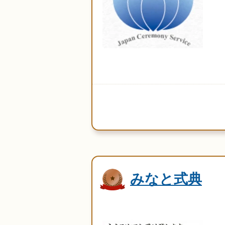
みなと式典