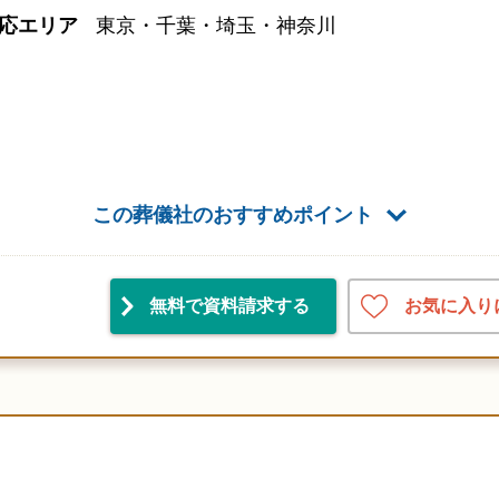
応エリア
東京・千葉・埼玉・神奈川
この葬儀社のおすすめポイント
お気に入り
無料で資料請求
する