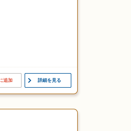
に追加
詳細を見る