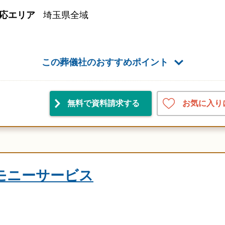
応エリア
埼玉県全域
この葬儀社のおすすめポイント
お気に入り
無料で資料請求
する
モニーサービス