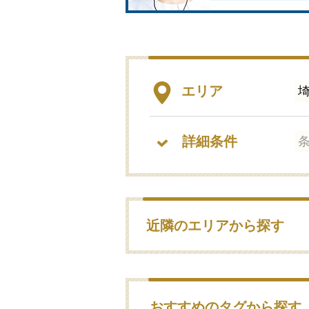
エリア
詳細条件
近隣のエリアから探す
おすすめのタグから探す