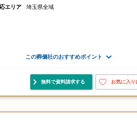
応エリア
埼玉県全域
この葬儀社のおすすめポイント
お気に入り
無料で資料請求
する