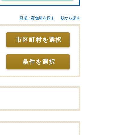
斎場・葬儀場を探す
駅から探す
市区町村を選択
条件を選択