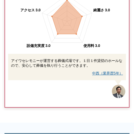
アイワセレモニーが運営する葬儀式場です。１日１件貸切のホールな
ので、安心して葬儀を執り行うことができます。
中西（業界歴5年）