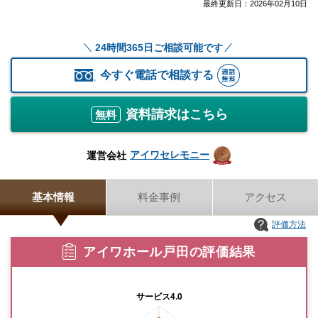
最終更新日：
2026年02月10日
24時間365日ご相談可能です
今すぐ電話で相談する
資料請求はこちら
無料
アイワセレモニー
運営会社
基本情報
料金事例
アクセス
評価方法
アイワホール戸田の評価結果