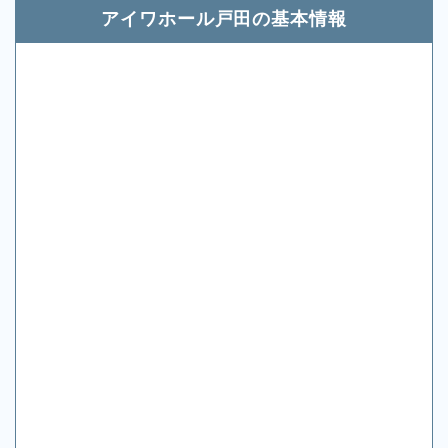
アイワホール戸田の基本情報