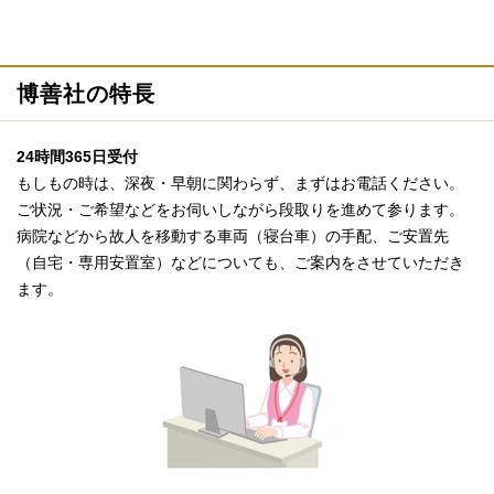
博善社の特長
24時間365日受付
もしもの時は、深夜・早朝に関わらず、まずはお電話ください。
ご状況・ご希望などをお伺いしながら段取りを進めて参ります。
病院などから故人を移動する車両（寝台車）の手配、ご安置先
（自宅・専用安置室）などについても、ご案内をさせていただき
ます。