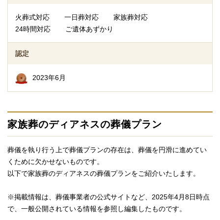
火葬式対応
一日葬対応
家族葬対応
24時間対応
ご遺体あずかり
認定
2023年6月
家族葬のディアネスの葬儀プラン
葬儀を執り行う上で葬儀プランの存在は、葬儀を円滑に進めてい
くために欠かせないものです。
以下で家族葬のディアネスの葬儀プランをご紹介いたします。
※掲載情報は、葬儀事業者の公式サイトなど、2025年4月8日時点
で、一般公開されている情報を参照し編集したものです。