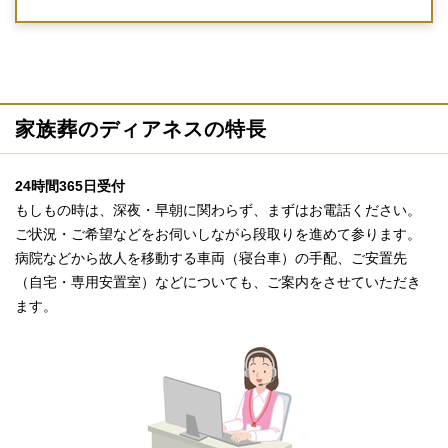
家族葬のディアネスの特長
24時間365日受付
もしもの時は、深夜・早朝に関わらず、まずはお電話ください。
ご状況・ご希望などをお伺いしながら段取りを進めて参ります。
病院などから故人を移動する車両（寝台車）の手配、ご安置先
（自宅・専用安置室）などについても、ご案内をさせていただき
ます。