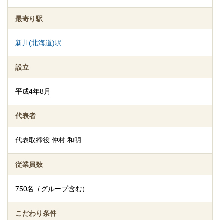
最寄り駅
新川(北海道)駅
設立
平成4年8月
代表者
代表取締役 仲村 和明
従業員数
750名（グループ含む）
こだわり条件