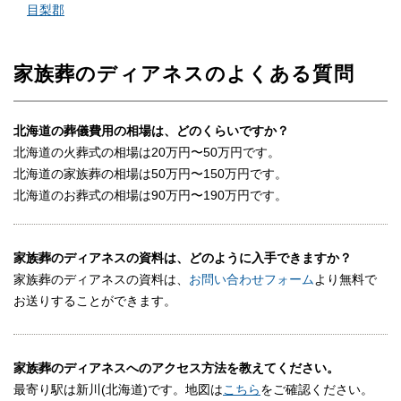
目梨郡
家族葬のディアネスのよくある質問
北海道の葬儀費用の相場は、どのくらいですか？
北海道の火葬式の相場は20万円〜50万円です。
北海道の家族葬の相場は50万円〜150万円です。
北海道のお葬式の相場は90万円〜190万円です。
家族葬のディアネスの資料は、どのように入手できますか？
家族葬のディアネスの資料は、
お問い合わせフォーム
より無料で
お送りすることができます。
家族葬のディアネスへのアクセス方法を教えてください。
最寄り駅は新川(北海道)です。地図は
こちら
をご確認ください。