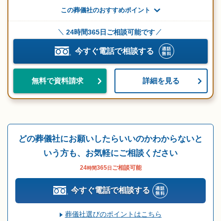
この葬儀社のおすすめポイント
24時間365日ご相談可能です
今すぐ電話で相談する
詳細を見る
無料で資料請求
どの葬儀社にお願いしたらいいのかわからないと
いう方も、お気軽にご相談ください
24
365
ご相談可能
時間
日
今すぐ電話で相談する
葬儀社選びのポイントはこちら