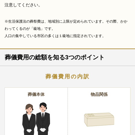
注意してください。
※生活保護法の葬祭費は、地域別に上限が定められています。その際、かか
わってくるのが「級地」です。
人口の集中している市区の多くは１級地に指定されています。
葬儀費用の総額を知る3つのポイント
葬儀費用の内訳
葬儀本体
物品関係