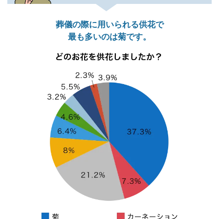
葬儀の際に用いられる供花で
最も多いのは菊です。