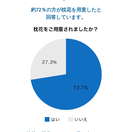
約72％の方が枕花を用意したと
回答しています。