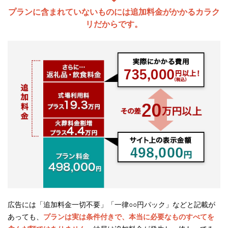
プランに含まれていないものには追加料金がかかるカラク
リだからです。
広告には「追加料金一切不要」「一律○○円パック」などと記載が
あっても、
プランは実は条件付きで、本当に必要なものすべてを