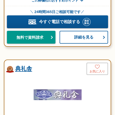
この葬儀社のおすすめポイント
24時間365日ご相談可能です
今すぐ電話で相談する
詳細を見る
無料で資料請求
典礼舎
お気に入り