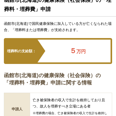
葬料・埋葬費」申請
函館市(北海道)で国民健康保険に加入している方が亡くなられた場
合、「埋葬料または埋葬費」が支給されます。
５
埋葬料の支給額：
万円
函館市(北海道)の健康保険（社会保険）の
「埋葬料・埋葬費」申請に関する情報
亡き被保険者の収入で生計を維持しており且
つ、故人を埋葬すべき立場にある者
申請人
※埋葬費の場合、亡き被保険者の収入で生計を維持し