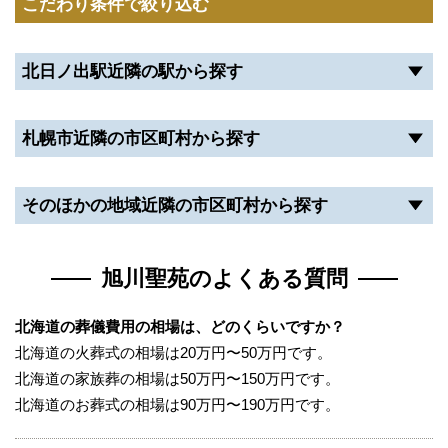
こだわり条件で絞り込む
北日ノ出駅近隣の駅から探す
札幌市近隣の市区町村から探す
そのほかの地域近隣の市区町村から探す
旭川聖苑のよくある質問
北海道の葬儀費用の相場は、どのくらいですか？
北海道の火葬式の相場は20万円〜50万円です。
北海道の家族葬の相場は50万円〜150万円です。
北海道のお葬式の相場は90万円〜190万円です。