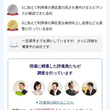
1に加えて利用者の満足度の高さを裏付けるエビデン
スが確認できた会社
2に加えて利用者の満足度を維持向上し改善なども真
摯に行っている会社
一定基準までを満たしていますが、さらに詳細を
審査中の会社です。
現場に精通した評価員たちが
調査を行っています
評価員の紹介はこちら