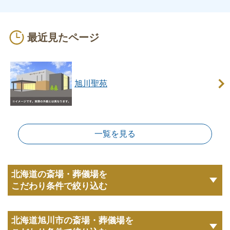
最近見たページ
旭川聖苑
一覧を見る
北海道の斎場・葬儀場を
こだわり条件で絞り込む
北海道旭川市の斎場・葬儀場を