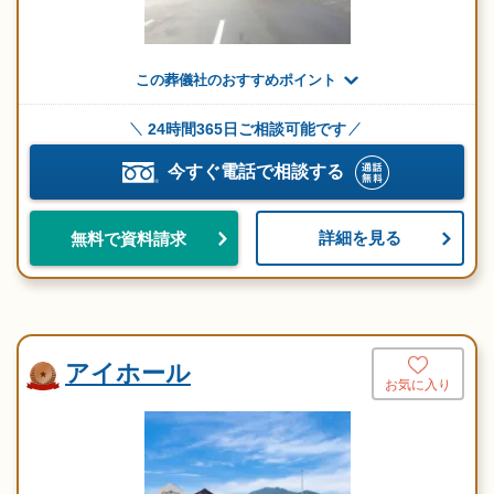
この葬儀社のおすすめポイント
24時間365日ご相談可能です
今すぐ電話で相談する
詳細を見る
無料で資料請求
アイホール
お気に入り