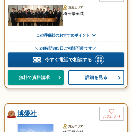
対応エリア
埼玉県全域
この葬儀社のおすすめポイント
24時間365日ご相談可能です
今すぐ電話で相談する
詳細を見る
無料で資料請求
博愛社
お気に入り
対応エリア