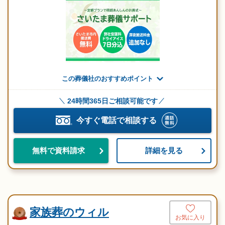
この葬儀社のおすすめポイント
24時間365日ご相談可能です
今すぐ電話で相談する
詳細を見る
無料で資料請求
家族葬のウィル
お気に入り