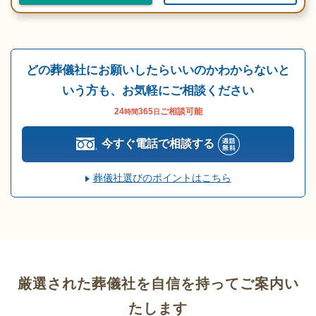
どの葬儀社にお願いしたらいいのかわからないと
いう方も、お気軽にご相談ください
24
365
ご相談可能
時間
日
今すぐ電話で相談する
葬儀社選びのポイントはこちら
厳選された葬儀社を自信を持ってご案内い
たします