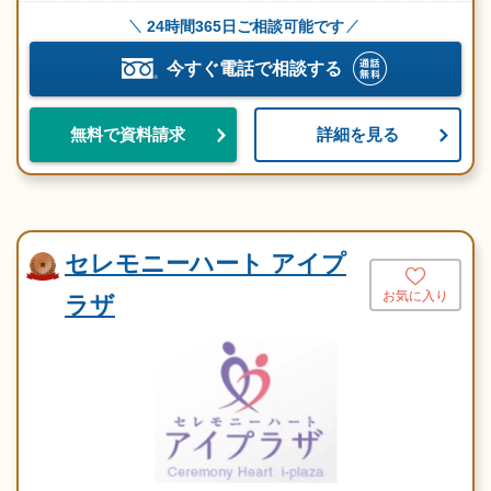
24時間365日ご相談可能です
今すぐ電話で相談する
詳細を見る
無料で資料請求
セレモニーハート アイプ
お気に入り
ラザ