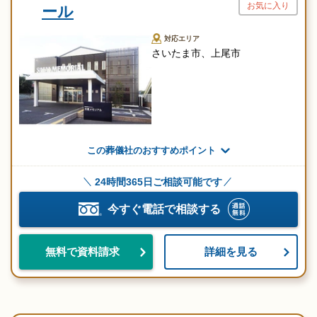
お気に入り
ール
対応エリア
さいたま市、上尾市
この葬儀社のおすすめポイント
24時間365日ご相談可能です
今すぐ電話で相談する
詳細を見る
無料で資料請求