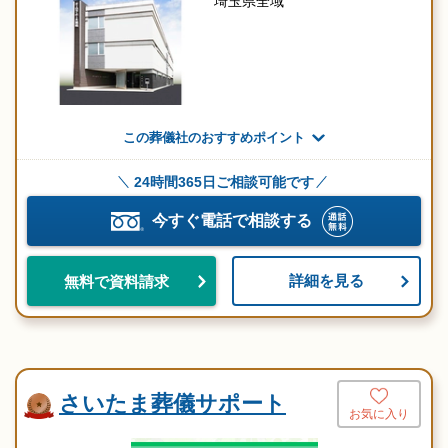
埼玉県全域
この葬儀社のおすすめポイント
24時間365日ご相談可能です
今すぐ電話で相談する
詳細を見る
無料で資料請求
さいたま葬儀サポート
お気に入り