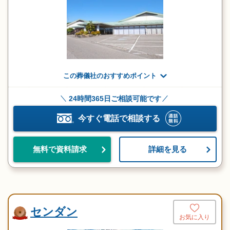
この葬儀社のおすすめポイント
24時間365日ご相談可能です
今すぐ電話で相談する
詳細を見る
無料で資料請求
センダン
お気に入り