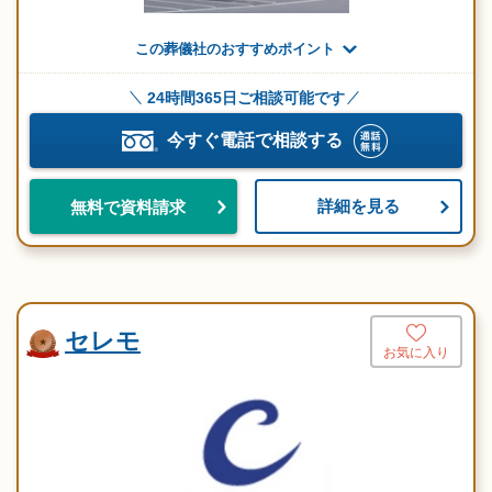
この葬儀社のおすすめポイント
24時間365日ご相談可能です
今すぐ電話で相談する
詳細を見る
無料で資料請求
セレモ
お気に入り