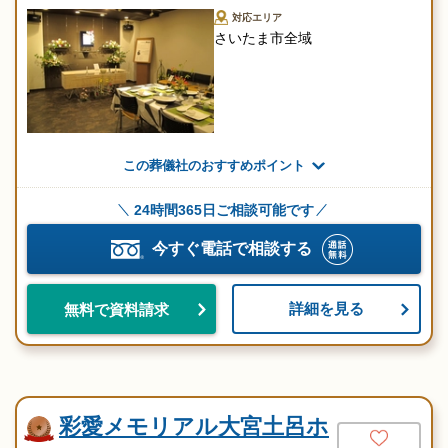
対応エリア
さいたま市全域
この葬儀社のおすすめポイント
24時間365日ご相談可能です
今すぐ電話で相談する
詳細を見る
無料で資料請求
彩愛メモリアル大宮土呂ホ