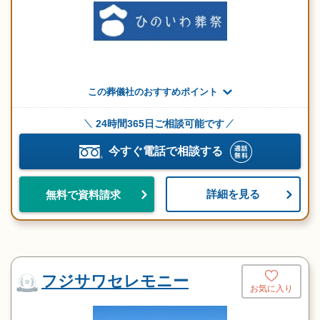
この葬儀社のおすすめポイント
24時間365日ご相談可能です
今すぐ電話で相談する
詳細を見る
無料で資料請求
フジサワセレモニー
お気に入り