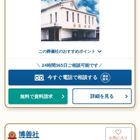
この葬儀社のおすすめポイント
24時間365日ご相談可能です
今すぐ電話で相談する
詳細を見る
無料で資料請求
博善社
お気に入り