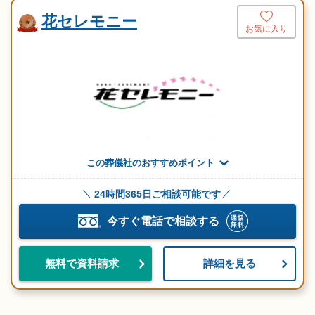
花セレモニー
お気に入り
この葬儀社のおすすめポイント
24時間365日ご相談可能です
今すぐ電話で相談する
詳細を見る
無料で資料請求