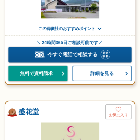
この葬儀社のおすすめポイント
24時間365日ご相談可能です
今すぐ電話で相談する
詳細を見る
無料で資料請求
盛花堂
お気に入り