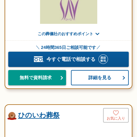
この葬儀社のおすすめポイント
24時間365日ご相談可能です
今すぐ電話で相談する
詳細を見る
無料で資料請求
ひのいわ葬祭
お気に入り