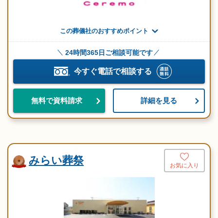
この葬儀社のおすすめポイント
24時間365日ご相談可能です
今すぐ電話で相談する
詳細を見る
無料で資料請求
みらい葬祭
お気に入り