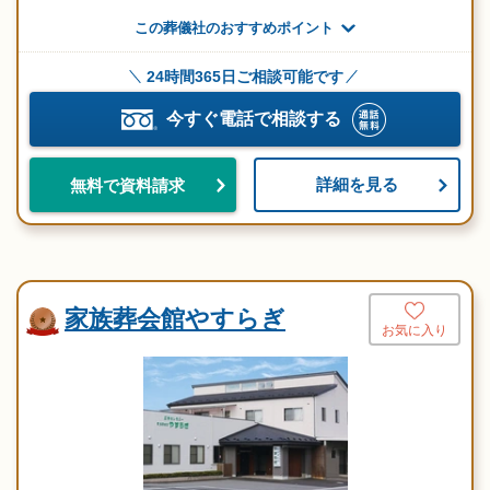
この葬儀社のおすすめポイント
24時間365日ご相談可能です
今すぐ電話で相談する
詳細を見る
無料で資料請求
家族葬会館やすらぎ
お気に入り