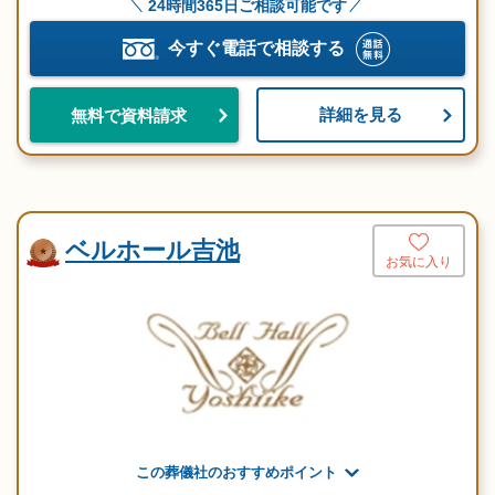
24時間365日ご相談可能です
今すぐ電話で相談する
詳細を見る
無料で資料請求
ベルホール吉池
お気に入り
この葬儀社のおすすめポイント