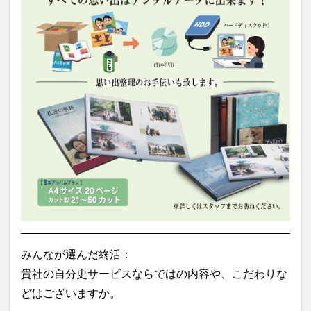
みんなが選んだ終活：
貴社の自分史サービスならではの内容や、こだわりな
どはございますか。