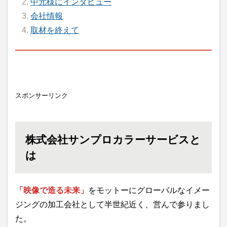
中元様にインタビュー
会社情報
取材を終えて
スポンサーリンク
株式会社サンプロカラーサービスと
は
「映像で造る未来」
をモットーにグローバルなイメー
ジングの加工会社として半世紀近く、営んで参りまし
た。