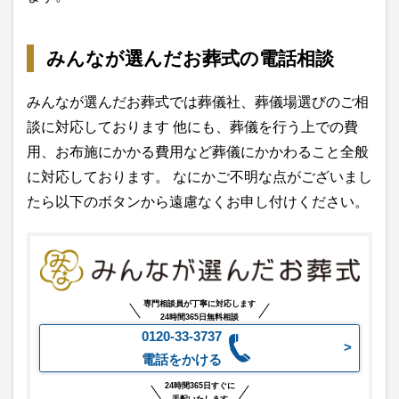
みんなが選んだお葬式の電話相談
みんなが選んだお葬式では葬儀社、葬儀場選びのご相
談に対応しております 他にも、葬儀を行う上での費
用、お布施にかかる費用など葬儀にかかわること全般
に対応しております。 なにかご不明な点がございまし
たら以下のボタンから遠慮なくお申し付けください。
専門相談員が丁寧に対応します
24時間365日無料相談
0120-33-3737
電話をかける
24時間365日すぐに