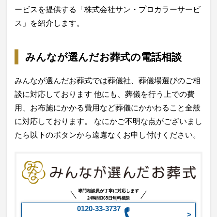
ービスを提供する「株式会社サン・プロカラーサービ
ス」を紹介します。
みんなが選んだお葬式の電話相談
みんなが選んだお葬式では葬儀社、葬儀場選びのご相
談に対応しております 他にも、葬儀を行う上での費
用、お布施にかかる費用など葬儀にかかわること全般
に対応しております。 なにかご不明な点がございまし
たら以下のボタンから遠慮なくお申し付けください。
専門相談員が丁寧に対応します
24時間365日無料相談
0120-33-3737