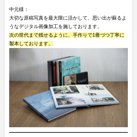
中元様：
大切な原稿写真を最大限に活かして、思い出が蘇るよ
うなデジタル画像加工を施しております。
次の世代まで残せるように、手作りで1冊づつ丁寧に
製本しております。