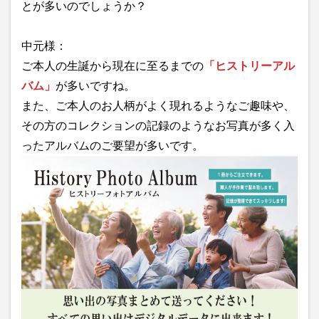
とが多いのでしょうか？
中元様：
ご本人の生誕から現在に至るまでの
「ヒストリーアル
バム」
が多いですね。
また、ご本人のお人柄がよく現れるようなご趣味や、
その方のコレクションの記録のようなお写真が多く入
ったアルバムのご要望が多いです。