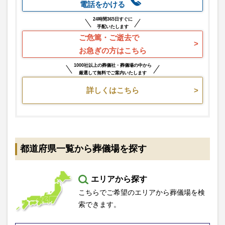
電話をかける
24時間365日すぐに
手配いたします
ご危篤・ご逝去で
お急ぎの方はこちら
1000社以上の葬儀社・葬儀場の中から
厳選して無料でご案内いたします
詳しくはこちら
都道府県一覧から葬儀場を探す
エリアから探す
こちらでご希望のエリアから葬儀場を検
索できます。