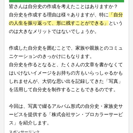
皆さんは自分史の作成を考えたことはありますか？
自分史を作成する理由は様々ありますが、特に
「自分
の人生を振り返って、形に残すことができる」
という
のは大きなメリットではないでしょうか。
作成した自分史を囲むことで、家族や親族とのコミュ
ニケーションのきっかけにもなります。
自分史を作るとなると、たくさんの文章を書かなくて
はいけないイメージをお持ちの方もいらっしゃるかも
しれませんが、大切な思い出を記録してきた「写真」
を活用して自分史を制作することもできるのです。
今回は、写真で綴るアルバム形式の自分史・家族史サ
ービスを提供する「株式会社サン・プロカラーサービ
ス」を紹介します。
スポンサーリンク