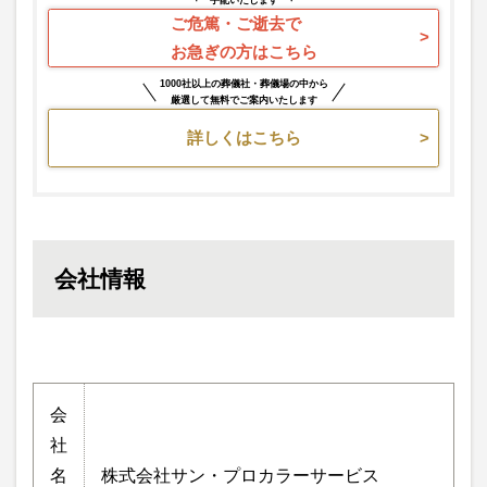
手配いたします
ご危篤・ご逝去で
お急ぎの方はこちら
1000社以上の葬儀社・葬儀場の中から
厳選して無料でご案内いたします
詳しくはこちら
会社情報
会
社
名
株式会社サン・プロカラーサービス