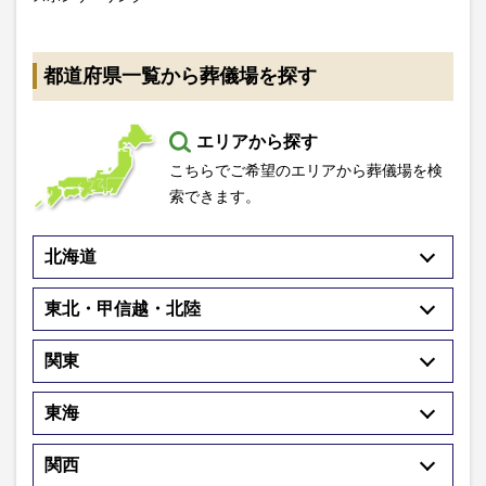
都道府県一覧から葬儀場を探す
エリアから探す
こちらでご希望のエリアから葬儀場を検
索できます。
北海道
東北・甲信越・北陸
関東
東海
関西