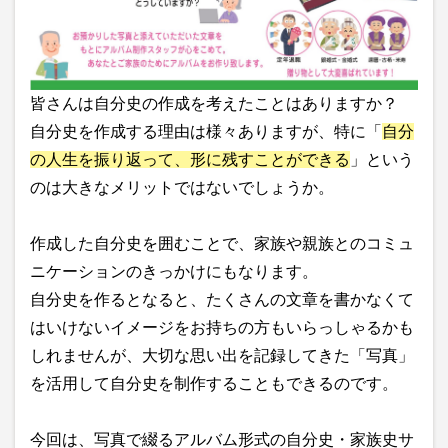
皆さんは自分史の作成を考えたことはありますか？
自分史を作成する理由は様々ありますが、特に「
自分
の人生を振り返って、形に残すことができる
」という
のは大きなメリットではないでしょうか。
作成した自分史を囲むことで、家族や親族とのコミュ
ニケーションのきっかけにもなります。
自分史を作るとなると、たくさんの文章を書かなくて
はいけないイメージをお持ちの方もいらっしゃるかも
しれませんが、大切な思い出を記録してきた「写真」
を活用して自分史を制作することもできるのです。
今回は、写真で綴るアルバム形式の自分史・家族史サ