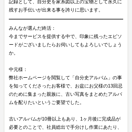
記録として、自分史を家系図以上の宝物として永久に
残すお手伝いが出来る事を誇りに思います。
みんなが選んだ終活：
今までサービスを提供する中で、印象に残ったエピソ
ードがございましたらお伺いしてもよろしいでしょう
か。
中元様：
弊社ホームページを閲覧して「自分史アルバム」の事
を知ってくださったお客様で、お盆にお父様の13回忌
のために集まった親族に、古い写真をまとめたアルバ
ムを配りたいというご要望でした。
古いアルバムが10冊以上もあり、1ヶ月後に完成品が
必要とのことで、社員総出で手分けし作業にあたり、