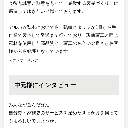
今後も誠意と熱意をもって「感動する製品づくり」に
邁進してゆきたいと思っております。
アルバム製本においても、熟練スタッフが1冊から手
作業で製本して発送まで行っており、現像写真と同じ
素材を使用した高品質と、写真の色合いの良さがお客
様からも好評となっています。
スポンサーリンク
中元様にインタビュー
みんなが選んだ終活：
自分史・家族史のサービスを始めたきっかけを伺って
もよろしいでしょうか。