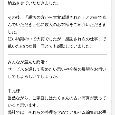
納品させていただきました。
その後、「親族の方から大変感謝された」との事で喜
んでいただき、他に数人のお客様をご紹介いただきま
した。
短い納期の中で大変でしたが、感謝され次の仕事まで
戴いたのは社員一同とても感動していました。
みんなが選んだ終活：
サービスを通して広めたい思いや今後の展望をお伺い
してもよろしいでしょうか。
中元様：
当然ながら、ご家庭にはたくさんの古い写真が残って
いると思います。
弊社では、それらの整理を含めてアルバム編集のお手