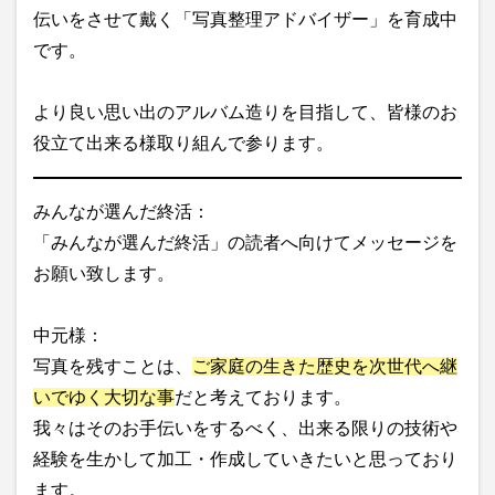
伝いをさせて戴く「写真整理アドバイザー」を育成中
です。
より良い思い出のアルバム造りを目指して、皆様のお
役立て出来る様取り組んで参ります。
みんなが選んだ終活：
「みんなが選んだ終活」の読者へ向けてメッセージを
お願い致します。
中元様：
写真を残すことは、
ご家庭の生きた歴史を次世代へ継
いでゆく大切な事
だと考えております。
我々はそのお手伝いをするべく、出来る限りの技術や
経験を生かして加工・作成していきたいと思っており
ます。