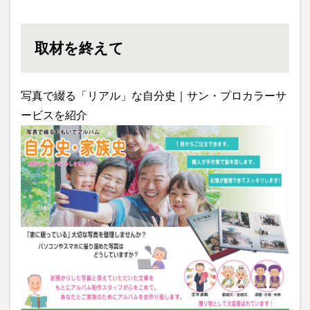
取材を終えて
写真で綴る「リアル」な自分史｜サン・プロカラーサ
ービスを紹介