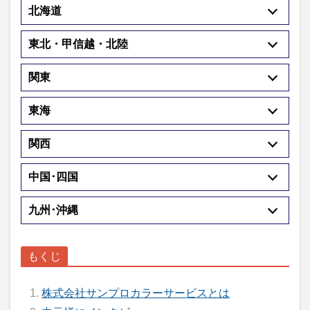
北海道
東北・甲信越・北陸
関東
東海
関西
中国･四国
九州･沖縄
株式会社サンプロカラーサービスとは