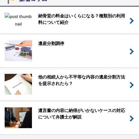
納骨堂の料金はいくらになる？種類別の利用
料について紹介
遺産分割調停
他の相続人から不平等な内容の遺産分割方法
を提示されたら？
遺言書の内容に納得がいかないケースの対応
について弁護士が解説