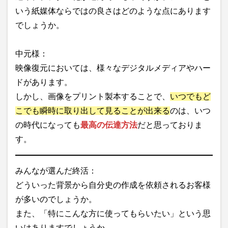
いう紙媒体ならではの良さはどのような点にあります
でしょうか。
中元様：
映像復元においては、様々なデジタルメディアやハー
ドがあります。
しかし、画像をプリント製本することで、
いつでもど
こでも瞬時に取り出して見ることが出来る
のは、いつ
の時代になっても
最高の伝達方法
だと思っておりま
す。
みんなが選んだ終活：
どういった背景から自分史の作成を依頼されるお客様
が多いのでしょうか。
また、「特にこんな方に使ってもらいたい」という思
いはありますでしょうか。