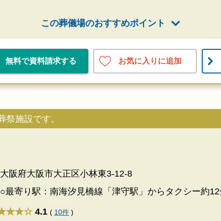
この葬儀場のおすすめポイント
お気に入りに追加
無料で資料請求する
葬祭施設です。
大阪府大阪市大正区小林東3-12-8
○最寄り駅：南海汐見橋線「津守駅」からタクシー約12
★★★
4.1
(
10件
)