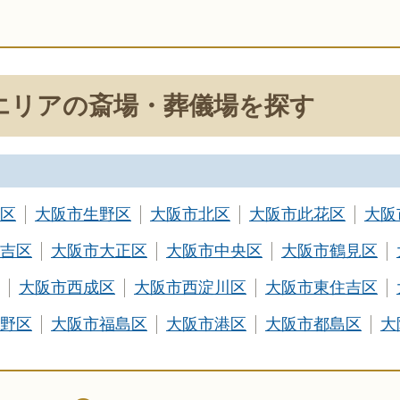
エリアの斎場・葬儀場を探す
区
大阪市生野区
大阪市北区
大阪市此花区
大阪
吉区
大阪市大正区
大阪市中央区
大阪市鶴見区
大阪市西成区
大阪市西淀川区
大阪市東住吉区
野区
大阪市福島区
大阪市港区
大阪市都島区
大