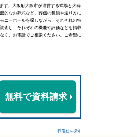
ます。大阪府大阪市が運営する式場と火葬
般的なお葬式など、葬儀の種類や送り方に
モニーホールを探しながら、それぞれの特
調査し、それぞれの機能や評価などを掲載
なく、お電話でご相談ください。ご希望に
無料で資料請求
葬儀社を探す