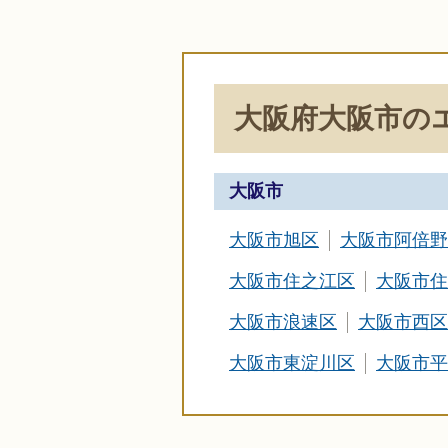
大阪府大阪市の
大阪市
大阪市旭区
大阪市阿倍野
大阪市住之江区
大阪市住
大阪市浪速区
大阪市西区
大阪市東淀川区
大阪市平