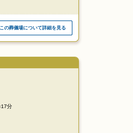
この葬儀場について詳細を見る
17分