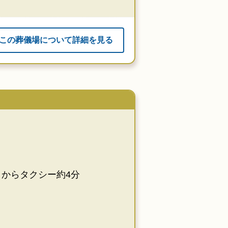
この葬儀場について詳細を見る
駅」からタクシー約4分