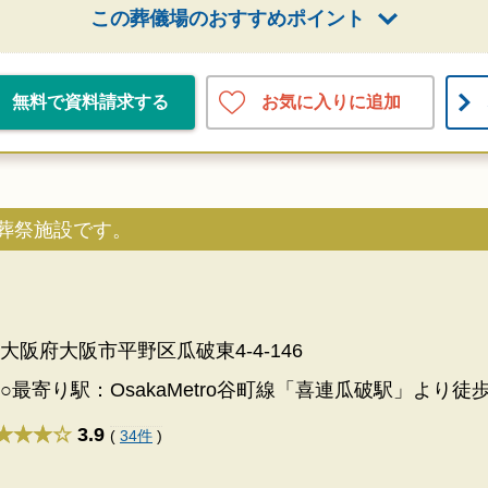
この葬儀場のおすすめポイント
お気に入りに追加
無料で資料請求する
葬祭施設です。
大阪府大阪市平野区瓜破東4-4-146
○最寄り駅：OsakaMetro谷町線「喜連瓜破駅」より徒歩
★★★
3.9
(
34件
)