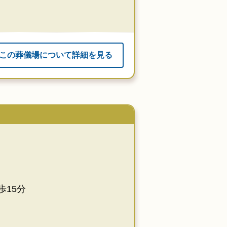
この葬儀場について詳細を見る
15分