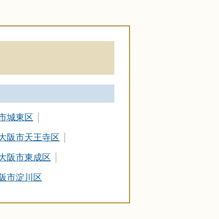
市城東区
大阪市天王寺区
大阪市東成区
阪市淀川区