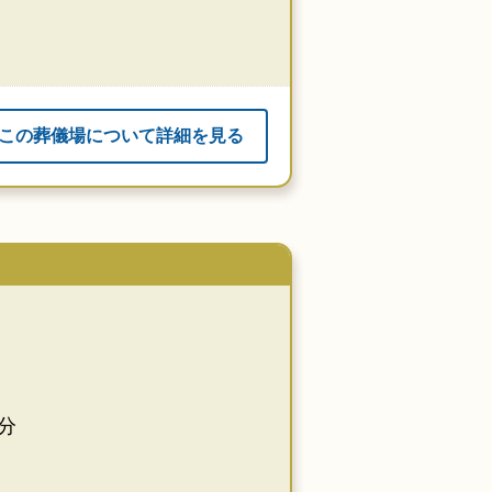
この葬儀場について詳細を見る
分