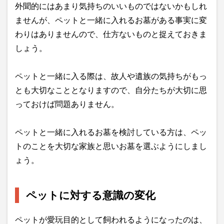
外聞的にはあまり気持ちのいいものではないかもしれ
ませんが、ペットと一緒に入れるお墓がある事実に変
わりはありませんので、仕方ないものと捉えておきま
しょう。
ペットと一緒に入る際は、故人や遺族の気持ちがもっ
とも大切なこととなりますので、自分たちが大切に思
っておけば問題ありません。
ペットと一緒に入れるお墓を検討している方は、ペッ
トのことを大切な家族と思いお墓を選ぶようにしまし
ょう。
ペットに対する意識の変化
ペットが愛玩目的として飼われるようになったのは、