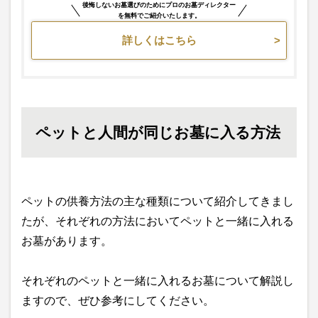
後悔しないお墓選びのためにプロのお墓ディレクター
を無料でご紹介いたします。
詳しくはこちら
ペットと人間が同じお墓に入る方法
ペットの供養方法の主な種類について紹介してきまし
たが、それぞれの方法においてペットと一緒に入れる
お墓があります。
それぞれのペットと一緒に入れるお墓について解説し
ますので、ぜひ参考にしてください。