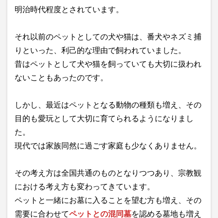
明治時代程度とされています。
それ以前のペットとしての犬や猫は、番犬やネズミ捕
りといった、利己的な理由で飼われていました。
昔はペットとして犬や猫を飼っていても大切に扱われ
ないこともあったのです。
しかし、最近はペットとなる動物の種類も増え、その
目的も愛玩として大切に育てられるようになりまし
た。
現代では家族同然に過ごす家庭も少なくありません。
その考え方は全国共通のものとなりつつあり、宗教観
における考え方も変わってきています。
ペットと一緒にお墓に入ることを望む方も増え、その
需要に合わせて
ペットとの混同墓
を認める墓地も増え