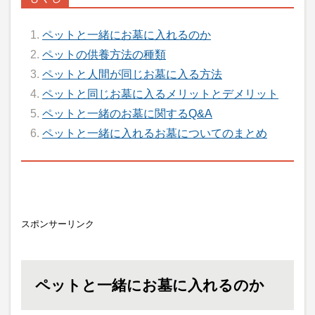
ペットと一緒にお墓に入れるのか
ペットの供養方法の種類
ペットと人間が同じお墓に入る方法
ペットと同じお墓に入るメリットとデメリット
ペットと一緒のお墓に関するQ&A
ペットと一緒に入れるお墓についてのまとめ
スポンサーリンク
ペットと一緒にお墓に入れるのか