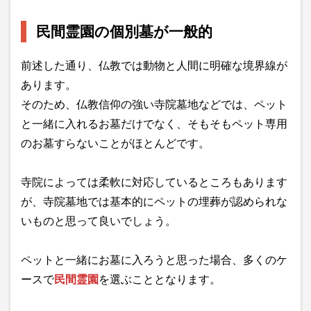
民間霊園の個別墓が一般的
前述した通り、仏教では動物と人間に明確な境界線が
あります。
そのため、仏教信仰の強い寺院墓地などでは、ペット
と一緒に入れるお墓だけでなく、そもそもペット専用
のお墓すらないことがほとんどです。
寺院によっては柔軟に対応しているところもあります
が、寺院墓地では基本的にペットの埋葬が認められな
いものと思って良いでしょう。
ペットと一緒にお墓に入ろうと思った場合、多くのケ
ースで
民間霊園
を選ぶこととなります。