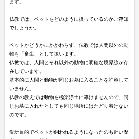
ます。
仏教では、ペットをどのように扱っているのかご存知
でしょうか。
ペットかどうかにかかわらず、仏教では人間以外の動
物を「畜生」として扱います。
仏教では、人間とそれ以外の動物に明確な境界線が存
在しています。
基本的に人間と動物が同じお墓に入ることを許容して
いません。
仏教の教えでは動物を極楽浄土に導けませんので、同
じお墓に入れたとしても同じ場所にはたどり着けない
のです。
愛玩目的でペットが飼われるようになったのも近い歴