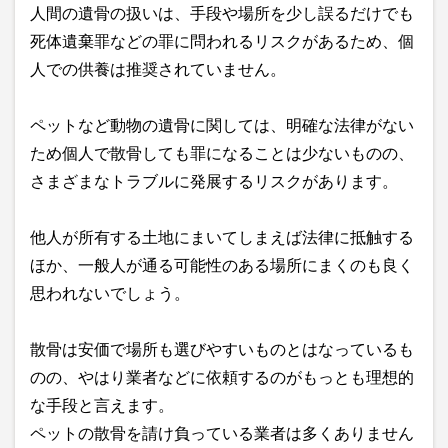
人間の遺骨の扱いは、手段や場所を少し誤るだけでも
死体遺棄罪などの罪に問われるリスクがあるため、個
人での供養は推奨されていません。
ペットなど動物の遺骨に関しては、明確な法律がない
ため個人で散骨しても罪になることは少ないものの、
さまざまなトラブルに発展するリスクがあります。
他人が所有する土地にまいてしまえば法律に抵触する
ほか、一般人が通る可能性のある場所にまくのも良く
思われないでしょう。
散骨は安価で場所も選びやすいものとはなっているも
のの、やはり業者などに依頼するのがもっとも理想的
な手段と言えます。
ペットの散骨を請け負っている業者は多くありません