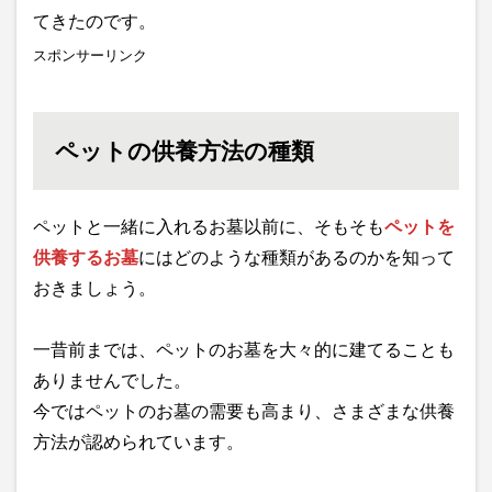
てきたのです。
スポンサーリンク
ペットの供養方法の種類
ペットと一緒に入れるお墓以前に、そもそも
ペットを
供養するお墓
にはどのような種類があるのかを知って
おきましょう。
一昔前までは、ペットのお墓を大々的に建てることも
ありませんでした。
今ではペットのお墓の需要も高まり、さまざまな供養
方法が認められています。