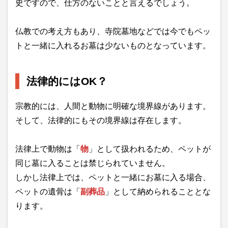
史ですので、仕方のないことと言えるでしょう。
仏教での考え方もあり、寺院墓地などでは今でもペッ
トと一緒に入れるお墓は少ないものとなっています。
法律的にはOK？
宗教的には、人間と動物に明確な境界線があります。
そして、法律的にもその境界線は存在します。
法律上で動物は「
物
」として扱われるため、ペットが
同じ墓に入ることは禁じられていません。
しかし法律上では、ペットと一緒にお墓に入る場合、
ペットの遺骨は「
副葬品
」として納められることとな
ります。