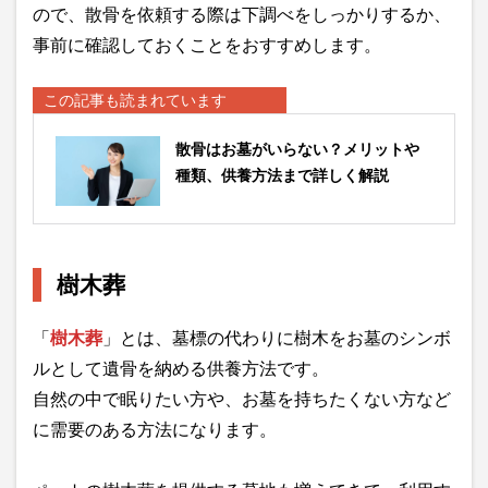
ので、散骨を依頼する際は下調べをしっかりするか、
事前に確認しておくことをおすすめします。
この記事も読まれています
散骨はお墓がいらない？メリットや
種類、供養方法まで詳しく解説
樹木葬
「
樹木葬
」とは、墓標の代わりに樹木をお墓のシンボ
ルとして遺骨を納める供養方法です。
自然の中で眠りたい方や、お墓を持ちたくない方など
に需要のある方法になります。