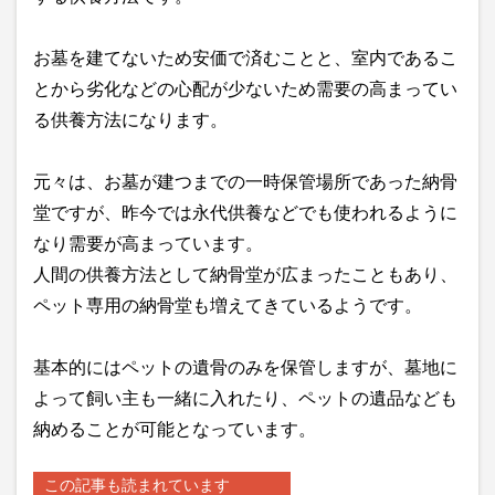
お墓を建てないため安価で済むことと、室内であるこ
とから劣化などの心配が少ないため需要の高まってい
る供養方法になります。
元々は、お墓が建つまでの一時保管場所であった納骨
堂ですが、昨今では永代供養などでも使われるように
なり需要が高まっています。
人間の供養方法として納骨堂が広まったこともあり、
ペット専用の納骨堂も増えてきているようです。
基本的にはペットの遺骨のみを保管しますが、墓地に
よって飼い主も一緒に入れたり、ペットの遺品なども
納めることが可能となっています。
この記事も読まれています