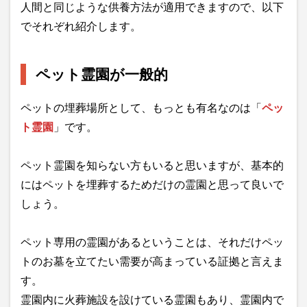
人間と同じような供養方法が適用できますので、以下
でそれぞれ紹介します。
ペット霊園が一般的
ペットの埋葬場所として、もっとも有名なのは「
ペッ
ト霊園
」です。
ペット霊園を知らない方もいると思いますが、基本的
にはペットを埋葬するためだけの霊園と思って良いで
しょう。
ペット専用の霊園があるということは、それだけペッ
トのお墓を立てたい需要が高まっている証拠と言えま
す。
霊園内に火葬施設を設けている霊園もあり、霊園内で