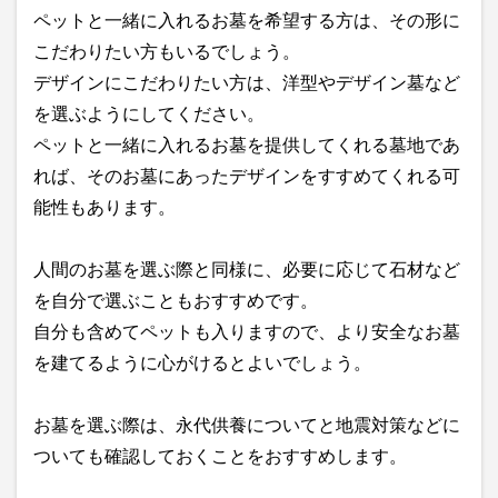
ペットと一緒に入れるお墓を希望する方は、その形に
こだわりたい方もいるでしょう。
デザインにこだわりたい方は、洋型やデザイン墓など
を選ぶようにしてください。
ペットと一緒に入れるお墓を提供してくれる墓地であ
れば、そのお墓にあったデザインをすすめてくれる可
能性もあります。
人間のお墓を選ぶ際と同様に、必要に応じて石材など
を自分で選ぶこともおすすめです。
自分も含めてペットも入りますので、より安全なお墓
を建てるように心がけるとよいでしょう。
お墓を選ぶ際は、永代供養についてと地震対策などに
ついても確認しておくことをおすすめします。