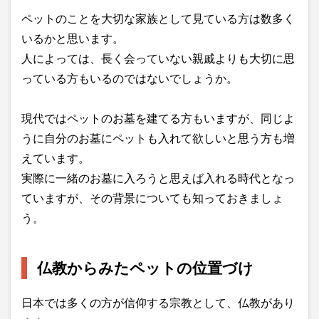
ペットのことを大切な家族として見ている方は数多く
いるかと思います。
人によっては、長く会っていない親戚よりも大切に思
っている方もいるのではないでしょうか。
現代ではペットのお墓を建てる方もいますが、同じよ
うに自分のお墓にペットも入れて欲しいと思う方も増
えています。
実際に一緒のお墓に入ろうと思えば入れる時代となっ
ていますが、その背景についても知っておきましょ
う。
仏教からみたペットの位置づけ
日本では多くの方が信仰する宗教として、仏教があり