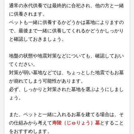
通常の永代供養では最終的に合祀され、他の方と一緒
に供養されます。
ペットも一緒に供養するかどうかは墓地によりますの
で、最後まで一緒に供養してくれるかどうかしっかり
と確認しておきましょう。
地盤の状態や地震対策などについても、確認しておい
てください。
対策が弱い墓地などでは、ちょっとした地震でもお墓
が崩れてしまう可能性があります。
必ず、しっかりと対策された墓地を選ぶようにしまし
ょう。
また、ペットと一緒に入れるお墓を建てる場合は、そ
の仕組みから考えて
寿陵（じゅりょう）墓
とすること
をおすすめします。