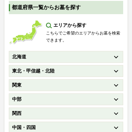
都道府県一覧からお墓を探す
エリアから探す
こちらでご希望のエリアからお墓を検索
できます。
北海道
東北・甲信越・北陸
関東
中部
関西
中国・四国