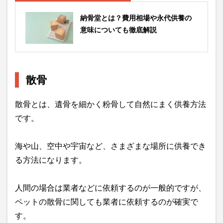
納骨堂とは？費用相場や永代供養の
意味についても徹底解説
散骨
散骨とは、遺骨を細かく粉骨して自然にまく供養方法
です。
海や山、空中や宇宙など、さまざまな場所に供養でき
る方法になります。
人間の場合は業者などに依頼するのが一般的ですが、
ペットの散骨に関しても業者に依頼するのが確実で
す。