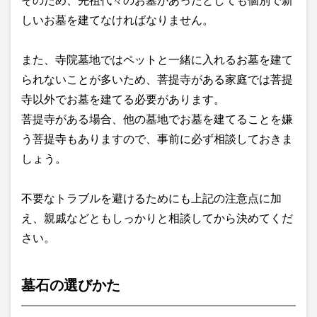
そのため、先祖代々のお墓があったとしても個別で新
しいお墓を建てなければなりません。
また、寺院墓地ではペットと一緒に入れるお墓を建て
られないことが多いため、菩提寺がある家庭では菩提
寺以外でお墓を建てる必要があります。
菩提寺がある場合、他の墓地でお墓を建てることを嫌
う菩提寺もありますので、事前に必ず相談しておきま
しょう。
不要なトラブルを避けるためにも上記の注意点に加
え、親戚などともしっかりと相談してから決めてくだ
さい。
墓石の選びかた