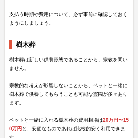
支払う時期や費用について、必ず事前に確認しておく
ようにしましょう。
樹木葬
樹木葬は新しい供養形態であることから、宗教を問い
ません。
宗教的な考えが影響しないことから、ペットと一緒に
樹木葬で供養してもらうことも可能な霊園が多々あり
ます。
ペットと一緒に入れる樹木葬の費用相場は
20万円〜15
0万円
と、安価なものであれば比較的安く利用できま
す。