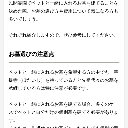
民間霊園でペットと一緒に入れるお墓を建てることを
決めた際、お墓の選び方や費用について気になる方も
多いでしょう。
それぞれ紹介しますので、ぜひ参考にしてください。
お墓選びの注意点
ペットと一緒に入れるお墓を希望する方の中でも、菩
提寺（ぼだいじ）を持っている方と先祖代々のお墓を
承継している方は特に注意が必要です。
ペットと一緒に入れるお墓を建てる場合、多くのケー
スでペットと自分だけの個別墓を建てる必要がありま
す。