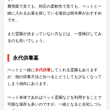
費用面で見ても、対応の柔軟性で見ても、ペットと一
緒に入れるお墓を探している場合は樹木葬がおすすめ
です。
まだ霊園が決まっていない方などは、一度検討してみ
るのも良いでしょう。
永代供養墓
ペットと一緒に
永代供養
してくれる霊園もあります
が、他の供養方法と比べるとどうしても少なくなって
しまう傾向にあります。
ペット単体であればペット霊園などを利用することで
可能な場所も多いのですが、一緒となると合祀しづら