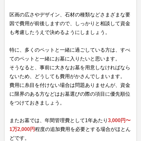
区画の広さやデザイン、石材の種類などさまざまな要
因で費用が前後しますので、しっかりと相談して資金
も考慮したうえで決めるようにしましょう。
特に、多くのペットと一緒に過ごしている方は、すべ
てのペットと一緒にお墓に入りたいと思います。
そうなると、事前に大きなお墓を用意しなければなら
ないため、どうしても費用がかさんでしまいます。
費用に糸目を付けない場合は問題ありませんが、資金
に限界のある方などはお墓選びの際の項目に優先順位
をつけておきましょう。
またお墓では、年間管理費として1年あたり
3,000円〜
1万2,000円
程度の追加費用を必要とする場合がほとん
どです。