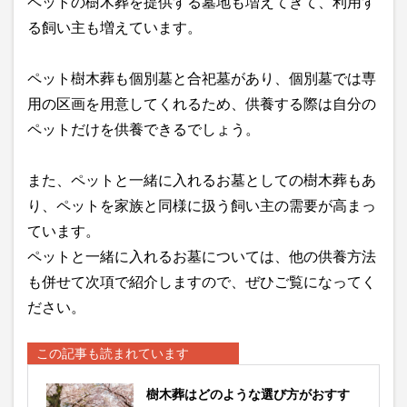
ペットの樹木葬を提供する墓地も増えてきて、利用す
る飼い主も増えています。
ペット樹木葬も個別墓と合祀墓があり、個別墓では専
用の区画を用意してくれるため、供養する際は自分の
ペットだけを供養できるでしょう。
また、ペットと一緒に入れるお墓としての樹木葬もあ
り、ペットを家族と同様に扱う飼い主の需要が高まっ
ています。
ペットと一緒に入れるお墓については、他の供養方法
も併せて次項で紹介しますので、ぜひご覧になってく
ださい。
この記事も読まれています
樹木葬はどのような選び方がおすす