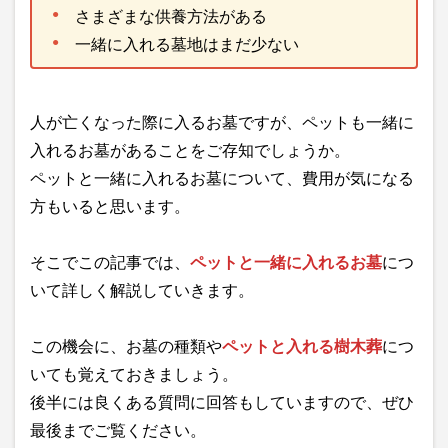
さまざまな供養方法がある
一緒に入れる墓地はまだ少ない
人が亡くなった際に入るお墓ですが、ペットも一緒に
入れるお墓があることをご存知でしょうか。
ペットと一緒に入れるお墓について、費用が気になる
方もいると思います。
そこでこの記事では、
ペットと一緒に入れるお墓
につ
いて詳しく解説していきます。
この機会に、お墓の種類や
ペットと入れる樹木葬
につ
いても覚えておきましょう。
後半には良くある質問に回答もしていますので、ぜひ
最後までご覧ください。