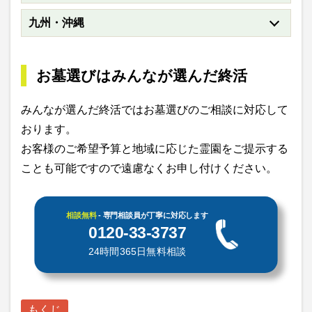
九州・沖縄
お墓選びはみんなが選んだ終活
みんなが選んだ終活ではお墓選びのご相談に対応して
おります。
お客様のご希望予算と地域に応じた霊園をご提示する
ことも可能ですので遠慮なくお申し付けください。
相談無料
- 専門相談員が丁寧に対応します
0120-33-3737
24時間365日無料相談