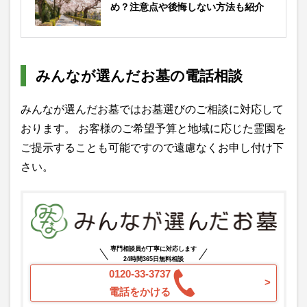
め？注意点や後悔しない方法も紹介
みんなが選んだお墓の電話相談
みんなが選んだお墓ではお墓選びのご相談に対応して
おります。 お客様のご希望予算と地域に応じた霊園を
ご提示することも可能ですので遠慮なくお申し付け下
さい。
専門相談員が丁寧に対応します
24時間365日無料相談
0120-33-3737
電話をかける