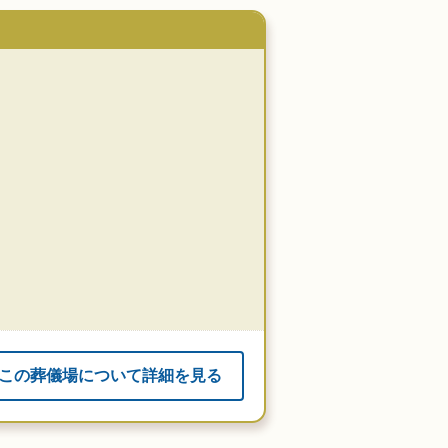
この葬儀場について詳細を見る