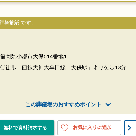
葬祭施設です。
福岡県小郡市大保514番地1
〇徒歩：西鉄天神大牟田線「大保駅」より徒歩13分
この葬儀場のおすすめポイント
お気に入りに追加
無料で資料請求する