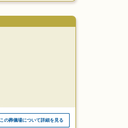
この葬儀場について詳細を見る