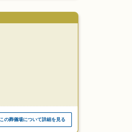
この葬儀場について詳細を見る