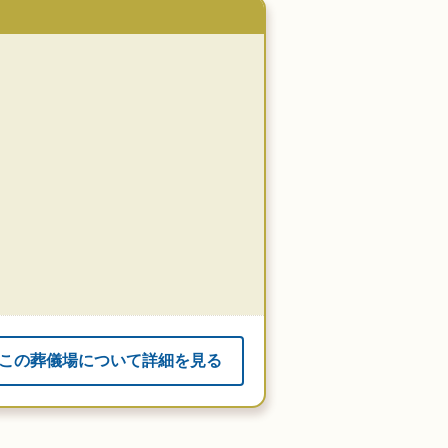
この葬儀場について詳細を見る