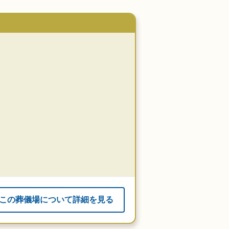
この葬儀場について詳細を見る