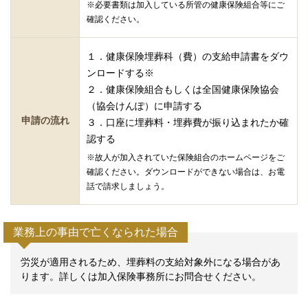
※必要書類は加入している所管の健康保険組合等にご
確認ください。
１．健康保険埋葬科（費）の支給申請書をダウ
ンロードする※
２．健康保険組合もしくは全国健康保険協会
（協会けんぽ）に申請する
申請の流れ
３．口座に埋葬料・埋葬費が振り込まれたか確
認する
※故人が加入されていた保険組合のホームページをご
確認ください。ダウンロードができない場合は、お電
話で請求しましょう。
業務上の事由で亡くなられた場合
労災が適用されるため、埋葬料の支給対象外になる場合があ
ります。詳しくは加入保険事務所にお問合せください。