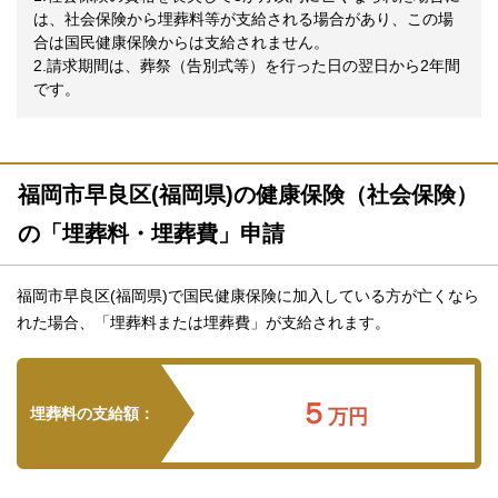
は、社会保険から埋葬料等が支給される場合があり、この場
合は国民健康保険からは支給されません。
2.請求期間は、葬祭（告別式等）を行った日の翌日から2年間
です。
福岡市早良区(福岡県)の健康保険（社会保険）
の「埋葬料・埋葬費」申請
福岡市早良区(福岡県)で国民健康保険に加入している方が亡くなら
れた場合、「埋葬料または埋葬費」が支給されます。
５
埋葬料の支給額：
万円