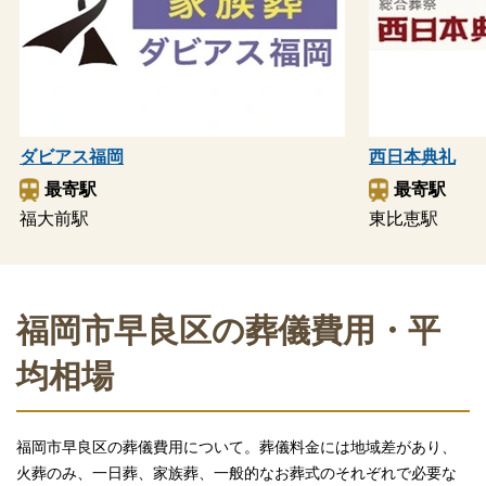
ダビアス福岡
西日本典礼
最寄駅
最寄駅
福大前駅
東比恵駅
福岡市早良区の葬儀費用・平
均相場
福岡市早良区の葬儀費用について。葬儀料金には地域差があり、
火葬のみ、一日葬、家族葬、一般的なお葬式のそれぞれで必要な