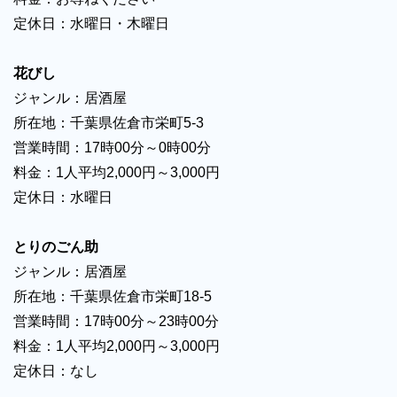
定休日：水曜日・木曜日
花びし
ジャンル：居酒屋
所在地：千葉県佐倉市栄町5-3
営業時間：17時00分～0時00分
料金：1人平均2,000円～3,000円
定休日：水曜日
とりのごん助
ジャンル：居酒屋
所在地：千葉県佐倉市栄町18-5
営業時間：17時00分～23時00分
料金：1人平均2,000円～3,000円
定休日：なし