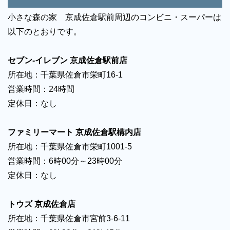
小さな森の家 京成佐倉駅前周辺のコンビニ・スーパーは
以下のとおりです。
セブン-イレブン 京成佐倉駅前店
所在地：千葉県佐倉市栄町16-1
営業時間：24時間
定休日：なし
ファミリーマート 京成佐倉駅構内店
所在地：千葉県佐倉市栄町1001-5
営業時間：6時00分～23時00分
定休日：なし
トウズ 京成佐倉店
所在地：千葉県佐倉市宮前3-6-11