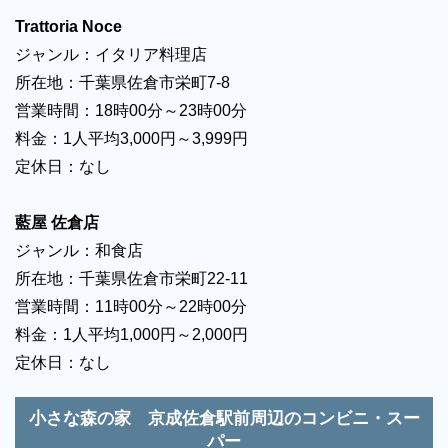
Trattoria Noce
ジャンル：イタリア料理店
所在地：千葉県佐倉市栄町7-8
営業時間：18時00分～23時00分
料金：1人平均3,000円～3,999円
定休日：なし
藍屋 佐倉店
ジャンル：和食店
所在地：千葉県佐倉市栄町22-11
営業時間：11時00分～22時00分
料金：1人平均1,000円～2,000円
定休日：なし
小さな森の家 京成佐倉駅前周辺のコンビニ・スー
パー