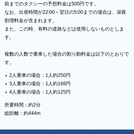
前までのタクシーの予想料金は500円です。
なお、出発時間が22:00～翌日の5:00までの場合は、深夜
割増料金が含まれます。
また、この時、有料の道路などは使用しないものとしま
す。
複数の人数で乗車した場合の割り勘料金は以下のとおりで
す。
2人乗車の場合：1人約250円
3人乗車の場合：1人約166円
4人乗車の場合：1人約125円
所要時間：約2分
総距離：約444m