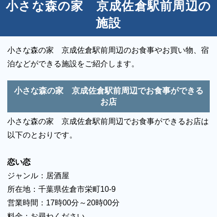
小さな森の家 京成佐倉駅前周辺の
施設
小さな森の家 京成佐倉駅前周辺のお食事やお買い物、宿
泊などができる施設をご紹介します。
小さな森の家 京成佐倉駅前周辺でお食事ができる
お店
小さな森の家 京成佐倉駅前周辺でお食事ができるお店は
以下のとおりです。
恋い恋
ジャンル：居酒屋
所在地：千葉県佐倉市栄町10-9
営業時間：17時00分～20時00分
料金：お尋ねください