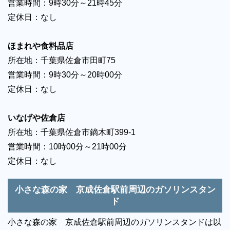
営業時間：9時30分～21時45分
定休日：なし
ほまれや食料品店
所在地：千葉県佐倉市田町75
営業時間：9時30分～20時00分
定休日：なし
いなげや佐倉店
所在地：千葉県佐倉市鏑木町399-1
営業時間：10時00分～21時00分
定休日：なし
小さな森の家 京成佐倉駅前周辺のガソリンスタン
ド
小さな森の家 京成佐倉駅前周辺のガソリンスタンドは以