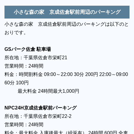
小さな森の家 京成佐倉駅前周辺のパーキング
小さな森の家 京成佐倉駅前周辺のパーキングは以下のと
おりです。
GSパーク佐倉 駐車場
所在地：千葉県佐倉市栄町21
営業時間：24時間
料金：時間割料金 09:00～22:00 30分 200円 22:00～09:00
60分 100円
最大料金 24時間最大1,000円
NPC24H京成佐倉駅前パーキング
所在地：千葉県佐倉市栄町22-2
営業時間：24時間
料金：最大料金 入庫後最大（繰返有） 24時間 600円 全車