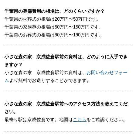
千葉県の葬儀費用の相場は、どのくらいですか？
千葉県の火葬式の相場は20万円〜50万円です。
千葉県の家族葬の相場は50万円〜150万円です。
千葉県のお葬式の相場は90万円〜190万円です。
小さな森の家 京成佐倉駅前の資料は、どのように入手でき
ますか？
小さな森の家 京成佐倉駅前の資料は、
お問い合わせフォー
ム
より無料でお送りすることができます。
小さな森の家 京成佐倉駅前へのアクセス方法を教えてくだ
さい。
最寄り駅は京成佐倉です。地図は
こちら
をご確認ください。