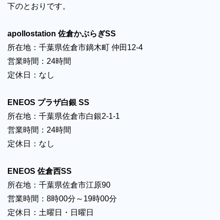
下のとおりです。
apollostation 佐倉かぶらぎSS
所在地：千葉県佐倉市鏑木町 仲田12-4
営業時間：24時間
定休日：なし
ENEOS プラザ白銀 SS
所在地：千葉県佐倉市白銀2-1-1
営業時間：24時間
定休日：なし
ENEOS 佐倉西SS
所在地：千葉県佐倉市江原90
営業時間：8時00分～19時00分
定休日：土曜日・日曜日