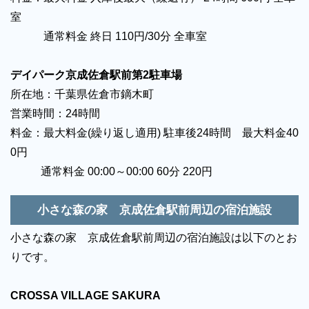
室
通常料金 終日 110円/30分 全車室
デイパーク京成佐倉駅前第2駐車場
所在地：千葉県佐倉市鏑木町
営業時間：24時間
料金：最大料金(繰り返し適用) 駐車後24時間 最大料金40
0円
通常料金 00:00～00:00 60分 220円
小さな森の家 京成佐倉駅前周辺の宿泊施設
小さな森の家 京成佐倉駅前周辺の宿泊施設は以下のとお
りです。
CROSSA VILLAGE SAKURA