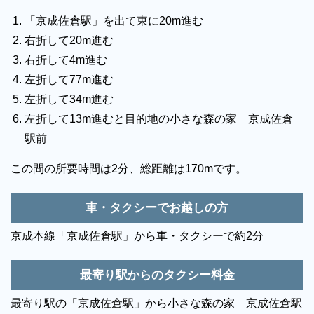
「京成佐倉駅」を出て東に20m進む
右折して20m進む
右折して4m進む
左折して77m進む
左折して34m進む
左折して13m進むと目的地の小さな森の家 京成佐倉
駅前
この間の所要時間は2分、総距離は170mです。
車・タクシーでお越しの方
京成本線「京成佐倉駅」から車・タクシーで約2分
最寄り駅からのタクシー料金
最寄り駅の「京成佐倉駅」から小さな森の家 京成佐倉駅