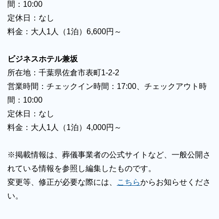
間：10:00
定休日：なし
料金：大人1人（1泊）6,600円～
ビジネスホテル兼坂
所在地：千葉県佐倉市表町1-2-2
営業時間：チェックイン時間：17:00、チェックアウト時
間：10:00
定休日：なし
料金：大人1人（1泊）4,000円～
※掲載情報は、葬儀事業者の公式サイトなど、一般公開さ
れている情報を参照し編集したものです。
変更等、修正が必要な際には、
こちら
からお知らせくださ
い。