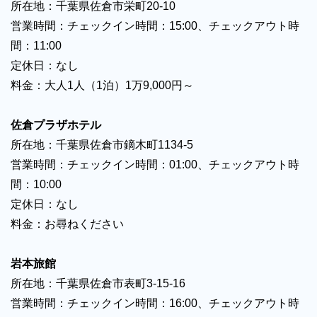
所在地：千葉県佐倉市栄町20-10
営業時間：チェックイン時間：15:00、チェックアウト時
間：11:00
定休日：なし
料金：大人1人（1泊）1万9,000円～
佐倉プラザホテル
所在地：千葉県佐倉市鏑木町1134-5
営業時間：チェックイン時間：01:00、チェックアウト時
間：10:00
定休日：なし
料金：お尋ねください
岩本旅館
所在地：千葉県佐倉市表町3-15-16
営業時間：チェックイン時間：16:00、チェックアウト時