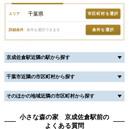
千葉県
市区町村を選択
エリア
条件を選択
詳細条件
条件を選択できます
京成佐倉駅近隣の駅から探す
千葉市近隣の市区町村から探す
そのほかの地域近隣の市区町村から探す
小さな森の家 京成佐倉駅前の
よくある質問