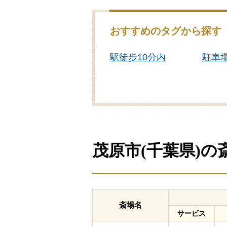
おすすめのタグから探す
駅徒歩10分内
駐車
浴室あり
一日
茂原市(千葉県)
斎場名
サービス