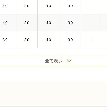
4.0
3.0
4.0
3.0
-
4.0
3.0
4.0
3.0
-
3.0
3.0
4.0
3.0
-
全て表示