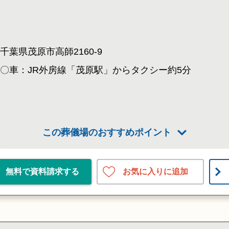
千葉県茂原市高師2160-9
〇車：JR外房線「茂原駅」からタクシー約5分
この葬儀場のおすすめポイント
お気に入りに追加
無料で資料請求する