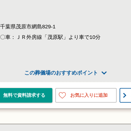
千葉県茂原市網島829-1
〇車：ＪＲ外房線「茂原駅」より車で10分
この葬儀場のおすすめポイント
お気に入りに追加
無料で資料請求する