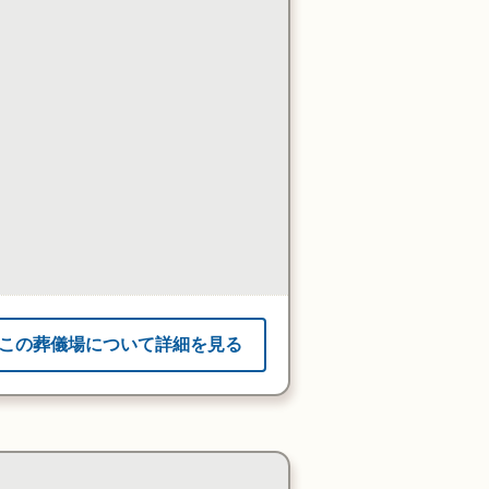
この葬儀場について詳細を見る