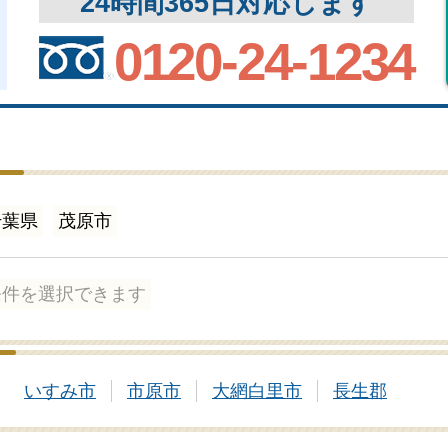
24時間365日対応します
0120-24-1234
千葉県
茂原市
条件を選択できます
いすみ市
市原市
大網白里市
長生郡