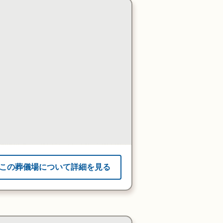
この葬儀場について詳細を見る