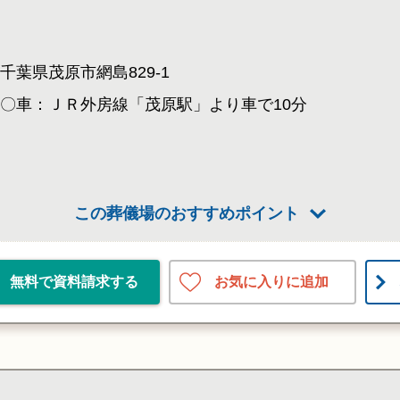
千葉県茂原市網島829-1
〇車：ＪＲ外房線「茂原駅」より車で10分
この葬儀場のおすすめポイント
お気に入りに追加
無料で資料請求する