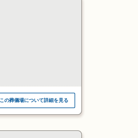
この葬儀場について詳細を見る