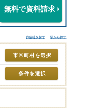
無料で資料請求
葬儀社を探す
駅から探す
市区町村を選択
条件を選択