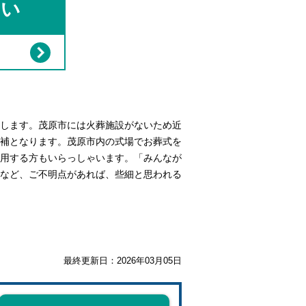
さい
します。茂原市には火葬施設がないため近
補となります。茂原市内の式場でお葬式を
用する方もいらっしゃいます。「みんなが
など、ご不明点があれば、些細と思われる
最終更新日：
2026年03月05日