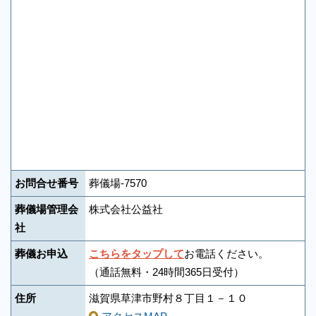
お問合せ番号
葬儀場-7570
葬儀場管理会
株式会社公益社
社
葬儀お申込
こちらをタップして
お電話ください。
（通話無料・24時間365日受付）
住所
滋賀県草津市野村８丁目１－１０