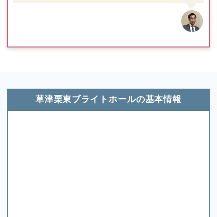
草津栗東ブライトホールの基本情報