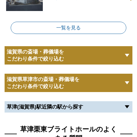
一覧を見る
滋賀県の斎場・葬儀場を
こだわり条件で絞り込む
滋賀県草津市の斎場・葬儀場を
こだわり条件で絞り込む
草津(滋賀県)駅近隣の駅から探す
草津栗東ブライトホールのよく