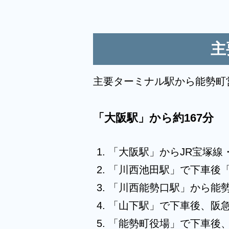
主
主要ターミナル駅から能勢町
「大阪駅」から約167分
「大阪駅」からJR宝塚線
「川西池田駅」で下車後
「川西能勢口駅」から能
「山下駅」で下車後、阪急
「能勢町役場」で下車後、