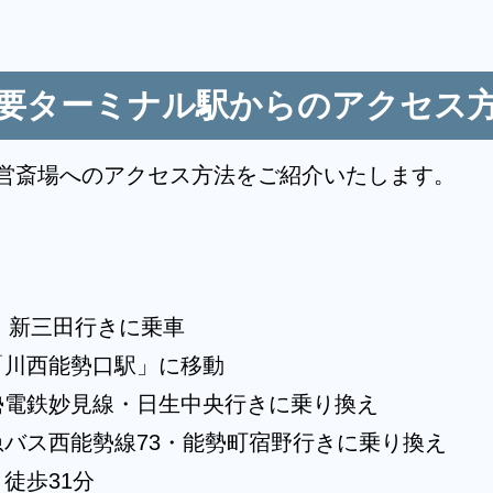
要ターミナル駅からのアクセス
営斎場へのアクセス方法をご紹介いたします。
・新三田行きに乗車
「川西能勢口駅」に移動
勢電鉄妙見線・日生中央行きに乗り換え
バス西能勢線73・能勢町宿野行きに乗り換え
徒歩31分