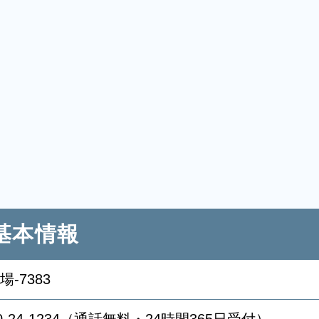
基本情報
場-7383