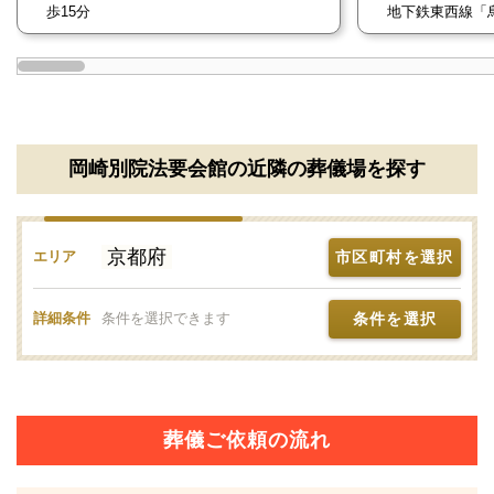
歩15分
地下鉄東西線「
岡崎別院法要会館の近隣の葬儀場を探す
京都府
市区町村を選択
エリア
条件を選択
詳細条件
条件を選択できます
葬儀ご依頼の流れ