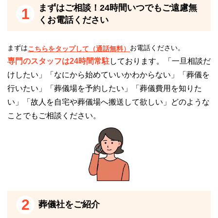
まずはご相談！24時間いつでもご遠慮無
1
くお電話ください
まずは
お電話ください。
こちらをタップして（通話無料）
専門のスタッフは24時間常駐
しております。「一旦相談だ
けしたい」「なにから始めていいかわからない」「葬儀を
行いたい」「葬儀場を予約したい」「葬儀費用を知りた
い」「故人を自宅や葬儀場へ搬送して欲しい」どのような
ことでもご相談ください。
2
葬儀社をご紹介