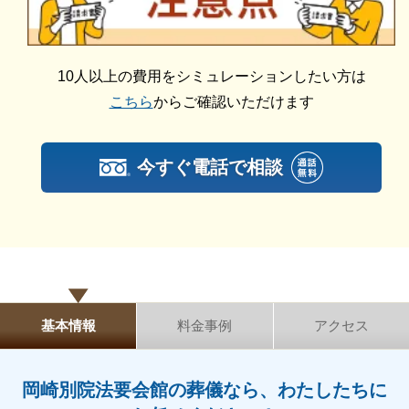
10人以上の費用をシミュレーションしたい方は
こちら
からご確認いただけます
今すぐ電話で相談
基本情報
料金事例
アクセス
岡崎別院法要会館の葬儀なら、わたしたちに