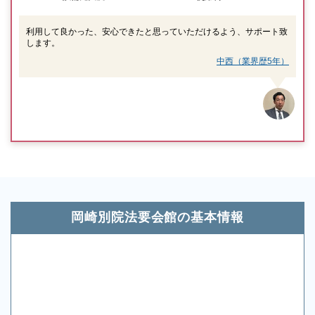
利用して良かった、安心できたと思っていただけるよう、サポート致
します。
中西（業界歴5年）
岡崎別院法要会館の基本情報