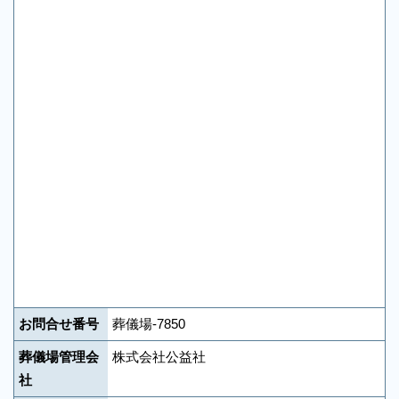
お問合せ番号
葬儀場-7850
葬儀場管理会
株式会社公益社
社