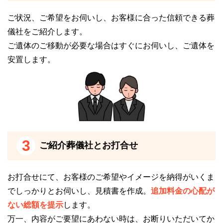
ご状況、ご希望をお伺いし、お客様に合った信頼できる葬
儀社をご紹介します。
ご遺体のご移動が必要な場合はすぐにお伺いし、ご遺体を
安置します。
3
ご紹介葬儀社とお打合せ
お打合せにて、お客様のご希望やイメージを納得がいくま
でしっかりとお伺いし、見積書を作成。
追加料金の心配が
ない総額を提示
します。
万一、内容がご要望にあわない時は、お断りいただいてか