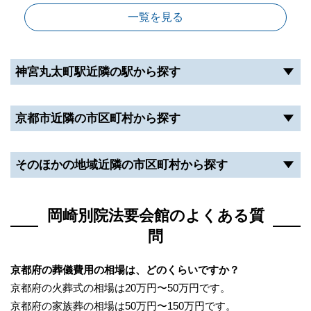
一覧を見る
神宮丸太町駅近隣の駅から探す
京都市近隣の市区町村から探す
そのほかの地域近隣の市区町村から探す
岡崎別院法要会館のよくある質
問
京都府の葬儀費用の相場は、どのくらいですか？
京都府の火葬式の相場は20万円〜50万円です。
京都府の家族葬の相場は50万円〜150万円です。