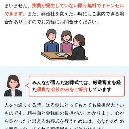
まいません。
実費が発生していない限り無料でキャンセル
できます。
また、葬儀社を変えたい時にもご案内できる場
合がありますのでお気軽にお問合せください。
みんなが選んだお葬式では、厳選審査を経
た
優良な会社のみをご紹介
しています
人をお送りする時、送る側にとってもとても負担が大きい
ものです。精神面と金銭面の負担がのしかかります。
心か
ら良かったと思えるお葬式を行うためには、あなたのため