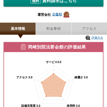
資料請求はこちら
無料
公益社
運営会社
基本情報
料金事例
アクセス
評価方法
岡崎別院法要会館の評価結果