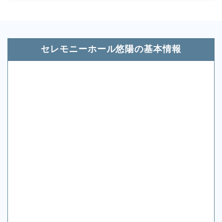
セレモニーホール悠陽の基本情報