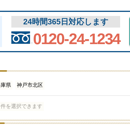
24時間365日対応します
0120-24-1234
兵庫県
神戸市北区
条件を選択できます