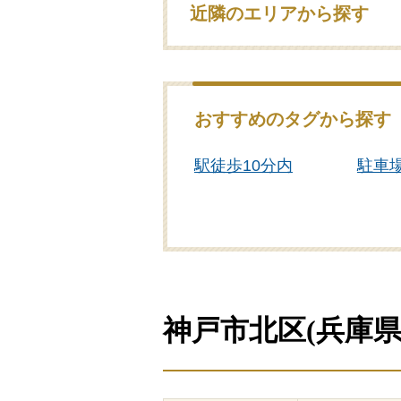
近隣のエリアから探す
おすすめのタグから探す
駅徒歩10分内
駐車
式場あり
公営
神戸市北区(兵庫