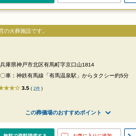
営の火葬施設です。
兵庫県神戸市北区有馬町字京口山1814
〇車：神鉄有馬線「有馬温泉駅」からタクシー約5分
★★★
3.5
(
2件
)
この葬儀場のおすすめポイント
お気に入りに追加
無料で資料請求する