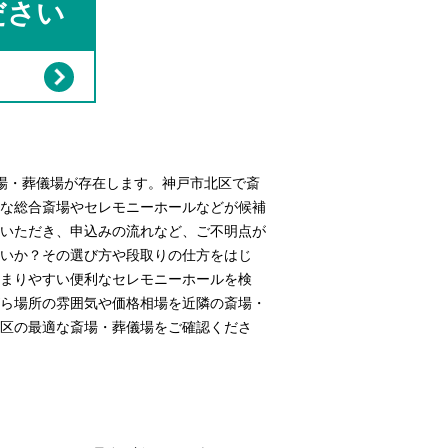
ださい
場・葬儀場が存在します。神戸市北区で斎
な総合斎場やセレモニーホールなどが候補
いただき、申込みの流れなど、ご不明点が
いか？その選び方や段取りの仕方をはじ
まりやすい便利なセレモニーホールを検
ら場所の雰囲気や価格相場を近隣の斎場・
区の最適な斎場・葬儀場をご確認くださ