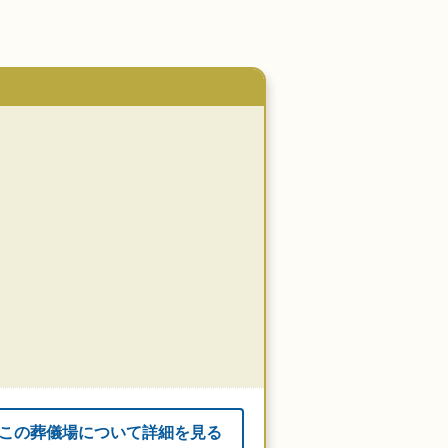
この葬儀場について詳細を見る