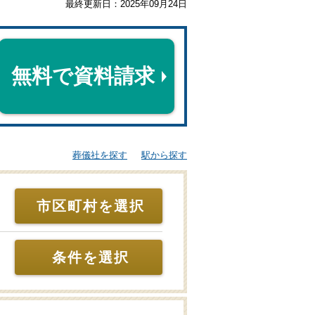
最終更新日：
2025年09月24日
無料で資料請求
葬儀社を探す
駅から探す
市区町村を選択
条件を選択