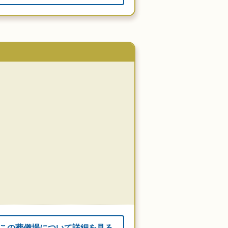
この葬儀場について詳細を見る