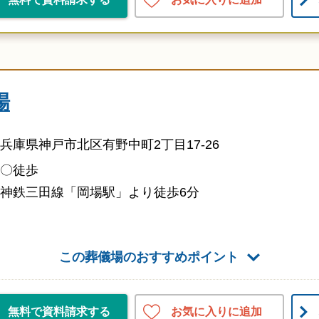
場
兵庫県神戸市北区有野中町2丁目17-26
〇徒歩
神鉄三田線「岡場駅」より徒歩6分
この葬儀場のおすすめポイント
お気に入りに追加
無料で資料請求する