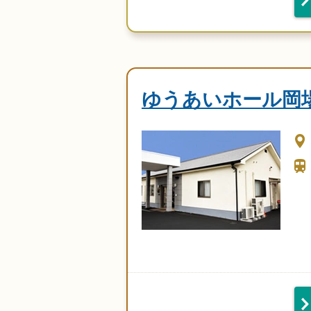
ゆうあいホール岡