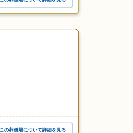
この葬儀場について詳細を見る