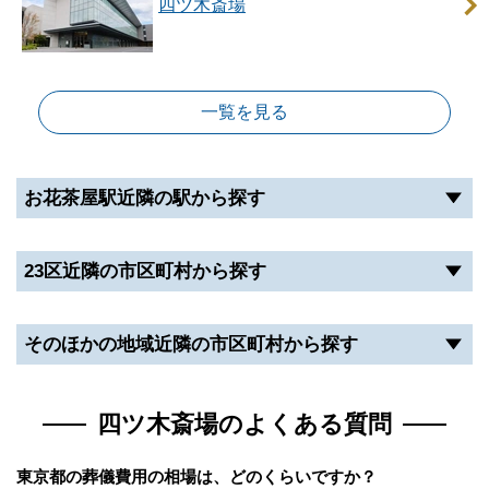
四ツ木斎場
一覧を見る
お花茶屋駅近隣の駅から探す
23区近隣の市区町村から探す
そのほかの地域近隣の市区町村から探す
四ツ木斎場のよくある質問
東京都の葬儀費用の相場は、どのくらいですか？