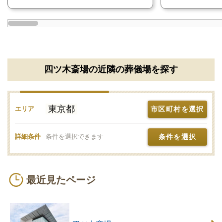
四ツ木斎場の近隣の葬儀場を探す
東京都
市区町村を選択
エリア
条件を選択
詳細条件
条件を選択できます
最近見たページ