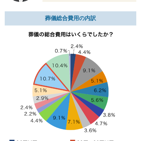
葬儀総合費用の内訳