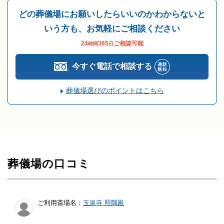
どの葬儀場にお願いしたらいいのかわからないと
いう方も、お気軽にご相談ください
24
365
ご相談可能
時間
日
今すぐ電話で相談する
葬儀場選びのポイントはこちら
葬儀場の口コミ
ご利用斎場名：
玉泉寺 照隅殿