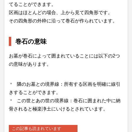
てることができます。
区画はほとんどの場合、上から見て四角形です。
その四角形の外枠に沿って巻石が作られています。
巻石の意味
お墓が巻石によって囲まれていることには以下の2つ
の意味があります。
隣のお墓との境界線：所有する区画を明確に線引
きすることができます。
この世とあの世の境界線：巻石に囲まれた中に納
骨されると極楽浄土にいけるとされています。
この記事も読まれています