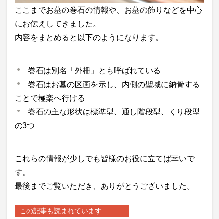
ここまでお墓の巻石の情報や、お墓の飾りなどを中心
にお伝えしてきました。
内容をまとめると以下のようになります。
巻石は別名「外柵」とも呼ばれている
巻石はお墓の区画を示し、内側の聖域に納骨する
ことで極楽へ行ける
巻石の主な形状は標準型、通し階段型、くり段型
の3つ
これらの情報が少しでも皆様のお役に立てば幸いで
す。
最後までご覧いただき、ありがとうございました。
この記事も読まれています