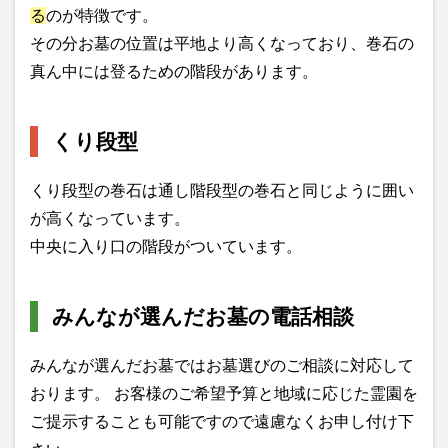
る
のが特徴です。
その分お墓の位置は平地より高くなっており、巻石の
真ん中には登るための階段があります。
くり段型
くり段型の巻石は通し階段型の巻石と同じように囲い
が高くなっています。
中央に入り口の階段がついています。
みんなが選んだお墓の電話相談
みんなが選んだお墓ではお墓選びのご相談に対応して
おります。 お客様のご希望予算と地域に応じた霊園を
ご提示することも可能ですので遠慮なくお申し付け下