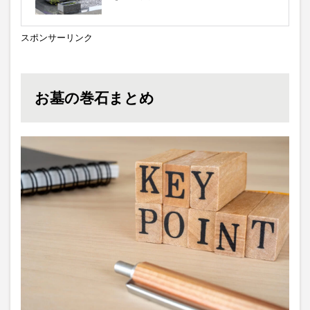
スポンサーリンク
お墓の巻石まとめ