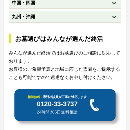
中国・四国
九州・沖縄
お墓選びはみんなが選んだ終活
みんなが選んだ終活ではお墓選びのご相談に対応して
おります。
お客様のご希望予算と地域に応じた霊園をご提示する
ことも可能ですので遠慮なくお申し付けください。
相談無料
- 専門相談員が丁寧に対応します
0120-33-3737
24時間365日無料相談