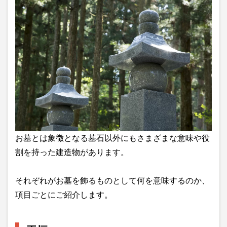
お墓とは象徴となる墓石以外にもさまざまな意味や役
割を持った建造物があります。
それぞれがお墓を飾るものとして何を意味するのか、
項目ごとにご紹介します。