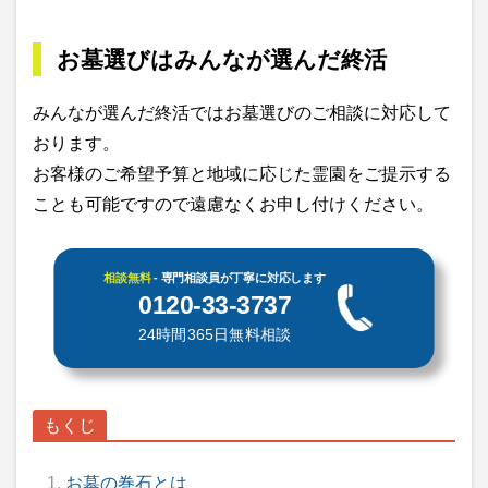
お墓選びはみんなが選んだ終活
みんなが選んだ終活ではお墓選びのご相談に対応して
おります。
お客様のご希望予算と地域に応じた霊園をご提示する
ことも可能ですので遠慮なくお申し付けください。
相談無料
- 専門相談員が丁寧に対応します
0120-33-3737
24時間365日無料相談
お墓の巻石とは