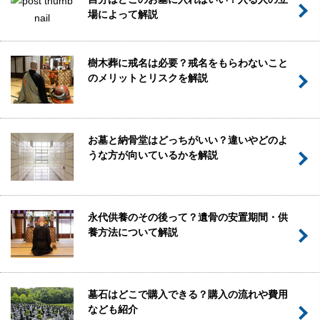
場によって解説
樹木葬に戒名は必要？戒名をもらわないこと
のメリットとリスクを解説
お墓と納骨堂はどっちがいい？違いやどのよ
うな方が向いているかを解説
永代供養のその後って？遺骨の安置期間・供
養方法について解説
墓石はどこで購入できる？購入の流れや費用
なども紹介