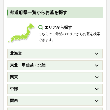
都道府県一覧からお墓を探す
エリアから探す
こちらでご希望のエリアからお墓を検索
できます。
北海道
東北・甲信越・北陸
関東
中部
関西