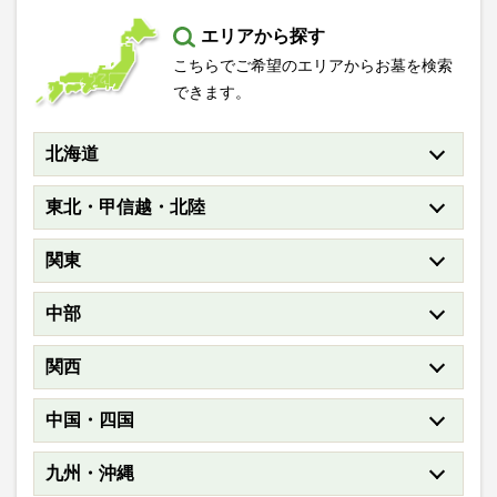
エリアから探す
こちらでご希望のエリアからお墓を検索
できます。
北海道
東北・甲信越・北陸
関東
中部
関西
中国・四国
九州・沖縄