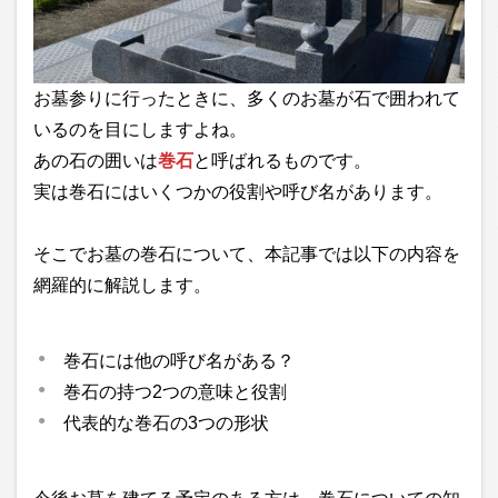
お墓参りに行ったときに、多くのお墓が石で囲われて
いるのを目にしますよね。
あの石の囲いは
巻石
と呼ばれるものです。
実は巻石にはいくつかの役割や呼び名があります。
そこでお墓の巻石について、本記事では以下の内容を
網羅的に解説します。
巻石には他の呼び名がある？
巻石の持つ2つの意味と役割
代表的な巻石の3つの形状