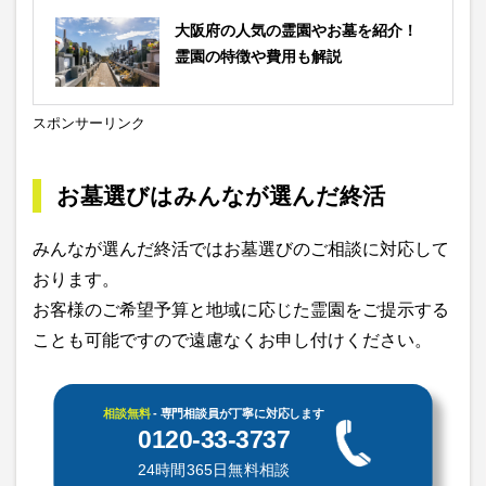
大阪府の人気の霊園やお墓を紹介！
霊園の特徴や費用も解説
スポンサーリンク
お墓選びはみんなが選んだ終活
みんなが選んだ終活ではお墓選びのご相談に対応して
おります。
お客様のご希望予算と地域に応じた霊園をご提示する
ことも可能ですので遠慮なくお申し付けください。
相談無料
- 専門相談員が丁寧に対応します
0120-33-3737
24時間365日無料相談