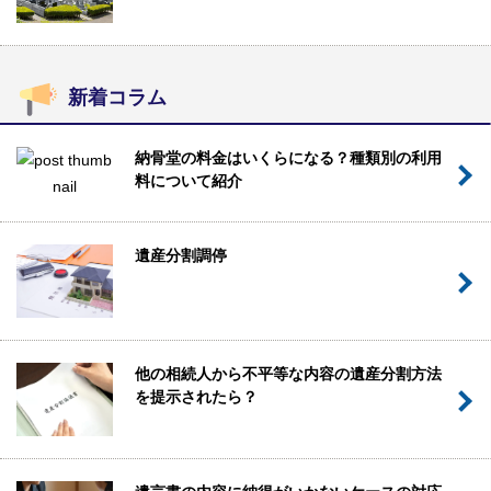
新着コラム
納骨堂の料金はいくらになる？種類別の利用
料について紹介
遺産分割調停
他の相続人から不平等な内容の遺産分割方法
を提示されたら？