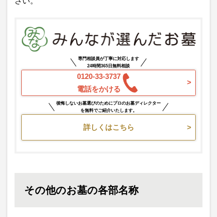
さい。
専門相談員が丁寧に対応します
24時間365日無料相談
0120-33-3737
電話をかける
後悔しないお墓選びのためにプロのお墓ディレクター
を無料でご紹介いたします。
詳しくはこちら
その他のお墓の各部名称