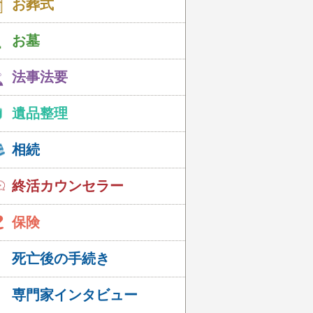
お葬式
お墓
法事法要
遺品整理
相続
終活カウンセラー
保険
死亡後の手続き
専門家インタビュー