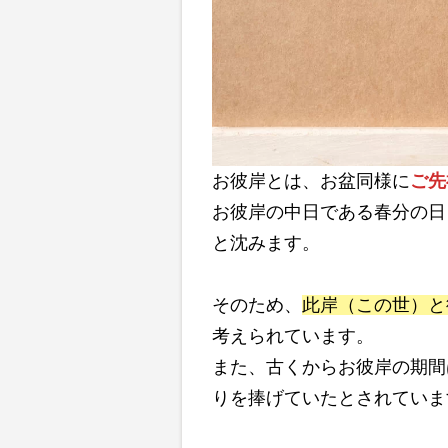
お彼岸とは、お盆同様に
ご先
お彼岸の中日である春分の日
と沈みます。
そのため、
此岸（この世）と
考えられています。
また、古くからお彼岸の期間
りを捧げていたとされていま