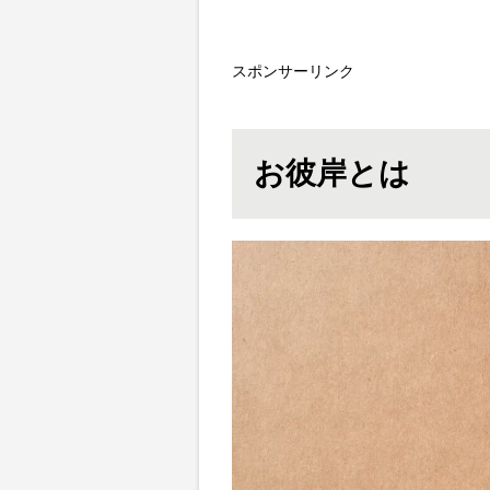
スポンサーリンク
お彼岸とは