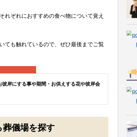
それぞれにおすすめの食べ物について覚え
いても触れているので、ぜひ最後までご覧
お彼岸にする事や期間・お供えする花や彼岸会
ら葬儀場を探す