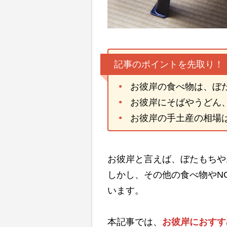
記事のポイントを先取り！
お彼岸の食べ物は、ぼ
お彼岸にそばやうどん
お彼岸の手土産の相場は、
お彼岸と言えば、ぼたもちや
しかし、その他の食べ物やN
います。
本記事では、
お彼岸におすす