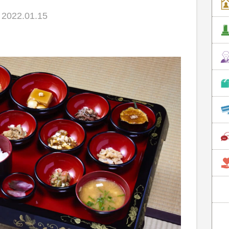
022.01.15