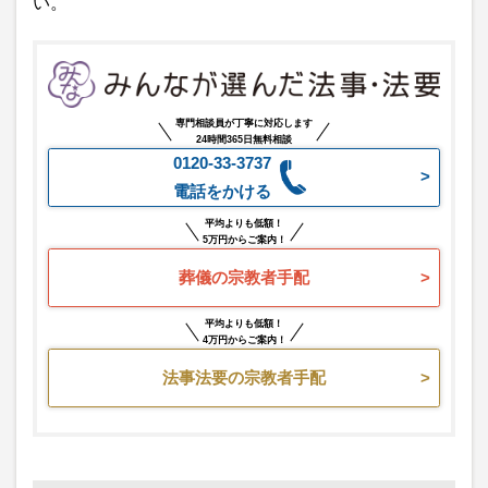
い。
専門相談員が丁寧に対応します
24時間365日無料相談
0120-33-3737
電話をかける
平均よりも低額！
5万円からご案内！
葬儀の宗教者手配
平均よりも低額！
4万円からご案内！
法事法要の宗教者手配