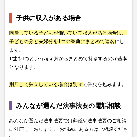
子供に収入がある場合
同居している子どもが働いていて収入がある場合は、
子どもの分と夫婦分を1つの香典にまとめて連名
にし
ます。
1世帯1つという考え方からまとめて持参するのが基本
となります。
別居して独立している場合は別々
で香典を包みます。
みんなが選んだ法事法要の電話相談
みんなが選んだ法事法要では葬儀や法事法要のご相談
に対応しております。 お悩みにある方はご相談くださ