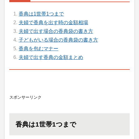
香典は1世帯1つまで
夫婦で香典を出す時の金額相場
夫婦で出す場合の香典袋の書き方
子どもがいる場合の香典袋の書き方
香典を包むマナー
夫婦で出す香典の金額まとめ
スポンサーリンク
香典は1世帯1つまで