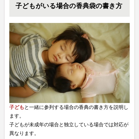
子どもがいる場合の香典袋の書き方
子ども
と一緒に参列する場合の香典の書き方を説明し
ます。
子どもが未成年の場合と独立している場合では対応が
異なります。