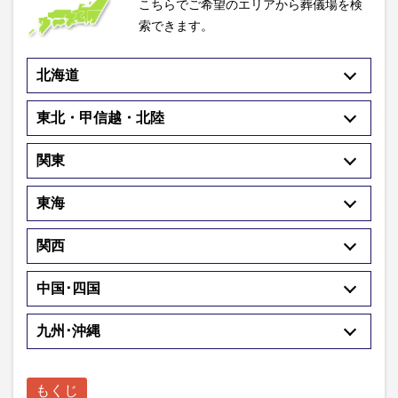
こちらでご希望のエリアから葬儀場を検
索できます。
北海道
東北・甲信越・北陸
関東
東海
関西
中国･四国
九州･沖縄