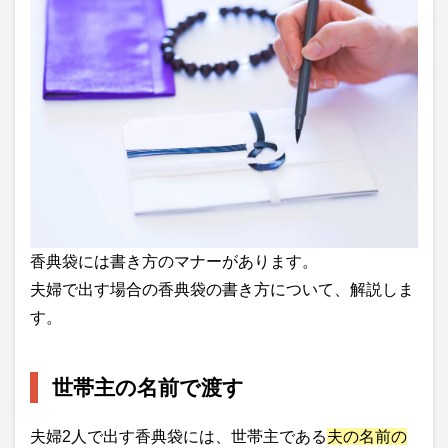
香典袋には書き方のマナーがあります。
夫婦で出す場合の香典袋の書き方について、解説しま
す。
世帯主の名前で渡す
夫婦2人で出す香典袋には、世帯主である
夫の名前の