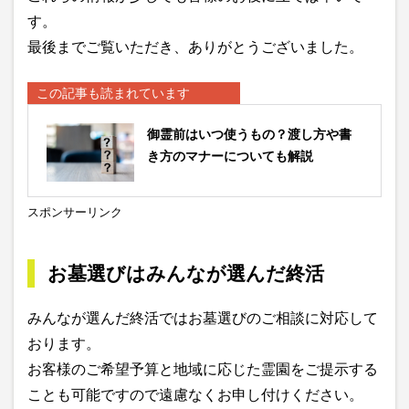
す。
最後までご覧いただき、ありがとうございました。
この記事も読まれています
御霊前はいつ使うもの？渡し方や書
き方のマナーについても解説
スポンサーリンク
お墓選びはみんなが選んだ終活
みんなが選んだ終活ではお墓選びのご相談に対応して
おります。
お客様のご希望予算と地域に応じた霊園をご提示する
ことも可能ですので遠慮なくお申し付けください。