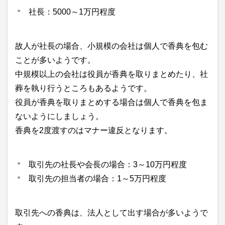
社長：5000～1万円程度
故人が社長の場合、小規模の会社は個人で香典を包む
ことが多いようです。
中規模以上の会社は役員が香典を取りまとめたり、社
葬を執り行うところもあるようです。
役員が香典を取りまとめする場合は個人で香典を包ま
ないようにしましょう。
香典を2度渡すのはマナー違反となります。
取引先の社長や会長の場合：3～10万円程度
取引先の担当者の場合：1～5万円程度
取引先への香典は、法人として出す場合が多いようで