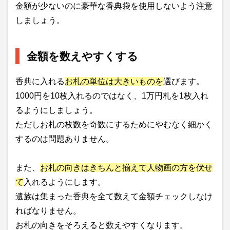
金額が少ないのに豪華な香典袋を使用しないよう注意
しましょう。
金額を数えやすくする
香典に入れる
お札の単位は大きいものを
選びます。
1000円を10枚入れるのではなく、1万円札を1枚入れ
るようにしましょう。
ただしお札の枚数を奇数にするためにやむなく細かく
するのは問題ありません。
また、
お札の向きはきちんと揃えて人物画の方を伏せ
て
入れるようにします。
遺族は集まった香典を全て数えて金額チェックしなけ
ればなりません。
お札の向きをそろえると数えやすくなります。