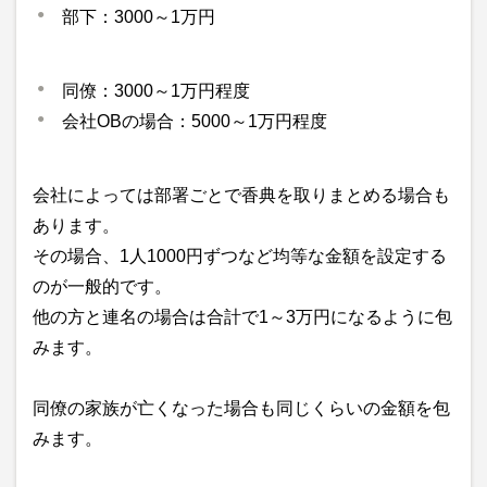
部下：3000～1万円
同僚：3000～1万円程度
会社OBの場合：5000～1万円程度
会社によっては部署ごとで香典を取りまとめる場合も
あります。
その場合、1人1000円ずつなど均等な金額を設定する
のが一般的です。
他の方と連名の場合は合計で1～3万円になるように包
みます。
同僚の家族が亡くなった場合も同じくらいの金額を包
みます。