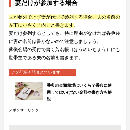
妻だけが参加する場合
夫が参列できず妻が代理で参列する場合、夫の名前の
左下に小さく「内」と書きます
。
妻だけ参列するとしても、特に理由がなければ香典袋
に妻の名前は書かないので注意しましょう。
葬儀会場の受付で書く芳名帳（ほうめいちょう）にも
世帯主である夫の名前を書きます。
この記事も読まれています
香典の金額相場はいくら？香典に使
用してはいけない金額や書き方も解
説
スポンサーリンク