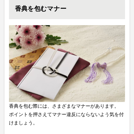
香典を包むマナー
香典を包む際には、さまざまなマナーがあります。
ポイントを押さえてマナー違反にならないよう気を付
けましょう。