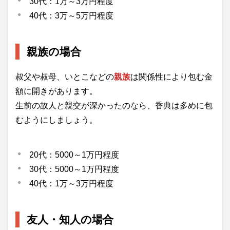
30代：1万～3万円程度
40代：3万～5万円程度
親族の場合
叔父や叔母、いとこなどの
親族
は関係性により包む金
額に開きがあります。
生前の故人と親交が深かったのなら、香典は多めに包
むようにしましょう。
20代：5000～1万円程度
30代：5000～1万円程度
40代：1万～3万円程度
友人・知人の場合