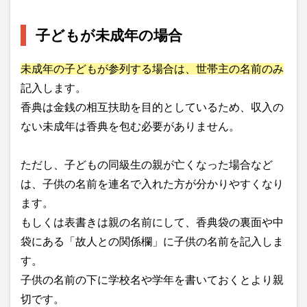
子どもが未成年の場合
未成年の子どもが参列する場合は、世帯主の名前のみ
記入します。
香典は金銭の相互扶助を目的としているため、収入の
ない未成年は香典を包む必要がありません。
ただし、子どもの同級生の親が亡くなった場合など
は、子供の名前を連名で入れた方が分かりやすくなり
ます。
もしくは表書きは親の名前にして、香典袋の裏面や中
袋にある「故人との関係欄」に子供の名前を記入しま
す。
子供の名前の下に学校名や学年を書いておくとより親
切です。