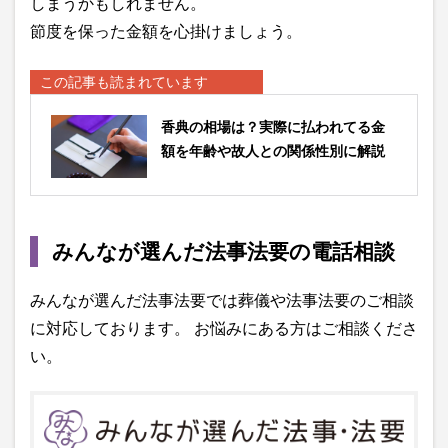
しまうかもしれません。
節度を保った金額を心掛けましょう。
この記事も読まれています
香典の相場は？実際に払われてる金
額を年齢や故人との関係性別に解説
みんなが選んだ法事法要の電話相談
みんなが選んだ法事法要では葬儀や法事法要のご相談
に対応しております。 お悩みにある方はご相談くださ
い。