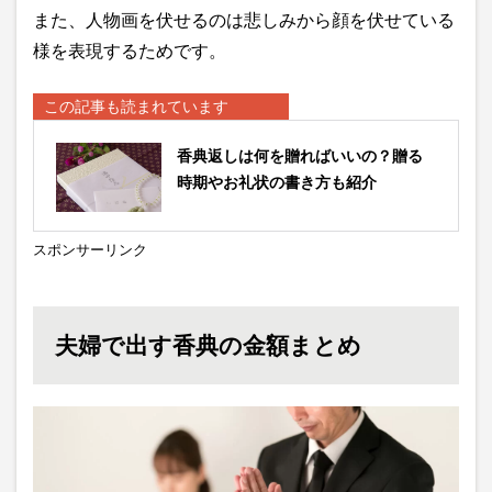
また、人物画を伏せるのは悲しみから顔を伏せている
様を表現するためです。
この記事も読まれています
香典返しは何を贈ればいいの？贈る
時期やお礼状の書き方も紹介
スポンサーリンク
夫婦で出す香典の金額まとめ