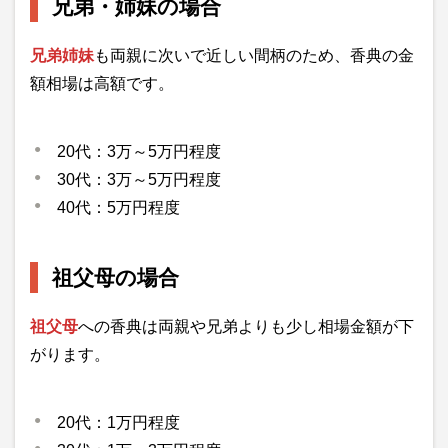
兄弟・姉妹の場合
兄弟姉妹
も両親に次いで近しい間柄のため、香典の金
額相場は高額です。
20代：3万～5万円程度
30代：3万～5万円程度
40代：5万円程度
祖父母の場合
祖父母
への香典は両親や兄弟よりも少し相場金額が下
がります。
20代：1万円程度