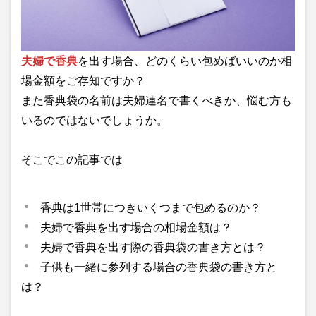
夫婦で香典
を出す場合、どのくらい包めばいいのか相
場金額をご存知ですか？
また香典袋の名前は夫婦連名で書くべきか、悩む方も
いるのではないでしょうか。
そこでこの記事では
香典は1世帯につきいくつまで包めるのか？
夫婦で香典を出す場合の相場金額は？
夫婦で香典を出す際の香典袋の書き方とは？
子供も一緒に参列する場合の香典袋の書き方と
は？