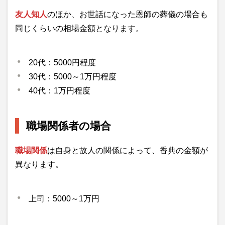
友人知人
のほか、お世話になった恩師の葬儀の場合も
同じくらいの相場金額となります。
20代：5000円程度
30代：5000～1万円程度
40代：1万円程度
職場関係者の場合
職場関係
は自身と故人の関係によって、香典の金額が
異なります。
上司：5000～1万円