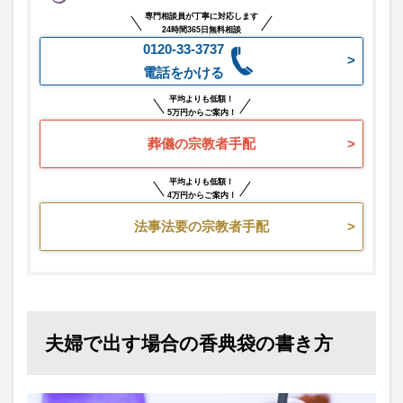
専門相談員が丁寧に対応します
24時間365日無料相談
0120-33-3737
電話をかける
平均よりも低額！
5万円からご案内！
葬儀の宗教者手配
平均よりも低額！
4万円からご案内！
法事法要の宗教者手配
夫婦で出す場合の香典袋の書き方