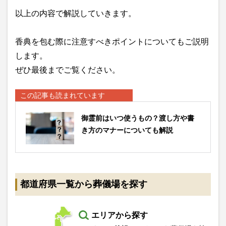
以上の内容で解説していきます。
香典を包む際に注意すべきポイントについてもご説明
します。
ぜひ最後までご覧ください。
この記事も読まれています
御霊前はいつ使うもの？渡し方や書
き方のマナーについても解説
都道府県一覧から葬儀場を探す
エリアから探す