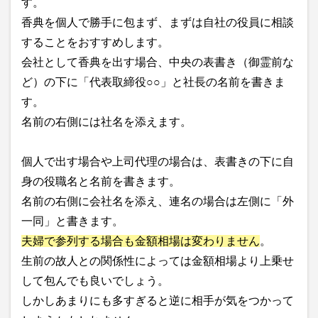
す。
香典を個人で勝手に包まず、まずは自社の役員に相談
することをおすすめします。
会社として香典を出す場合、中央の表書き（御霊前な
ど）の下に「代表取締役○○」と社長の名前を書きま
す。
名前の右側には社名を添えます。
個人で出す場合や上司代理の場合は、表書きの下に自
身の役職名と名前を書きます。
名前の右側に会社名を添え、連名の場合は左側に「外
一同」と書きます。
夫婦で参列する場合も金額相場は変わりません
。
生前の故人との関係性によっては金額相場より上乗せ
して包んでも良いでしょう。
しかしあまりにも多すぎると逆に相手が気をつかって