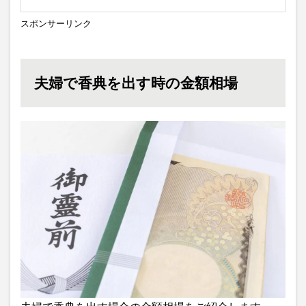
スポンサーリンク
夫婦で香典を出す時の金額相場