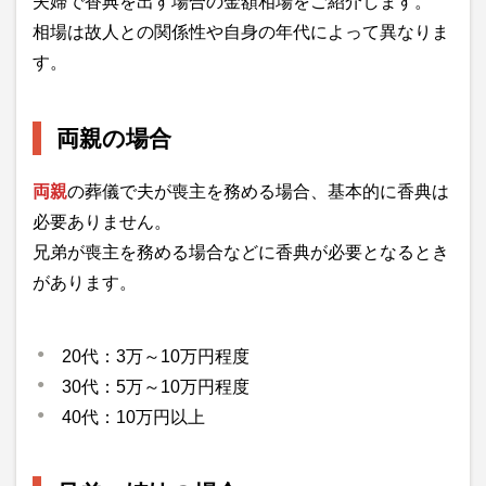
夫婦で香典を出す場合の金額相場をご紹介します。
相場は故人との関係性や自身の年代によって異なりま
す。
両親の場合
両親
の葬儀で夫が喪主を務める場合、基本的に香典は
必要ありません。
兄弟が喪主を務める場合などに香典が必要となるとき
があります。
20代：3万～10万円程度
30代：5万～10万円程度
40代：10万円以上