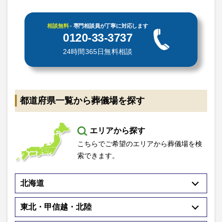
相談無料
- 専門相談員が丁寧に対応します
0120-33-3737
24時間365日無料相談
都道府県一覧から葬儀場を探す
エリアから探す
こちらでご希望のエリアから葬儀場を検
索できます。
北海道
東北・甲信越・北陸