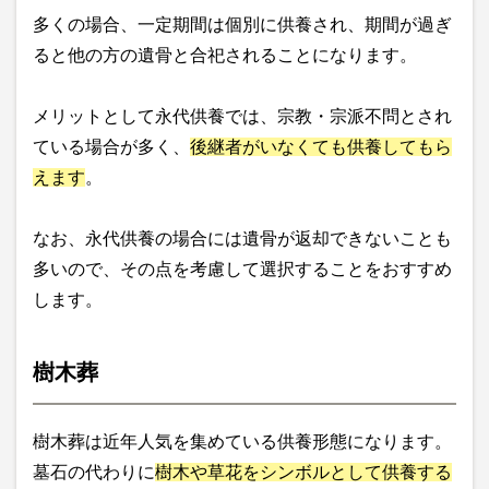
多くの場合、一定期間は個別に供養され、期間が過ぎ
ると他の方の遺骨と合祀されることになります。
メリットとして永代供養では、宗教・宗派不問とされ
ている場合が多く、
後継者がいなくても供養してもら
えます
。
なお、永代供養の場合には遺骨が返却できないことも
多いので、その点を考慮して選択することをおすすめ
します。
樹木葬
樹木葬は近年人気を集めている供養形態になります。
墓石の代わりに
樹木や草花をシンボルとして供養する