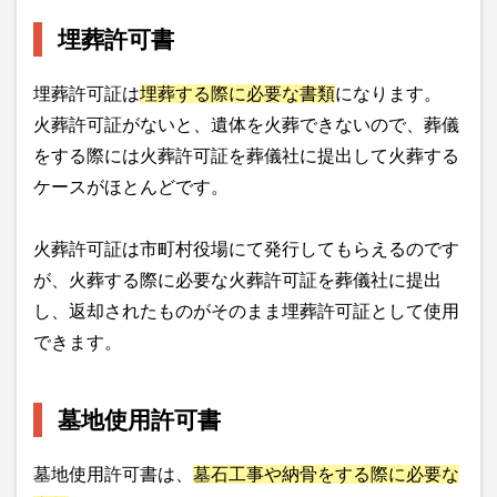
埋葬許可書
埋葬許可証は
埋葬する際に必要な書類
になります。
火葬許可証がないと、遺体を火葬できないので、葬儀
をする際には火葬許可証を葬儀社に提出して火葬する
ケースがほとんどです。
火葬許可証は市町村役場にて発行してもらえるのです
が、火葬する際に必要な火葬許可証を葬儀社に提出
し、返却されたものがそのまま埋葬許可証として使用
できます。
墓地使用許可書
墓地使用許可書は、
墓石工事や納骨をする際に必要な