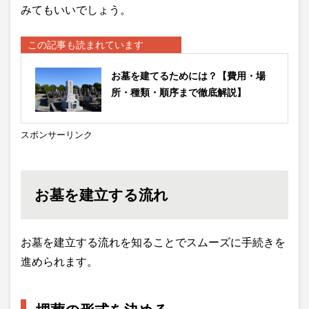
みてもいいでしょう。
この記事も読まれています
お墓を建てるためには？【費用・場
所・種類・順序まで徹底解説】
スポンサーリンク
お墓を建立する流れ
お墓を建立する流れを知ることでスムーズに手続きを
進められます。