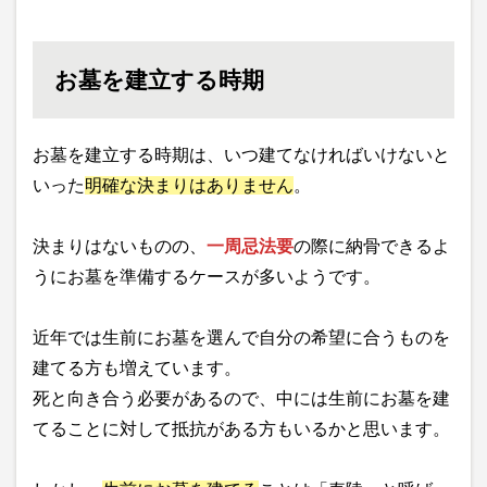
お墓を建立する時期
お墓を建立する時期は、いつ建てなければいけないと
いった
明確な決まりはありません
。
決まりはないものの、
一周忌法要
の際に納骨できるよ
うにお墓を準備するケースが多いようです。
近年では生前にお墓を選んで自分の希望に合うものを
建てる方も増えています。
死と向き合う必要があるので、中には生前にお墓を建
てることに対して抵抗がある方もいるかと思います。