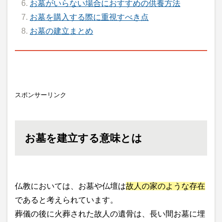
お墓がいらない場合におすすめの供養方法
お墓を購入する際に重視すべき点
お墓の建立まとめ
スポンサーリンク
お墓を建立する意味とは
仏教においては、お墓や仏壇は
故人の家のような存在
であると考えられています。
葬儀の後に火葬された故人の遺骨は、長い間お墓に埋