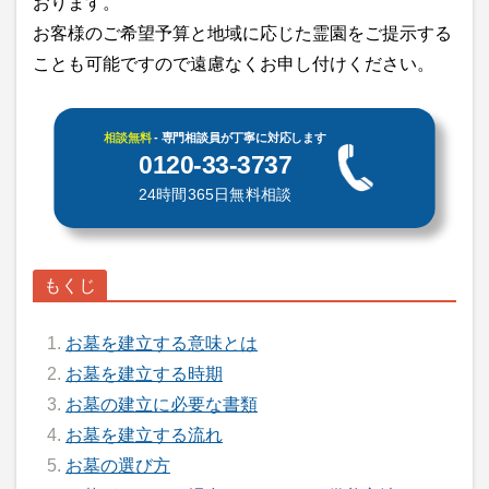
おります。
お客様のご希望予算と地域に応じた霊園をご提示する
ことも可能ですので遠慮なくお申し付けください。
相談無料
- 専門相談員が丁寧に対応します
0120-33-3737
24時間365日無料相談
お墓を建立する意味とは
お墓を建立する時期
お墓の建立に必要な書類
お墓を建立する流れ
お墓の選び方