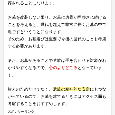
葬されることになります。
お墓を改装しない限り、お墓に遺骨が埋葬され続ける
ことを考えると、世代を超えて非常に長くお墓の中で
過ごすということになります。
そのため、お墓選びは重要で今後の世代のことも考慮
する必要があります。
また、お墓があることで遺族は手を合わせる対象がわ
かりやすくなるので、
心のよりどころ
となっていま
す。
故人のためだけでなく、
遺族の精神的な安定
にもつな
がっているので、お墓を建てるときにはアクセス面も
考慮することをおすすめします。
スポンサーリンク