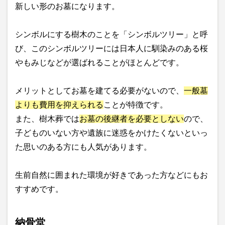
新しい形のお墓になります。
シンボルにする樹木のことを「シンボルツリー」と呼
び、このシンボルツリーには日本人に馴染みのある桜
やもみじなどが選ばれることがほとんどです。
メリットとしてお墓を建てる必要がないので、
一般墓
よりも費用を抑えられる
ことが特徴です。
また、樹木葬では
お墓の後継者を必要としない
ので、
子どものいない方や遺族に迷惑をかけたくないといっ
た思いのある方にも人気があります。
生前自然に囲まれた環境が好きであった方などにもお
すすめです。
納骨堂