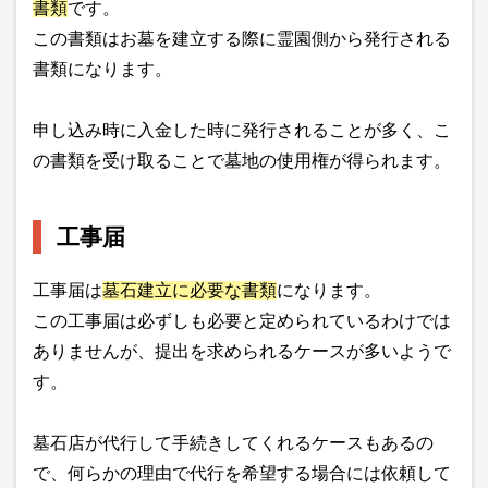
書類
です。
この書類はお墓を建立する際に霊園側から発行される
書類になります。
申し込み時に入金した時に発行されることが多く、こ
の書類を受け取ることで墓地の使用権が得られます。
工事届
工事届は
墓石建立に必要な書類
になります。
この工事届は必ずしも必要と定められているわけでは
ありませんが、提出を求められるケースが多いようで
す。
墓石店が代行して手続きしてくれるケースもあるの
で、何らかの理由で代行を希望する場合には依頼して