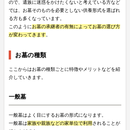
ので、遺族に迷惑をかけたくないと考えている方など
では、お墓そのものを必要としない供養形式を選ばれ
る方も多くなっています。
このように
お墓の承継者の有無によってお墓の選び方
が変わってきます
。
お墓の種類
ここからはお墓の種類ごとに特徴やメリットなどを紹
介していきます。
一般墓
一般墓はよく目にするお墓の形式になります。
一般墓は
家族や親族などの家単位で利用
されることが