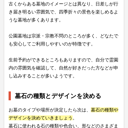
古くからある墓地のイメージとは異なり、日差しが行
き届き明るい雰囲気で、四季折々の景色を楽しめるよ
うな墓地が多くあります。
公園墓地は宗派・宗教不問のところが多く、どなたで
も安心してご利用しやすいのが特徴です。
生前予約ができるところもありますので、自分で霊園
内の雰囲気を確認して、自然が好きだった方などが申
し込みすることが多いようです。
墓石の種類とデザインを決める
お墓のタイプや場所が決定したら次は、
墓石の種類や
デザインを決めていきましょう
。
墓石に使われる石の種類や色合い、形などのさまざま