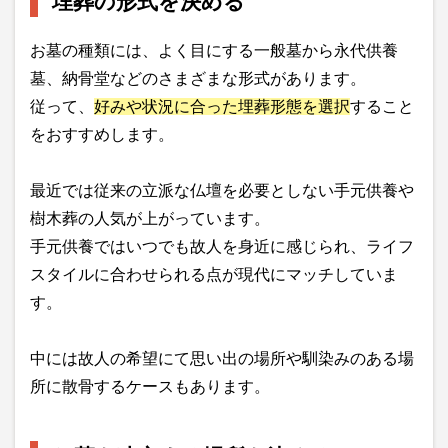
埋葬の形式を決める
お墓の種類には、よく目にする一般墓から永代供養
墓、納骨堂などのさまざまな形式があります。
従って、
好みや状況に合った埋葬形態を選択
すること
をおすすめします。
最近では従来の立派な仏壇を必要としない手元供養や
樹木葬の人気が上がっています。
手元供養ではいつでも故人を身近に感じられ、ライフ
スタイルに合わせられる点が現代にマッチしていま
す。
中には故人の希望にて思い出の場所や馴染みのある場
所に散骨するケースもあります。