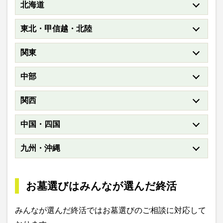
北海道
東北・甲信越・北陸
関東
中部
関西
中国・四国
九州・沖縄
お墓選びはみんなが選んだ終活
みんなが選んだ終活ではお墓選びのご相談に対応して