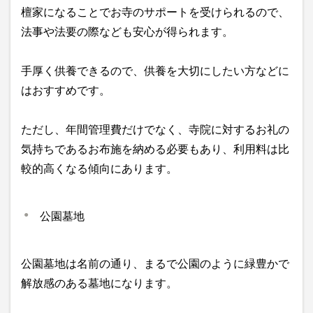
檀家になることでお寺のサポートを受けられるので、
法事や法要の際なども安心が得られます。
手厚く供養できるので、供養を大切にしたい方などに
はおすすめです。
ただし、年間管理費だけでなく、寺院に対するお礼の
気持ちであるお布施を納める必要もあり、利用料は比
較的高くなる傾向にあります。
公園墓地
公園墓地は名前の通り、まるで公園のように緑豊かで
解放感のある墓地になります。