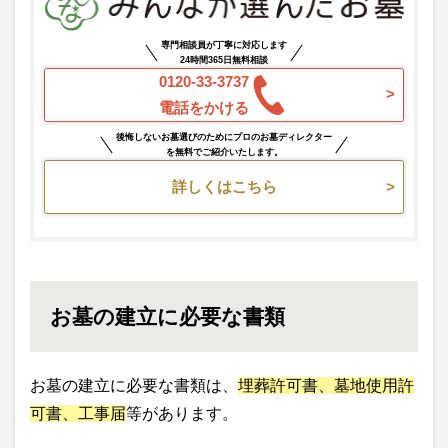
専門相談員が丁寧に対応します
24時間365日無料相談
0120-33-3737
電話をかける
後悔しないお墓選びのためにプロのお墓ディレクター
を無料でご紹介いたします。
詳しくはこちら
お墓の建立に必要な書類
お墓の建立に必要な書類は、
埋葬許可書、墓地使用許
可書、工事届
等があります。