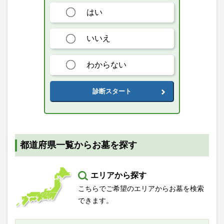
はい
いいえ
わからない
診断スタート
都道府県一覧からお墓を探す
エリアから探す
こちらでご希望のエリアからお墓を検索
できます。