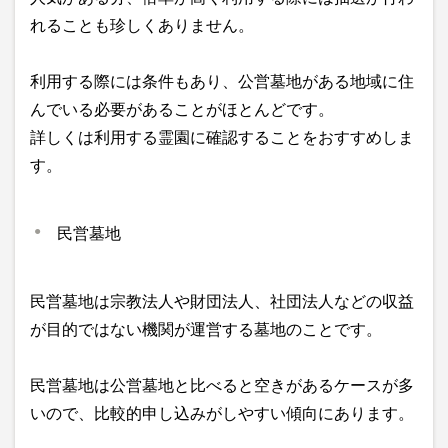
れることも珍しくありません。
利用する際には条件もあり、公営墓地がある地域に住
んでいる必要があることがほとんどです。
詳しくは利用する霊園に確認することをおすすめしま
す。
民営墓地
民営墓地は宗教法人や財団法人、社団法人などの収益
が目的ではない機関が運営する墓地のことです。
民営墓地は公営墓地と比べると空きがあるケースが多
いので、比較的申し込みがしやすい傾向にあります。