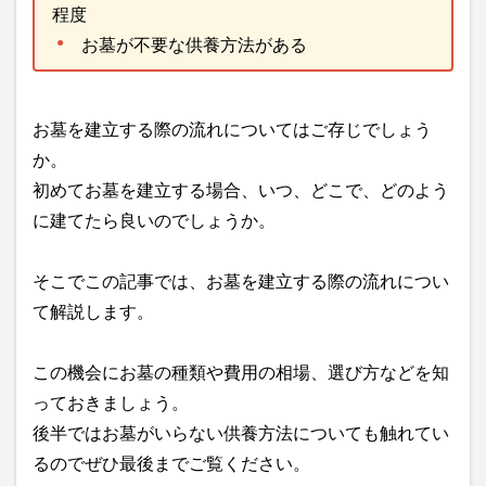
程度
お墓が不要な供養方法がある
お墓を建立する際の流れについてはご存じでしょう
か。
初めてお墓を建立する場合、いつ、どこで、どのよう
に建てたら良いのでしょうか。
そこでこの記事では、お墓を建立する際の流れについ
て解説します。
この機会にお墓の種類や費用の相場、選び方などを知
っておきましょう。
後半ではお墓がいらない供養方法についても触れてい
るのでぜひ最後までご覧ください。