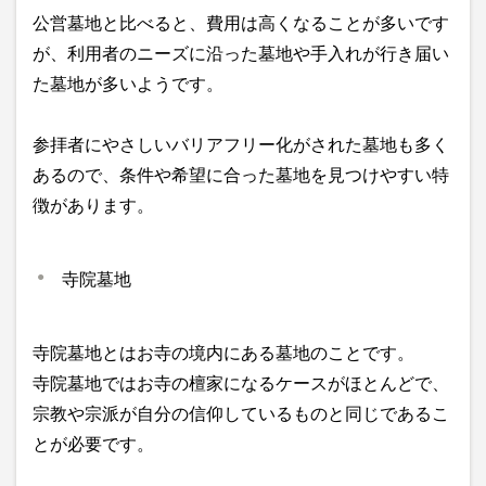
公営墓地と比べると、費用は高くなることが多いです
が、利用者のニーズに沿った墓地や手入れが行き届い
た墓地が多いようです。
参拝者にやさしいバリアフリー化がされた墓地も多く
あるので、条件や希望に合った墓地を見つけやすい特
徴があります。
寺院墓地
寺院墓地とはお寺の境内にある墓地のことです。
寺院墓地ではお寺の檀家になるケースがほとんどで、
宗教や宗派が自分の信仰しているものと同じであるこ
とが必要です。