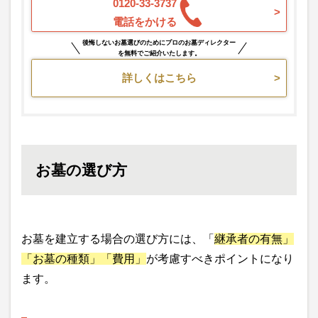
0120-33-3737
電話をかける
後悔しないお墓選びのためにプロのお墓ディレクター
を無料でご紹介いたします。
詳しくはこちら
お墓の選び方
お墓を建立する場合の選び方には、「
継承者の有無」
「お墓の種類」「費用」
が考慮すべきポイントになり
ます。