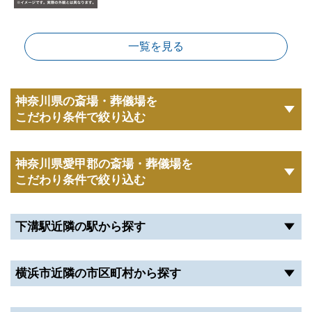
一覧を見る
神奈川県の斎場・葬儀場を
こだわり条件で絞り込む
神奈川県愛甲郡の斎場・葬儀場を
こだわり条件で絞り込む
下溝駅近隣の駅から探す
横浜市近隣の市区町村から探す