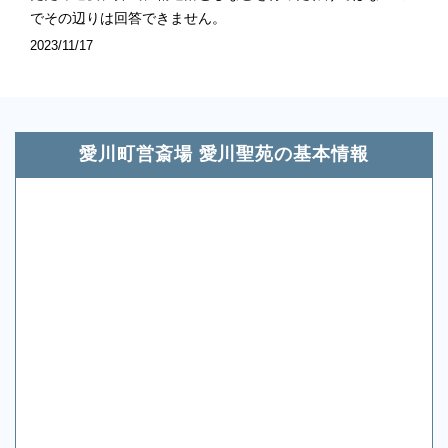
でその辺りは回答できません。
2023/11/17
愛川町営斎場 愛川聖苑の基本情報