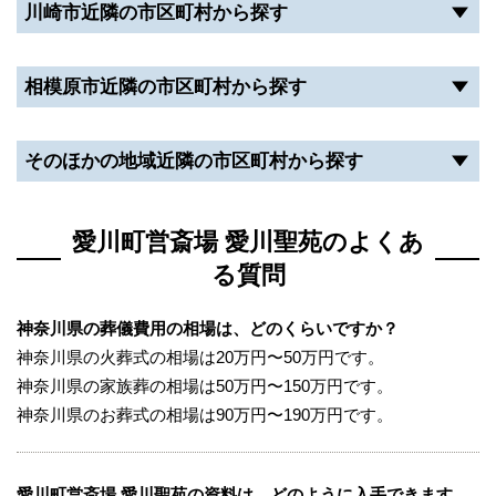
川崎市近隣の市区町村から探す
相模原市近隣の市区町村から探す
そのほかの地域近隣の市区町村から探す
愛川町営斎場 愛川聖苑のよくあ
る質問
神奈川県の葬儀費用の相場は、どのくらいですか？
神奈川県の火葬式の相場は20万円〜50万円です。
神奈川県の家族葬の相場は50万円〜150万円です。
神奈川県のお葬式の相場は90万円〜190万円です。
愛川町営斎場 愛川聖苑の資料は、どのように入手できます