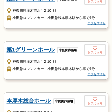
お気に入り
神奈川県厚木市水引2-10-38
小田急ロマンスカー、小田急線本厚木駅から車で7分
アクセス情報
第1グリーンホール
非提携葬儀場
お気に入り
神奈川県厚木市水引2-10-38
小田急ロマンスカー、小田急線本厚木駅から車で7分
アクセス情報
本厚木総合ホール
非提携葬儀場
お気に入り