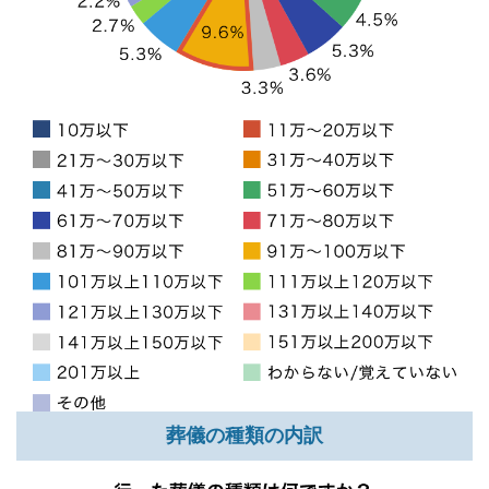
葬儀の種類の内訳