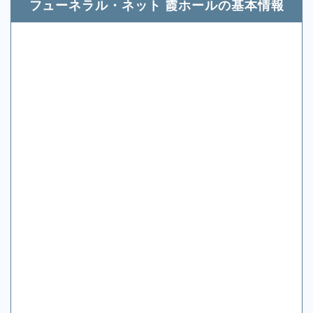
フューネラル・ネット 霞ホールの基本情報