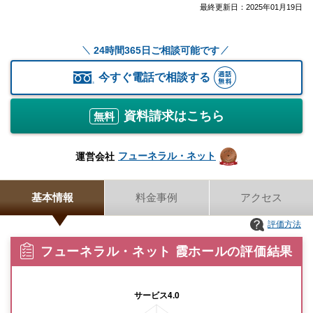
最終更新日：
2025年01月19日
24時間365日ご相談可能です
今すぐ電話で相談する
資料請求はこちら
無料
フューネラル・ネット
運営会社
基本情報
料金事例
アクセス
評価方法
フューネラル・ネット 霞ホールの評価結果