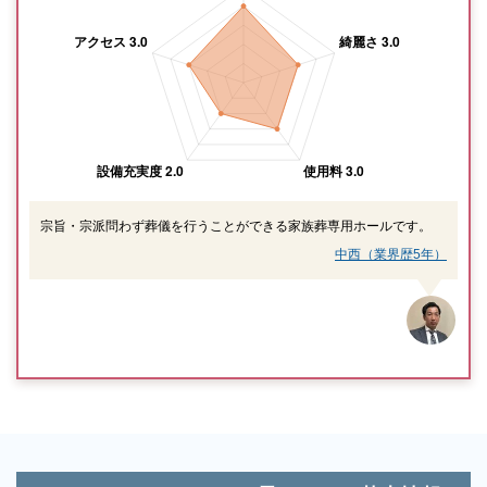
宗旨・宗派問わず葬儀を行うことができる家族葬専用ホールです。
中西（業界歴5年）