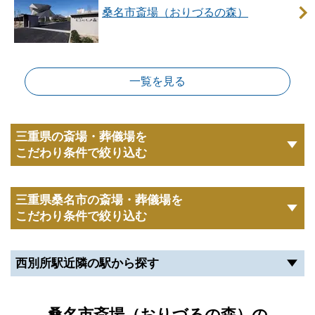
桑名市斎場（おりづるの森）
一覧を見る
三重県の斎場・葬儀場を
こだわり条件で絞り込む
三重県桑名市の斎場・葬儀場を
こだわり条件で絞り込む
西別所駅近隣の駅から探す
桑名市斎場（おりづるの森）の