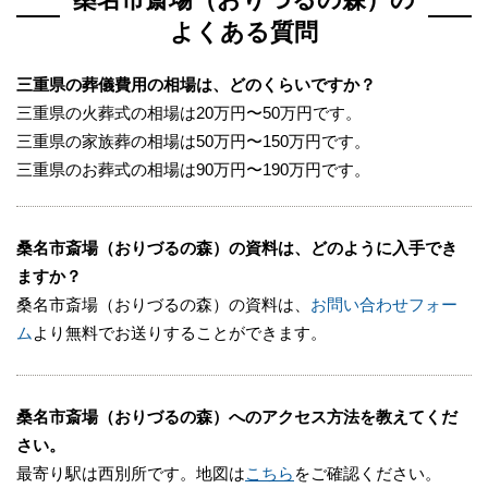
よくある質問
三重県の葬儀費用の相場は、どのくらいですか？
三重県の火葬式の相場は20万円〜50万円です。
三重県の家族葬の相場は50万円〜150万円です。
三重県のお葬式の相場は90万円〜190万円です。
桑名市斎場（おりづるの森）の資料は、どのように入手でき
ますか？
桑名市斎場（おりづるの森）の資料は、
お問い合わせフォー
ム
より無料でお送りすることができます。
桑名市斎場（おりづるの森）へのアクセス方法を教えてくだ
さい。
最寄り駅は西別所です。地図は
こちら
をご確認ください。