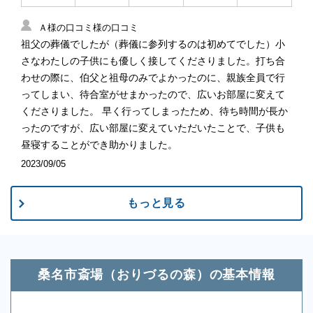
Ａ様の口コミ様の口コミ
祖父の葬儀でしたが（葬儀に参列するのは初めてでした）小
さなわたしの子供にも優しく接してくださりました。打ち合
わせの際に、伯父と祖母のみでよかったのに、親族全員で行
ってしまい、待合室がせまかったので、広いお部屋に変えて
くださりました。 早く行ってしまったため、待ち時間が長か
ったのですが、広い部屋に変えていただいたことで、子供も
昼寝することができ助かりました。
2023/09/05
もっと見る
桑名市斎場（おりづるの森）の基本情報