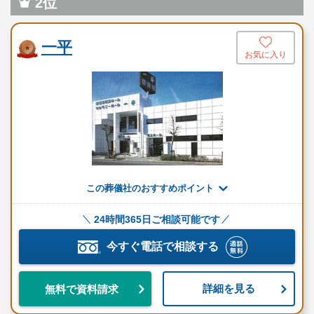
2位
一平
お気に入り
この葬儀社のおすすめポイント
24時間365日ご相談可能です
今すぐ電話で相談する
詳細を見る
無料で資料請求