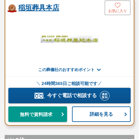
稲垣葬具本店
お気に入り
この葬儀社のおすすめポイント
24時間365日ご相談可能です
今すぐ電話で相談する
詳細を見る
無料で資料請求