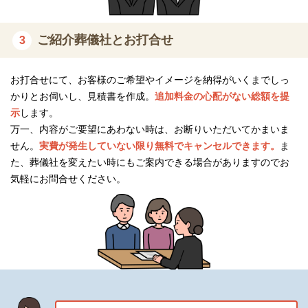
ご紹介葬儀社とお打合せ
3
お打合せにて、お客様のご希望やイメージを納得がいくまでしっ
かりとお伺いし、見積書を作成。
追加料金の心配がない総額を提
示
します。
万一、内容がご要望にあわない時は、お断りいただいてかまいま
せん。
実費が発生していない限り無料でキャンセルできます。
ま
た、葬儀社を変えたい時にもご案内できる場合がありますのでお
気軽にお問合せください。