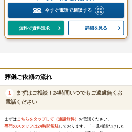
今すぐ電話で相談する
詳細を見る
無料で資料請求
葬儀ご依頼の流れ
まずはご相談！24時間いつでもご遠慮無くお
1
電話ください
まずは
こちらをタップして（通話無料）
お電話ください。
専門のスタッフは24時間常駐
しております。「一旦相談だけした