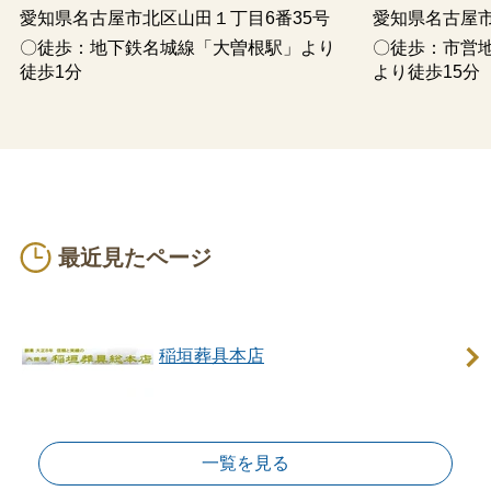
愛知県名古屋市北区山田１丁目6番35号
愛知県名古屋
〇徒歩：地下鉄名城線「大曽根駅」より
〇徒歩：市営
徒歩1分
より徒歩15分
最近見たページ
稲垣葬具本店
一覧を見る