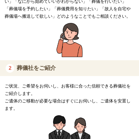
い」「なにから始めていいかわからない」「葬儀を行いたい」
「葬儀場を予約したい」「葬儀費用を知りたい」「故人を自宅や
葬儀場へ搬送して欲しい」どのようなことでもご相談ください。
葬儀社をご紹介
2
ご状況、ご希望をお伺いし、お客様に合った信頼できる葬儀社を
ご紹介します。
ご遺体のご移動が必要な場合はすぐにお伺いし、ご遺体を安置し
ます。