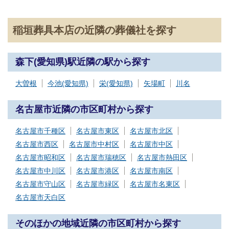
稲垣葬具本店の近隣の葬儀社を探す
森下(愛知県)駅近隣の駅から探す
大曽根
今池(愛知県)
栄(愛知県)
矢場町
川名
名古屋市近隣の市区町村から探す
名古屋市千種区
名古屋市東区
名古屋市北区
名古屋市西区
名古屋市中村区
名古屋市中区
名古屋市昭和区
名古屋市瑞穂区
名古屋市熱田区
名古屋市中川区
名古屋市港区
名古屋市南区
名古屋市守山区
名古屋市緑区
名古屋市名東区
名古屋市天白区
そのほかの地域近隣の市区町村から探す