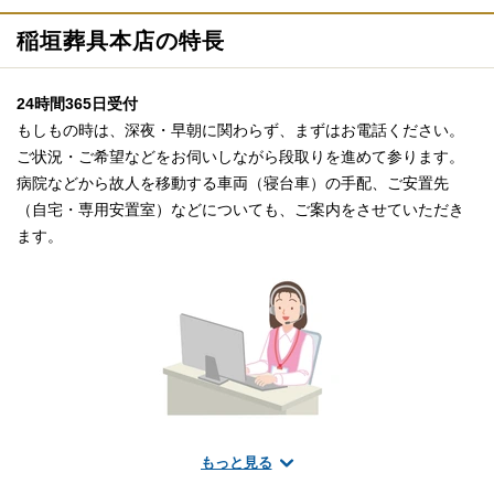
稲垣葬具本店の特長
24時間365日受付
もしもの時は、深夜・早朝に関わらず、まずはお電話ください。
ご状況・ご希望などをお伺いしながら段取りを進めて参ります。
病院などから故人を移動する車両（寝台車）の手配、ご安置先
（自宅・専用安置室）などについても、ご案内をさせていただき
ます。
もっと見る
葬儀のことなら何でもお任せください