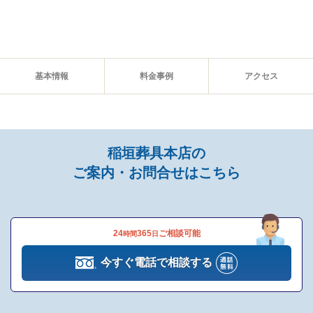
基本情報
料金事例
アクセス
稲垣葬具本店の
ご案内・お問合せはこちら
24
365
ご相談可能
時間
日
今すぐ電話で相談する