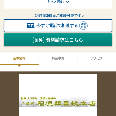
もっと読む
24時間365日ご相談可能です
今すぐ電話で相談する
資料請求はこちら
無料
基本情報
料金事例
アクセス