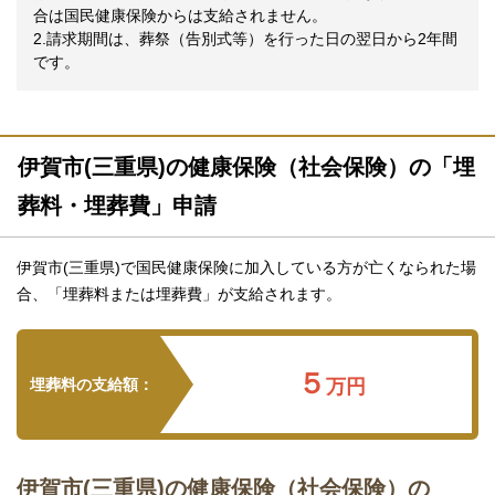
合は国民健康保険からは支給されません。
2.請求期間は、葬祭（告別式等）を行った日の翌日から2年間
です。
伊賀市(三重県)の健康保険（社会保険）の「埋
葬料・埋葬費」申請
伊賀市(三重県)で国民健康保険に加入している方が亡くなられた場
合、「埋葬料または埋葬費」が支給されます。
５
埋葬料の支給額：
万円
伊賀市(三重県)の健康保険（社会保険）の