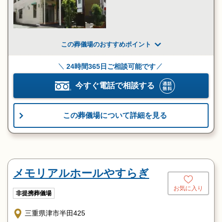
この葬儀場のおすすめポイント
24時間365日ご相談可能です
今すぐ電話で相談する
この葬儀場について詳細を見る
メモリアルホールやすらぎ
お気に入り
非提携葬儀場
三重県津市半田425