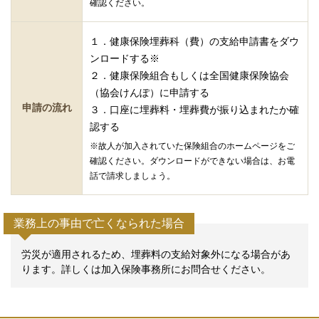
確認ください。
１．健康保険埋葬科（費）の支給申請書をダウ
ンロードする※
２．健康保険組合もしくは全国健康保険協会
（協会けんぽ）に申請する
申請の流れ
３．口座に埋葬料・埋葬費が振り込まれたか確
認する
※故人が加入されていた保険組合のホームページをご
確認ください。ダウンロードができない場合は、お電
話で請求しましょう。
業務上の事由で亡くなられた場合
労災が適用されるため、埋葬料の支給対象外になる場合があ
ります。詳しくは加入保険事務所にお問合せください。